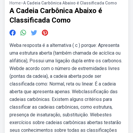
Home
>
A Cadeia Carbônica Abaixo é Classificada Como
A Cadeia Carbônica Abaixo é
Classificada Como
Weba resposta é a alternativa ( c ) porque: Apresenta
uma estrutura aberta (também chamada de acíclica ou
alifática); Possui uma ligação dupla entre os carbonos.
Webde acordo com o número de extremidades livres
(pontas da cadeia), a cadeia aberta pode ser
classificada como: Normal, reta ou linear. É a cadeia
aberta que apresenta apenas. Webclassificação das
cadeias carbônicas. Existem alguns critérios para
classificar as cadeias carbônicas, como estrutura,
presença de insaturação, substituição. Webestes
exercícios sobre cadeias carbônicas abertas testarão
seus conhecimentos sobre todas as classificações