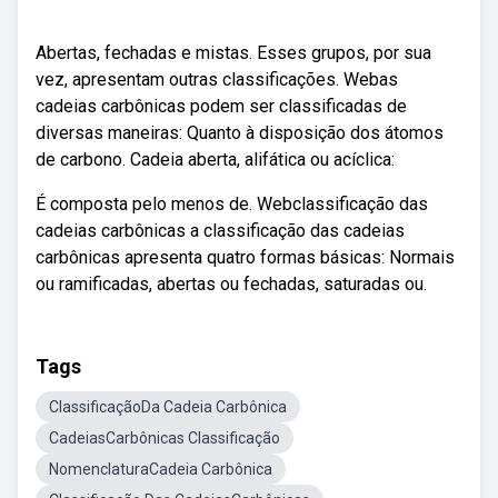
Abertas, fechadas e mistas. Esses grupos, por sua
vez, apresentam outras classificações. Webas
cadeias carbônicas podem ser classificadas de
diversas maneiras: Quanto à disposição dos átomos
de carbono. Cadeia aberta, alifática ou acíclica:
É composta pelo menos de. Webclassificação das
cadeias carbônicas a classificação das cadeias
carbônicas apresenta quatro formas básicas: Normais
ou ramificadas, abertas ou fechadas, saturadas ou.
Tags
ClassificaçãoDa Cadeia Carbônica
CadeiasCarbônicas Classificação
NomenclaturaCadeia Carbônica