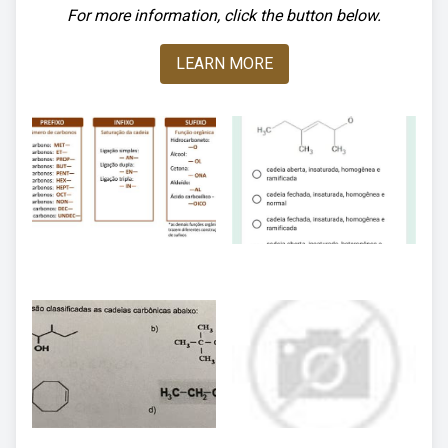
For more information, click the button below.
LEARN MORE