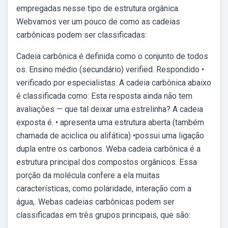
empregadas nesse tipo de estrutura orgânica.
Webvamos ver um pouco de como as cadeias
carbônicas podem ser classificadas:
Cadeia carbônica é definida como o conjunto de todos
os. Ensino médio (secundário) verified. Respondido •
verificado por especialistas. A cadeia carbônica abaixo
é classificada como: Esta resposta ainda não tem
avaliações — que tal deixar uma estrelinha? A cadeia
exposta é. • apresenta uma estrutura aberta (também
chamada de aciclica ou alifática) •possui uma ligação
dupla entre os carbonos. Weba cadeia carbônica é a
estrutura principal dos compostos orgânicos. Essa
porção da molécula confere a ela muitas
características, como polaridade, interação com a
água,. Webas cadeias carbônicas podem ser
classificadas em três grupos principais, que são: