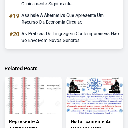
Clinicamente Significante
#19
Assinale A Alternativa Que Apresenta Um
Recurso Da Economia Circular:
#20
As Práticas De Linguagem Contemporâneas Não
Só Envolvem Novos Gêneros
Related Posts
Represente A
Historicamente As