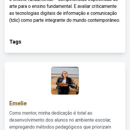
arte para o ensino fundamental. E avaliar criticamente
as tecnologias digitais de informação e comunicação
(tdic) como parte integrante do mundo contemporâneo.
Tags
Emelie
Como mentor, minha dedicação é total ao
desenvolvimento dos alunos no ambiente escolar,
empregando métodos pedagógicos que priorizam