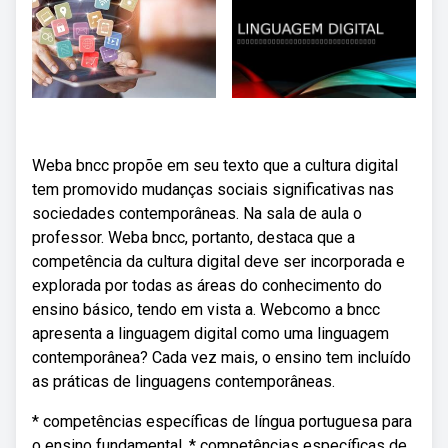
Weba bncc propõe em seu texto que a cultura digital
tem promovido mudanças sociais significativas nas
sociedades contemporâneas. Na sala de aula o
professor. Weba bncc, portanto, destaca que a
competência da cultura digital deve ser incorporada e
explorada por todas as áreas do conhecimento do
ensino básico, tendo em vista a. Webcomo a bncc
apresenta a linguagem digital como uma linguagem
contemporânea? Cada vez mais, o ensino tem incluído
as práticas de linguagens contemporâneas.
* competências específicas de língua portuguesa para
o ensino fundamental. * competências específicas de