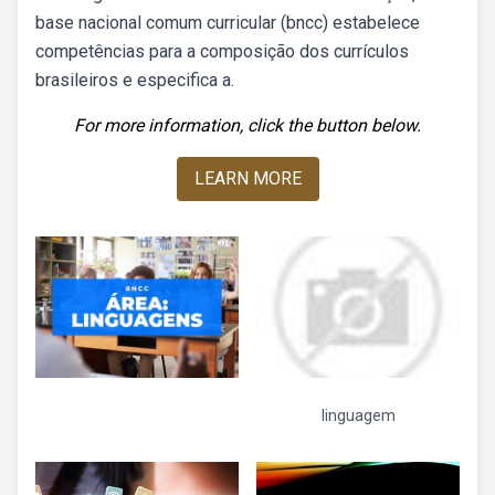
base nacional comum curricular (bncc) estabelece
competências para a composição dos currículos
brasileiros e especifica a.
For more information, click the button below.
LEARN MORE
linguagem