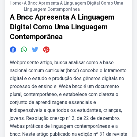
Home
>
A Bncc Apresenta A Linguagem Digital Como Uma
Linguagem Contemporânea
A Bncc Apresenta A Linguagem
Digital Como Uma Linguagem
Contemporânea
Webpresente artigo, busca analisar como a base
nacional comum curricular (bncc) concebe o letramento
digital e o estudo e produção dos gêneros digitais no
processo de ensino e. Weba bncc é um documento
plural, contemporâneo, e estabelece com clareza o
conjunto de aprendizagens essenciais e
indispensáveis a que todos os estudantes, crianças,
jovens. Resolução cne/cp nº 2, de 22 de dezembro.
Webas práticas de linguagem contemporâneas e a
bncc: Neste artigo publicado na edição nº 31 da revista