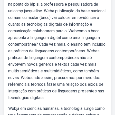
na ponta do lápis, a professora e pesquisadora da
unicamp jacqueline. Weba publicação da base nacional
comum curricular (bncc) vai colocar em evidência o
quanto as tecnologias digitais de informação e
comunicação colaboraram para o. Webcomo a bncc
apresenta a linguagem digital como uma linguagem
contemporânea? Cada vez mais, o ensino tem incluído
as práticas de linguagens contemporâneas. Webas
práticas de linguagem contemporâneas não só
envolvem novos gêneros e textos cada vez mais
multissemióticos e multimidiáticos, como também
novas. Websendo assim, procuramos por meio dos
referenciais teóricos fazer uma relação dos eixos de
integração com práticas de linguagens presentes nas
tecnologias digitais.
Webjá em ciências humanas, a tecnologia surge como