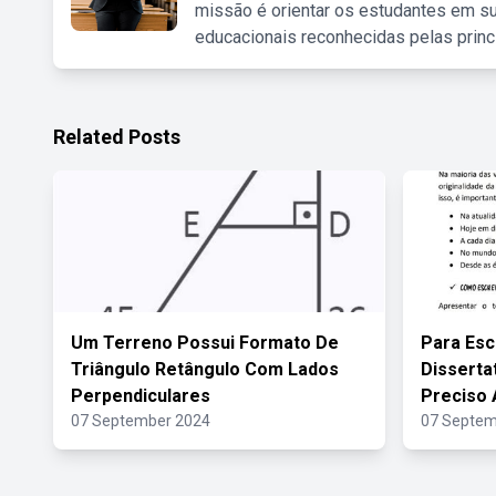
missão é orientar os estudantes em su
educacionais reconhecidas pelas princ
Related Posts
Um Terreno Possui Formato De
Para Esc
Triângulo Retângulo Com Lados
Disserta
Perpendiculares
Preciso 
07 September 2024
07 Septem