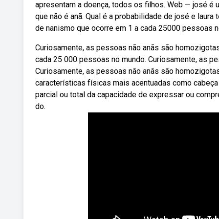
apresentam a doença, todos os filhos. Web — josé é u
que não é anã. Qual é a probabilidade de josé e laur
de nanismo que ocorre em 1 a cada 25000 pessoas 
Curiosamente, as pessoas não anãs são homozigotas
cada 25 000 pessoas no mundo. Curiosamente, as pe
Curiosamente, as pessoas não anãs são homozigotas
características físicas mais acentuadas como cabeça 
parcial ou total da capacidade de expressar ou compr
do.