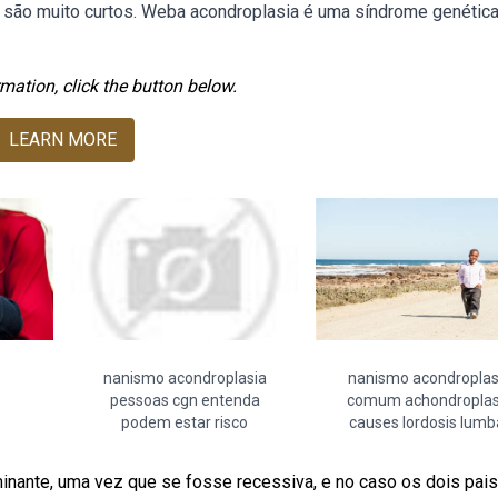
 são muito curtos. Weba acondroplasia é uma síndrome genética
mation, click the button below.
LEARN MORE
nanismo acondroplasia
nanismo acondroplas
pessoas cgn entenda
comum achondroplas
podem estar risco
causes lordosis lumb
nante, uma vez que se fosse recessiva, e no caso os dois pais