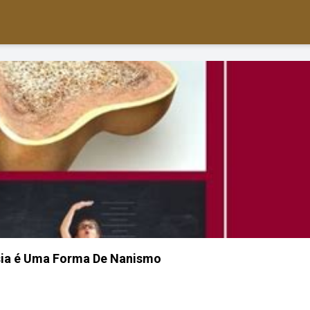
sia é Uma Forma De Nanismo