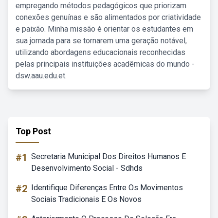
empregando métodos pedagógicos que priorizam
conexões genuínas e são alimentados por criatividade
e paixão. Minha missão é orientar os estudantes em
sua jornada para se tornarem uma geração notável,
utilizando abordagens educacionais reconhecidas
pelas principais instituições acadêmicas do mundo -
dsw.aau.edu.et.
Top Post
#1
Secretaria Municipal Dos Direitos Humanos E
Desenvolvimento Social - Sdhds
#2
Identifique Diferenças Entre Os Movimentos
Sociais Tradicionais E Os Novos