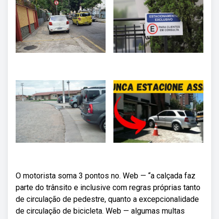
O motorista soma 3 pontos no. Web — “a calçada faz
parte do trânsito e inclusive com regras próprias tanto
de circulação de pedestre, quanto a excepcionalidade
de circulação de bicicleta. Web — algumas multas