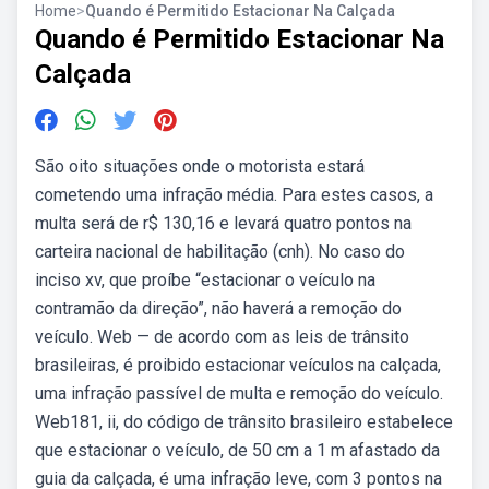
Home
>
Quando é Permitido Estacionar Na Calçada
Quando é Permitido Estacionar Na
Calçada
São oito situações onde o motorista estará
cometendo uma infração média. Para estes casos, a
multa será de r$ 130,16 e levará quatro pontos na
carteira nacional de habilitação (cnh). No caso do
inciso xv, que proíbe “estacionar o veículo na
contramão da direção”, não haverá a remoção do
veículo. Web — de acordo com as leis de trânsito
brasileiras, é proibido estacionar veículos na calçada,
uma infração passível de multa e remoção do veículo.
Web181, ii, do código de trânsito brasileiro estabelece
que estacionar o veículo, de 50 cm a 1 m afastado da
guia da calçada, é uma infração leve, com 3 pontos na