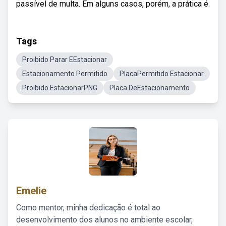
passível de multa. Em alguns casos, porém, a prática é.
Tags
Proibido Parar EEstacionar
Estacionamento Permitido
PlacaPermitido Estacionar
Proibido EstacionarPNG
Placa DeEstacionamento
Emelie
Como mentor, minha dedicação é total ao
desenvolvimento dos alunos no ambiente escolar,