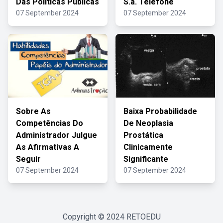
Das Politicas Publicas
S.a. Telefone
07 September 2024
07 September 2024
Sobre As
Baixa Probabilidade
Competências Do
De Neoplasia
Administrador Julgue
Prostática
As Afirmativas A
Clinicamente
Seguir
Significante
07 September 2024
07 September 2024
Copyright © 2024
RETOEDU