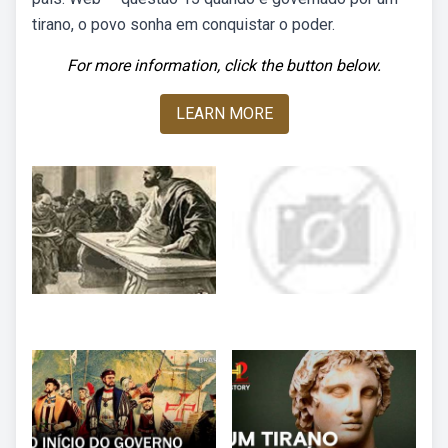
tirano, o povo sonha em conquistar o poder.
For more information, click the button below.
LEARN MORE