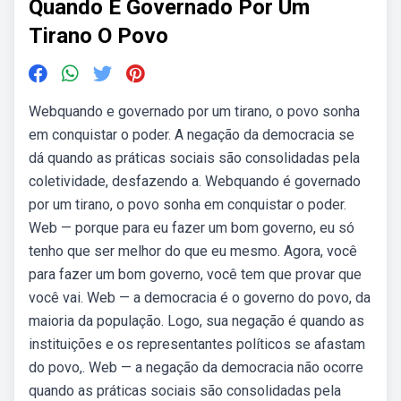
Quando E Governado Por Um
Tirano O Povo
Webquando e governado por um tirano, o povo sonha
em conquistar o poder. A negação da democracia se
dá quando as práticas sociais são consolidadas pela
coletividade, desfazendo a. Webquando é governado
por um tirano, o povo sonha em conquistar o poder.
Web — porque para eu fazer um bom governo, eu só
tenho que ser melhor do que eu mesmo. Agora, você
para fazer um bom governo, você tem que provar que
você vai. Web — a democracia é o governo do povo, da
maioria da população. Logo, sua negação é quando as
instituições e os representantes políticos se afastam
do povo,. Web — a negação da democracia não ocorre
quando as práticas sociais são consolidadas pela