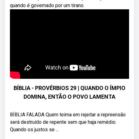
quando é governado por um tirano.
BÍBLIA - PROVÉRBIOS 29 | QUANDO O ÍMPIO
DOMINA, ENTÃO O POVO LAMENTA
BÍBLIA FALADA Quem teima em rejeitar a repreensão
será destruído de repente sem que haja remédio.
Quando os justos se ...