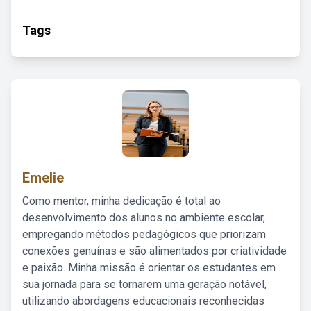
Tags
Emelie
Como mentor, minha dedicação é total ao
desenvolvimento dos alunos no ambiente escolar,
empregando métodos pedagógicos que priorizam
conexões genuínas e são alimentados por criatividade
e paixão. Minha missão é orientar os estudantes em
sua jornada para se tornarem uma geração notável,
utilizando abordagens educacionais reconhecidas