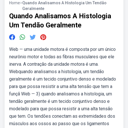
Home
>
Quando Analisamos A Histologia Um Tendão
Geralmente
Quando Analisamos A Histologia
Um Tendão Geralmente
Web — uma unidade motora é composta por um único
neurônio motor e todas as fibras musculares que ele
inerva. A contração da unidade motora é uma.
Webquando analisamos a histologia, um tendão
geralmente é um tecido conjuntivo denso e modelado
para que possa resistir a uma alta tensão que tem a
funçã Web — 3) quando analisamos a histologia, um
tendão geralmente é um tecido conjuntivo denso e
modelado para que possa resistir a uma alta tensão
que tem. Os tendões conectam as extremidades dos
músculos aos ossos ao passo que os ligamentos