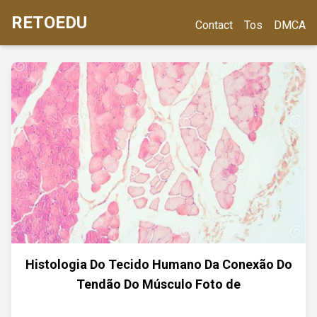
RETOEDU
Contact
Tos
DMCA
Histologia Do Tecido Humano Da Conexão Do
Tendão Do Músculo Foto de