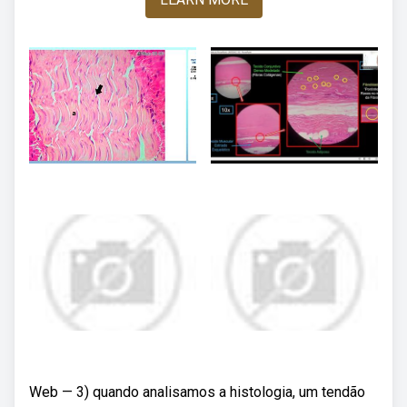
Web — 3) quando analisamos a histologia, um tendão