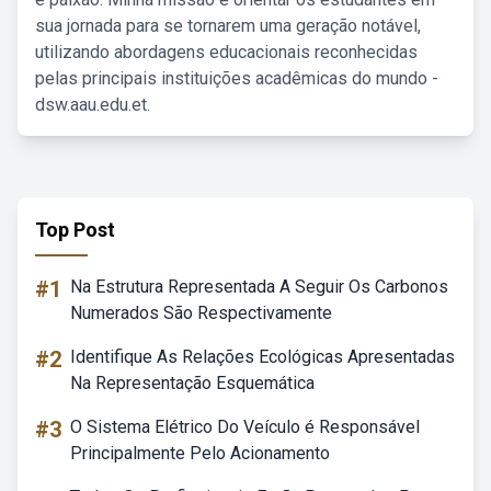
sua jornada para se tornarem uma geração notável,
utilizando abordagens educacionais reconhecidas
pelas principais instituições acadêmicas do mundo -
dsw.aau.edu.et.
Top Post
#1
Na Estrutura Representada A Seguir Os Carbonos
Numerados São Respectivamente
#2
Identifique As Relações Ecológicas Apresentadas
Na Representação Esquemática
#3
O Sistema Elétrico Do Veículo é Responsável
Principalmente Pelo Acionamento