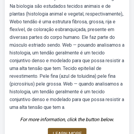
Na biologia são estudados tecidos animais e de
plantas (histologia animal e vegetal, respectivamente),.
Webo tendão é uma estrutura fibrosa, grossa, rija e
flexível, de coloração esbranquiçada, presente em
diversas partes do corpo humano. Ele faz parte do
músculo estriado sendo. Web — pouando analisamos a
histologia, um tendão geralmente é um tecido
conjuntivo denso e modelado para que possa resistir a
uma alta tensão que tem. Tecido epitelial de
revestimento. Pele fina (azul de toluidina) pele fina
(picrosírius) pele grossa. Web — quando analisamos a
histologia, um tendão geralmente é um tecido
conjuntivo denso e modelado para que possa resistir a
uma alta tensão que tem a.
For more information, click the button below.
LEARN MORE