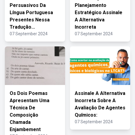
Persuasivos Da
Planejamento
Língua Portuguesa
Estratégico Assinale
Presentes Nessa
A Alternativa
Tradução...
Incorreta
07 September 2024
07 September 2024
Os Dois Poemas
Assinale A Alternativa
Apresentam Uma
Incorreta Sobre A
Técnica De
Avaliação De Agentes
Composição
Químicos:
Chamada
07 September 2024
Enjambement