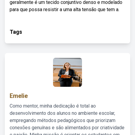
geralmente é um tecido conjuntivo denso e modelado
para que possa resistir a uma alta tensão que tem a.
Tags
Emelie
Como mentor, minha dedicação é total ao
desenvolvimento dos alunos no ambiente escolar,
empregando métodos pedagógicos que priorizam
conexões genuínas e são alimentados por criatividade
e paixão. Minha missão é orientar os estudantes em