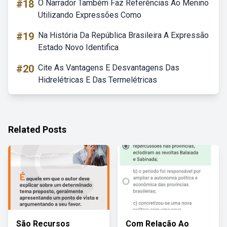
#18
O Narrador Também Faz Referências Ao Menino
Utilizando Expressões Como
#19
Na História Da República Brasileira A Expressão
Estado Novo Identifica
#20
Cite As Vantagens E Desvantagens Das
Hidrelétricas E Das Termelétricas
Related Posts
São Recursos
Com Relação Ao