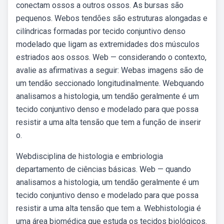
conectam ossos a outros ossos. As bursas são
pequenos. Webos tendões são estruturas alongadas e
cilíndricas formadas por tecido conjuntivo denso
modelado que ligam as extremidades dos músculos
estriados aos ossos. Web — considerando o contexto,
avalie as afirmativas a seguir: Webas imagens são de
um tendão seccionado longitudinalmente. Webquando
analisamos a histologia, um tendão geralmente é um
tecido conjuntivo denso e modelado para que possa
resistir a uma alta tensão que tem a função de inserir
o.
Webdisciplina de histologia e embriologia
departamento de ciências básicas. Web — quando
analisamos a histologia, um tendão geralmente é um
tecido conjuntivo denso e modelado para que possa
resistir a uma alta tensão que tem a. Webhistologia é
uma área biomédica que estuda os tecidos biológicos.