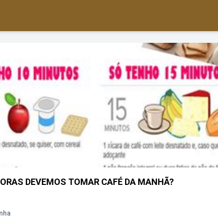
 HORAS DEVEMOS TOMAR CAFÉ DA MANHÃ?
nha