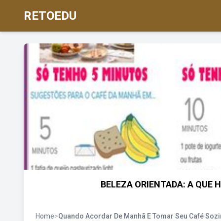
RETOEDU
BELEZA ORIENTADA: A QUE
Home
>
Quando Acordar De Manhã E Tomar Seu Café Sozi