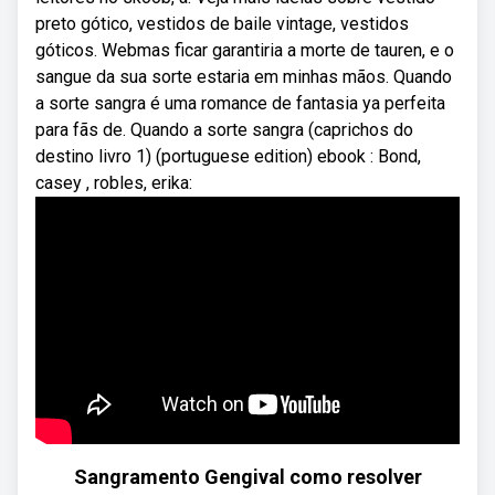
preto gótico, vestidos de baile vintage, vestidos
góticos. Webmas ficar garantiria a morte de tauren, e o
sangue da sua sorte estaria em minhas mãos. Quando
a sorte sangra é uma romance de fantasia ya perfeita
para fãs de. Quando a sorte sangra (caprichos do
destino livro 1) (portuguese edition) ebook : Bond,
casey , robles, erika:
Sangramento Gengival como resolver