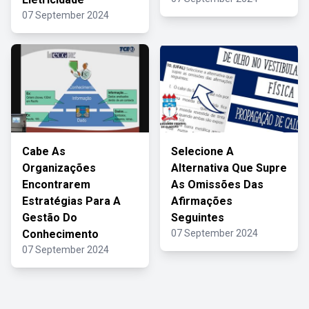
07 September 2024
Cabe As
Selecione A
Organizações
Alternativa Que Supre
Encontrarem
As Omissões Das
Estratégias Para A
Afirmações
Gestão Do
Seguintes
Conhecimento
07 September 2024
07 September 2024