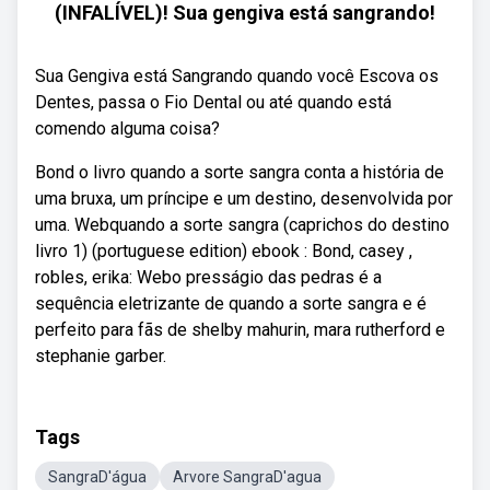
(INFALÍVEL)! Sua gengiva está sangrando!
Sua Gengiva está Sangrando quando você Escova os
Dentes, passa o Fio Dental ou até quando está
comendo alguma coisa?
Bond o livro quando a sorte sangra conta a história de
uma bruxa, um príncipe e um destino, desenvolvida por
uma. Webquando a sorte sangra (caprichos do destino
livro 1) (portuguese edition) ebook : Bond, casey ,
robles, erika: Webo presságio das pedras é a
sequência eletrizante de quando a sorte sangra e é
perfeito para fãs de shelby mahurin, mara rutherford e
stephanie garber.
Tags
SangraD'água
Arvore SangraD'agua