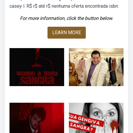
casey l. R$ r$ até r$ nenhuma oferta encontrada isbn:
For more information, click the button below.
LEARN MORE