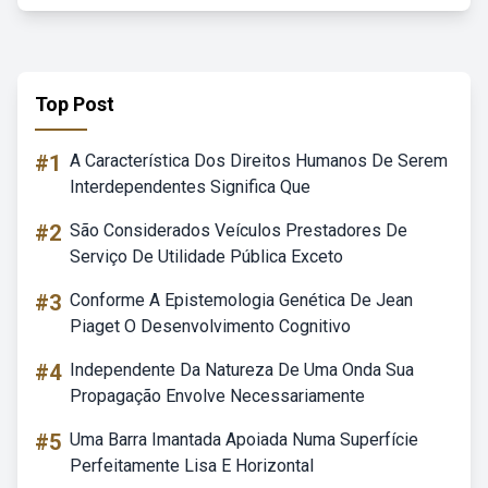
Top Post
#1
A Característica Dos Direitos Humanos De Serem
Interdependentes Significa Que
#2
São Considerados Veículos Prestadores De
Serviço De Utilidade Pública Exceto
#3
Conforme A Epistemologia Genética De Jean
Piaget O Desenvolvimento Cognitivo
#4
Independente Da Natureza De Uma Onda Sua
Propagação Envolve Necessariamente
#5
Uma Barra Imantada Apoiada Numa Superfície
Perfeitamente Lisa E Horizontal