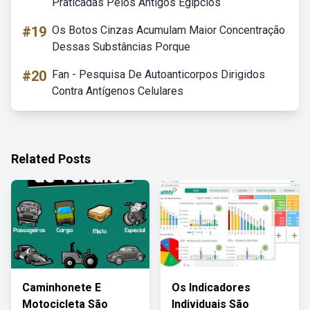
Praticadas Pelos Antigos Egípcios
#19
Os Botos Cinzas Acumulam Maior Concentração
Dessas Substâncias Porque
#20
Fan - Pesquisa De Autoanticorpos Dirigidos
Contra Antígenos Celulares
Related Posts
Caminhonete E
Os Indicadores
Motocicleta São
Individuais São