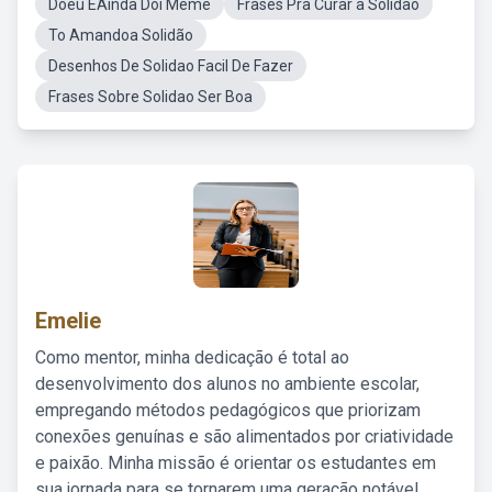
Doeu EAinda Doi Meme
Frases Pra Curar a Solidao
To Amandoa Solidão
Desenhos De Solidao Facil De Fazer
Frases Sobre Solidao Ser Boa
Emelie
Como mentor, minha dedicação é total ao
desenvolvimento dos alunos no ambiente escolar,
empregando métodos pedagógicos que priorizam
conexões genuínas e são alimentados por criatividade
e paixão. Minha missão é orientar os estudantes em
sua jornada para se tornarem uma geração notável,