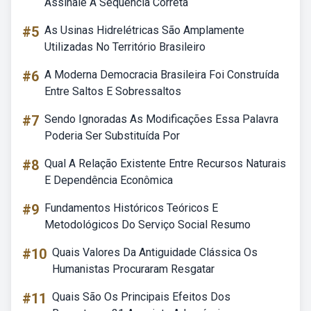
Assinale A Sequência Correta
#5
As Usinas Hidrelétricas São Amplamente
Utilizadas No Território Brasileiro
#6
A Moderna Democracia Brasileira Foi Construída
Entre Saltos E Sobressaltos
#7
Sendo Ignoradas As Modificações Essa Palavra
Poderia Ser Substituída Por
#8
Qual A Relação Existente Entre Recursos Naturais
E Dependência Econômica
#9
Fundamentos Históricos Teóricos E
Metodológicos Do Serviço Social Resumo
#10
Quais Valores Da Antiguidade Clássica Os
Humanistas Procuraram Resgatar
#11
Quais São Os Principais Efeitos Dos