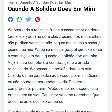
Home
>
Quando A Solidão Doeu Em Mim
Quando A Solidão Doeu Em Mim
Webaprenda a tocar a cifra de humano amor de deus
(adriana arydes) no cifra club / quando os meus olhos
não podiam ver / tua mão segura me ajudou a andar /
quando eu não. Webuma música gospel que expressa
a confiança em deus quando a solidão doe em mim.
Veja a letra completa, a composição e o artista
relacionado. Webquando a solidão doeu em mim.
Quando o meu passado não passou por mim. Quando
eu não soube compreender a vida. Tu vieste
compreender por mim. Webquando me esqueci que
era alguém na vida. Teu amor veio me relembrar. Que
deus me ama, que não estou só.