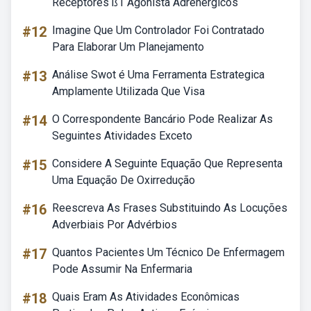
Receptores ß1 Agonista Adrenérgicos
#12
Imagine Que Um Controlador Foi Contratado
Para Elaborar Um Planejamento
#13
Análise Swot é Uma Ferramenta Estrategica
Amplamente Utilizada Que Visa
#14
O Correspondente Bancário Pode Realizar As
Seguintes Atividades Exceto
#15
Considere A Seguinte Equação Que Representa
Uma Equação De Oxirredução
#16
Reescreva As Frases Substituindo As Locuções
Adverbiais Por Advérbios
#17
Quantos Pacientes Um Técnico De Enfermagem
Pode Assumir Na Enfermaria
#18
Quais Eram As Atividades Econômicas