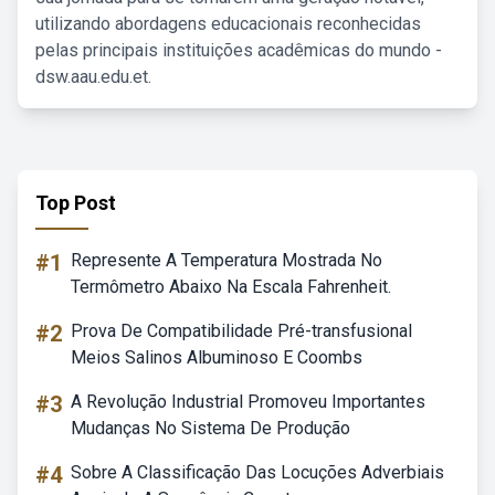
utilizando abordagens educacionais reconhecidas
pelas principais instituições acadêmicas do mundo -
dsw.aau.edu.et.
Top Post
#1
Represente A Temperatura Mostrada No
Termômetro Abaixo Na Escala Fahrenheit.
#2
Prova De Compatibilidade Pré-transfusional
Meios Salinos Albuminoso E Coombs
#3
A Revolução Industrial Promoveu Importantes
Mudanças No Sistema De Produção
#4
Sobre A Classificação Das Locuções Adverbiais