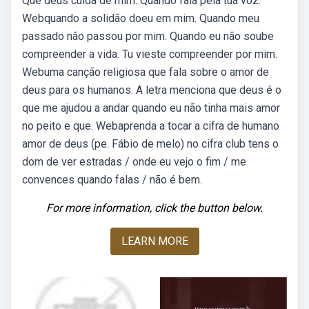
Que deus cuida de mim. Quando fala pela tua voz.
Webquando a solidão doeu em mim. Quando meu
passado não passou por mim. Quando eu não soube
compreender a vida. Tu vieste compreender por mim.
Webuma canção religiosa que fala sobre o amor de
deus para os humanos. A letra menciona que deus é o
que me ajudou a andar quando eu não tinha mais amor
no peito e que. Webaprenda a tocar a cifra de humano
amor de deus (pe. Fábio de melo) no cifra club tens o
dom de ver estradas / onde eu vejo o fim / me
convences quando falas / não é bem.
For more information, click the button below.
LEARN MORE