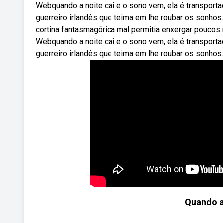
Webquando a noite cai e o sono vem, ela é transport
guerreiro irlandês que teima em lhe roubar os sonhos
cortina fantasmagórica mal permitia enxergar poucos 
Webquando a noite cai e o sono vem, ela é transport
guerreiro irlandês que teima em lhe roubar os sonhos
Quando a 