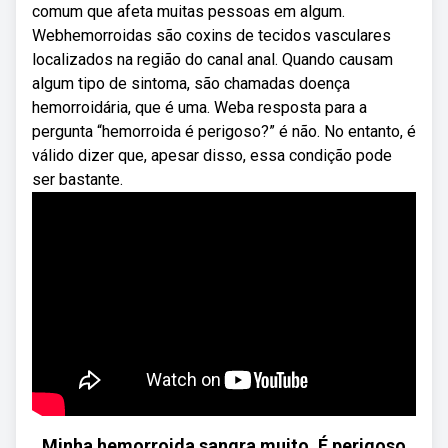
comum que afeta muitas pessoas em algum.
Webhemorroidas são coxins de tecidos vasculares
localizados na região do canal anal. Quando causam
algum tipo de sintoma, são chamadas doença
hemorroidária, que é uma. Weba resposta para a
pergunta “hemorroida é perigoso?” é não. No entanto, é
válido dizer que, apesar disso, essa condição pode
ser bastante.
Minha hemorroida sangra muito. É perigoso