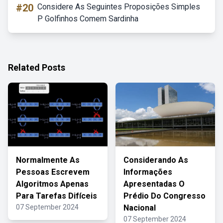
#20
Considere As Seguintes Proposições Simples
P Golfinhos Comem Sardinha
Related Posts
Normalmente As
Considerando As
Pessoas Escrevem
Informações
Algoritmos Apenas
Apresentadas O
Para Tarefas Difíceis
Prédio Do Congresso
07 September 2024
Nacional
07 September 2024