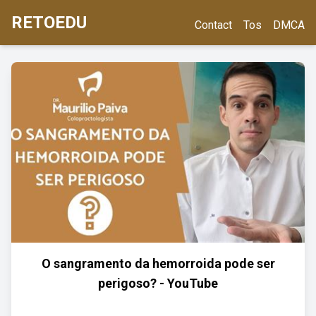
RETOEDU
Contact
Tos
DMCA
O sangramento da hemorroida pode ser
perigoso? - YouTube