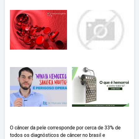
O câncer da pele corresponde por cerca de 33% de
todos os diagnósticos de câncer no brasil e