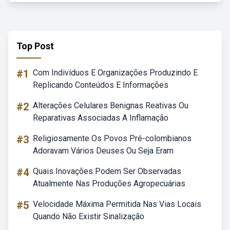
Top Post
#1
Com Indivíduos E Organizações Produzindo E
Replicando Conteúdos E Informações
#2
Alterações Celulares Benignas Reativas Ou
Reparativas Associadas A Inflamação
#3
Religiosamente Os Povos Pré-colombianos
Adoravam Vários Deuses Ou Seja Eram
#4
Quais Inovações Podem Ser Observadas
Atualmente Nas Produções Agropecuárias
#5
Velocidade Máxima Permitida Nas Vias Locais
Quando Não Existir Sinalização