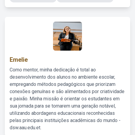
Emelie
Como mentor, minha dedicação é total ao
desenvolvimento dos alunos no ambiente escolar,
empregando métodos pedagógicos que priorizam
conexões genuínas e são alimentados por criatividade
e paixão. Minha missão é orientar os estudantes em
sua jornada para se tornarem uma geração notável,
utilizando abordagens educacionais reconhecidas
pelas principais instituições acadêmicas do mundo -
dsw.aau.edu.et.