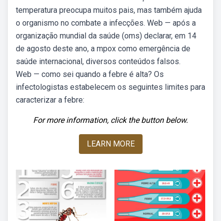
temperatura preocupa muitos pais, mas também ajuda
o organismo no combate a infecções. Web — após a
organização mundial da saúde (oms) declarar, em 14
de agosto deste ano, a mpox como emergência de
saúde internacional, diversos conteúdos falsos.
Web — como sei quando a febre é alta? Os
infectologistas estabelecem os seguintes limites para
caracterizar a febre:
For more information, click the button below.
LEARN MORE