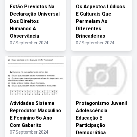
Estão Previstos Na
Os Aspectos Lúdicos
Declaração Universal
E Culturais Que
Dos Direitos
Permeiam As
Humanos A
Diferentes
Observância
Brincadeiras
07 September 2024
07 September 2024
Atividades Sistema
Protagonismo Juvenil
Reprodutor Masculino
Adolescência
E Feminino 5o Ano
Educação E
Com Gabarito
Participação
07 September 2024
Democrática