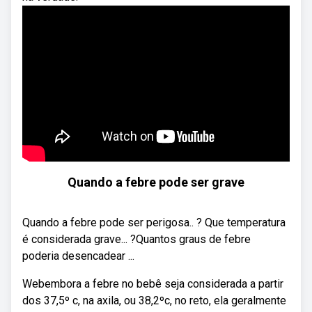
Quando a febre pode ser grave
Quando a febre pode ser perigosa.. ? Que temperatura
é considerada grave... ?Quantos graus de febre
poderia desencadear ...
Webembora a febre no bebê seja considerada a partir
dos 37,5º c, na axila, ou 38,2ºc, no reto, ela geralmente