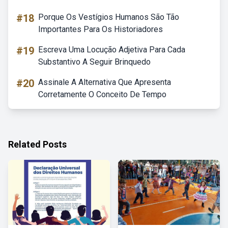
#18
Porque Os Vestígios Humanos São Tão
Importantes Para Os Historiadores
#19
Escreva Uma Locução Adjetiva Para Cada
Substantivo A Seguir Brinquedo
#20
Assinale A Alternativa Que Apresenta
Corretamente O Conceito De Tempo
Related Posts