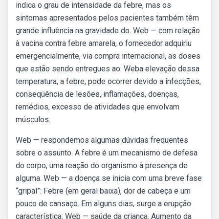
indica o grau de intensidade da febre, mas os
sintomas apresentados pelos pacientes também têm
grande influência na gravidade do. Web — com relação
à vacina contra febre amarela, o fornecedor adquiriu
emergencialmente, via compra internacional, as doses
que estão sendo entregues ao. Weba elevação dessa
temperatura, a febre, pode ocorrer devido a infecções,
conseqüência de lesões, inflamações, doenças,
remédios, excesso de atividades que envolvam
músculos.
Web — respondemos algumas dúvidas frequentes
sobre o assunto. A febre é um mecanismo de defesa
do corpo, uma reação do organismo à presença de
alguma. Web — a doença se inicia com uma breve fase
“gripal”: Febre (em geral baixa), dor de cabeça e um
pouco de cansaço. Em alguns dias, surge a erupção
característica: Web — saúde da criança. Aumento da