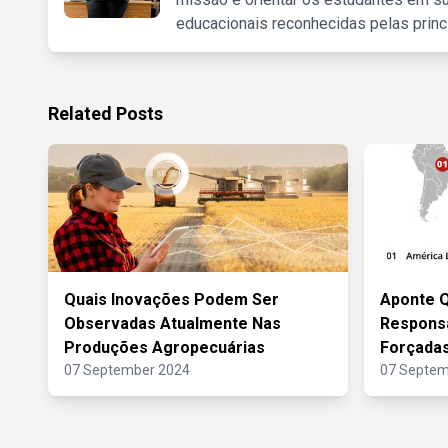
educacionais reconhecidas pelas princ
Related Posts
Quais Inovações Podem Ser
Aponte 
Observadas Atualmente Nas
Respons
Produções Agropecuárias
Forçadas
07 September 2024
07 Septem