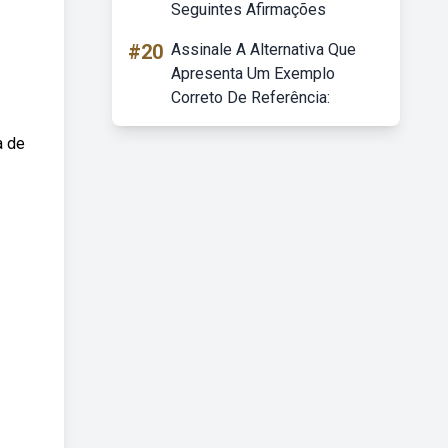
Seguintes Afirmações
#20
Assinale A Alternativa Que
Apresenta Um Exemplo
Correto De Referência:
a de