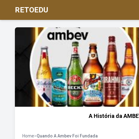
RETOEDU
A História da AMBE
Home
>
Quando A Ambev Foi Fundada