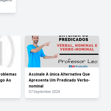
Problemas
Assinale A única Alternativa Que
ogo Ao
Apresenta Um Predicado Verbo-
nominal
07 September 2024