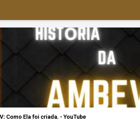
V: Como Ela foi criada. - YouTube