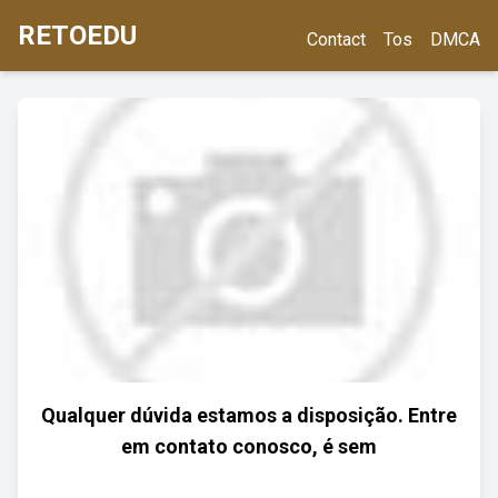
RETOEDU
Contact
Tos
DMCA
Qualquer dúvida estamos a disposição. Entre
em contato conosco, é sem