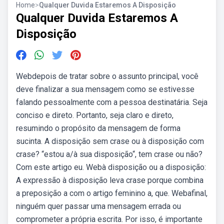
Home
>
Qualquer Duvida Estaremos A Disposição
Qualquer Duvida Estaremos A
Disposição
Webdepois de tratar sobre o assunto principal, você
deve finalizar a sua mensagem como se estivesse
falando pessoalmente com a pessoa destinatária. Seja
conciso e direto. Portanto, seja claro e direto,
resumindo o propósito da mensagem de forma
sucinta. A disposição sem crase ou à disposição com
crase? “estou a/à sua disposição“, tem crase ou não?
Com este artigo eu. Webà disposição ou a disposição:
A expressão à disposição leva crase porque combina
a preposição a com o artigo feminino a, que. Webafinal,
ninguém quer passar uma mensagem errada ou
comprometer a própria escrita. Por isso, é importante