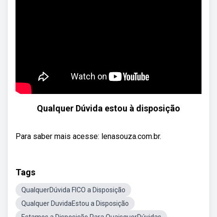
Qualquer Dúvida estou à disposição
Para saber mais acesse: lenasouza.com.br.
Tags
QualquerDúvida FICO a Disposição
Qualquer DuvidaEstou a Disposição