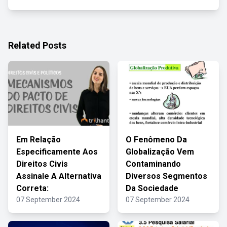
Related Posts
Em Relação
O Fenômeno Da
Especificamente Aos
Globalização Vem
Direitos Civis
Contaminando
Assinale A Alternativa
Diversos Segmentos
Correta:
Da Sociedade
07 September 2024
07 September 2024