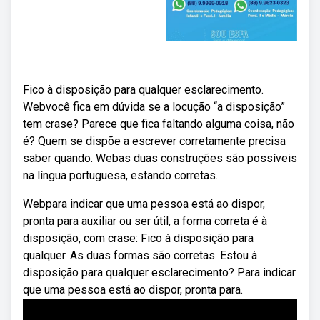
Fico à disposição para qualquer esclarecimento.
Webvocê fica em dúvida se a locução “a disposição”
tem crase? Parece que fica faltando alguma coisa, não
é? Quem se dispõe a escrever corretamente precisa
saber quando. Webas duas construções são possíveis
na língua portuguesa, estando corretas.
Webpara indicar que uma pessoa está ao dispor,
pronta para auxiliar ou ser útil, a forma correta é à
disposição, com crase: Fico à disposição para
qualquer. As duas formas são corretas. Estou à
disposição para qualquer esclarecimento? Para indicar
que uma pessoa está ao dispor, pronta para.