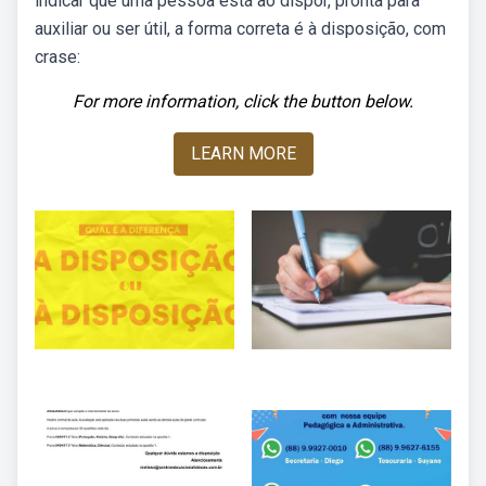
indicar que uma pessoa está ao dispor, pronta para
auxiliar ou ser útil, a forma correta é à disposição, com
crase:
For more information, click the button below.
LEARN MORE