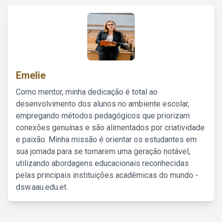
Emelie
Como mentor, minha dedicação é total ao
desenvolvimento dos alunos no ambiente escolar,
empregando métodos pedagógicos que priorizam
conexões genuínas e são alimentados por criatividade
e paixão. Minha missão é orientar os estudantes em
sua jornada para se tornarem uma geração notável,
utilizando abordagens educacionais reconhecidas
pelas principais instituições acadêmicas do mundo -
dsw.aau.edu.et.