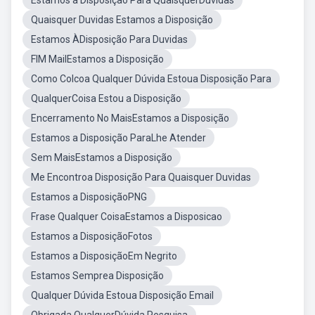
Estamos a Disposição Para QuaisquerDúvidas
Quaisquer Duvidas Estamos a Disposição
Estamos ÀDisposição Para Duvidas
FIM MailEstamos a Disposição
Como Colcoa Qualquer Dúvida Estoua Disposição Para
QualquerCoisa Estou a Disposição
Encerramento No MaisEstamos a Disposição
Estamos a Disposição ParaLhe Atender
Sem MaisEstamos a Disposição
Me Encontroa Disposição Para Quaisquer Duvidas
Estamos a DisposiçãoPNG
Frase Qualquer CoisaEstamos a Disposicao
Estamos a DisposiçãoFotos
Estamos a DisposiçãoEm Negrito
Estamos Semprea Disposição
Qualquer Dúvida Estoua Disposição Email