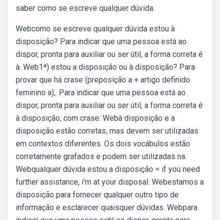
saber como se escreve qualquer dúvida.
Webcomo se escreve qualquer dúvida estou à
disposição? Para indicar que uma pessoa está ao
dispor, pronta para auxiliar ou ser útil, a forma correta é
à. Web1ª) estou a disposição ou à disposição? Para
provar que há crase (preposição a + artigo definido
feminino a),. Para indicar que uma pessoa está ao
dispor, pronta para auxiliar ou ser útil, a forma correta é
à disposição, com crase: Webà disposição e a
disposição estão corretas, mas devem ser utilizadas
em contextos diferentes. Os dois vocábulos estão
corretamente grafados e podem ser utilizadas na.
Webqualquer dúvida estou a disposição = if you need
further assistance, i'm at your disposal. Webestamos a
disposição para fornecer qualquer outro tipo de
informação e esclarecer quaisquer dúvidas. Webpara