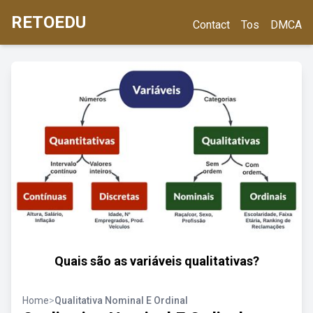
RETOEDU
Contact
Tos
DMCA
Quais são as variáveis qualitativas?
Home
>
Qualitativa Nominal E Ordinal