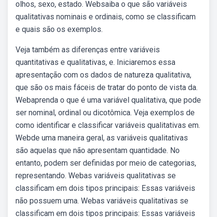
olhos, sexo, estado. Websaiba o que são variáveis
qualitativas nominais e ordinais, como se classificam
e quais são os exemplos.
Veja também as diferenças entre variáveis
quantitativas e qualitativas, e. Iniciaremos essa
apresentação com os dados de natureza qualitativa,
que são os mais fáceis de tratar do ponto de vista da.
Webaprenda o que é uma variável qualitativa, que pode
ser nominal, ordinal ou dicotômica. Veja exemplos de
como identificar e classificar variáveis qualitativas em.
Webde uma maneira geral, as variáveis qualitativas
são aquelas que não apresentam quantidade. No
entanto, podem ser definidas por meio de categorias,
representando. Webas variáveis qualitativas se
classificam em dois tipos principais: Essas variáveis
não possuem uma. Webas variáveis qualitativas se
classificam em dois tipos principais: Essas variáveis