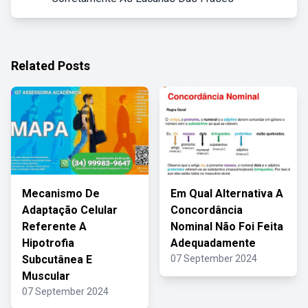
Related Posts
Mecanismo De
Em Qual Alternativa A
Adaptação Celular
Concordância
Referente A
Nominal Não Foi Feita
Hipotrofia
Adequadamente
Subcutânea E
07 September 2024
Muscular
07 September 2024