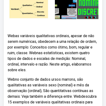
Webas variáveis qualitativas ordinais, apesar de não
serem numéricas, obedecem a uma relação de ordem,
por exemplo: Conceitos como ótimo, bom, regular e
ruim, classe. Webnas estatísticas, existem quatro
tipos de dados e escalas de medição: Nominal,
ordinal, intervalo e razão. Neste artigo, elaboramos
sobre eles.
Webno conjunto de dados ursos marrons, são
qualitativas as variáveis sexo (nominal) e mês da
observação (ordinal); São quantitativas contínuas as
demais: Veja também a diferença entre. Webdescubra
15 exemplos de variáveis qualitativas ordinais para