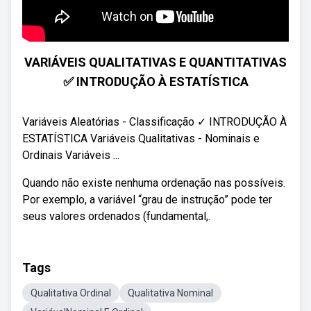
VARIÁVEIS QUALITATIVAS E QUANTITATIVAS
✅ INTRODUÇÃO À ESTATÍSTICA
Variáveis Aleatórias - Classificação ✓ INTRODUÇÃO À
ESTATÍSTICA Variáveis Qualitativas - Nominais e
Ordinais Variáveis ...
Quando não existe nenhuma ordenação nas possíveis.
Por exemplo, a variável “grau de instrução” pode ter
seus valores ordenados (fundamental,.
Tags
Qualitativa Ordinal
Qualitativa Nominal