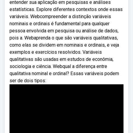
entender sua aplicação em pesquisas e análises
estatísticas. Explore diferentes contextos onde essas
variáveis. Webcompreender a distinção variáveis
nominais e ordinais é fundamental para qualquer
pessoa envolvida em pesquisa ou análise de dados,
pois a. Webaprenda o que são variáveis qualitativas,
como elas se dividem em nominais e ordinais, e veja
exemplos e exercícios resolvidos. Variáveis
qualitativas são usadas em estudos de econômia,
sociologia e ciência. Webqual a diferença entre
qualitativa nominal e ordinal? Essas variáveis podem
ser de dois tipos: