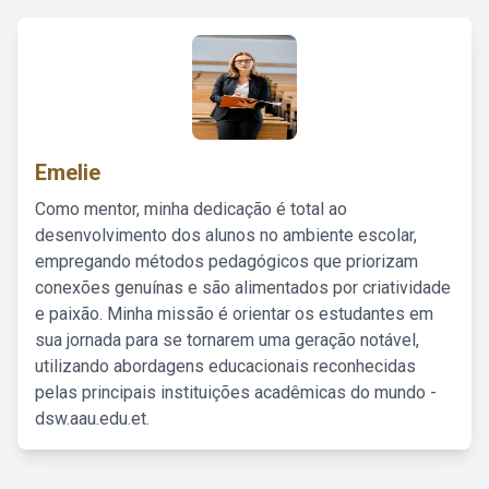
Emelie
Como mentor, minha dedicação é total ao
desenvolvimento dos alunos no ambiente escolar,
empregando métodos pedagógicos que priorizam
conexões genuínas e são alimentados por criatividade
e paixão. Minha missão é orientar os estudantes em
sua jornada para se tornarem uma geração notável,
utilizando abordagens educacionais reconhecidas
pelas principais instituições acadêmicas do mundo -
dsw.aau.edu.et.