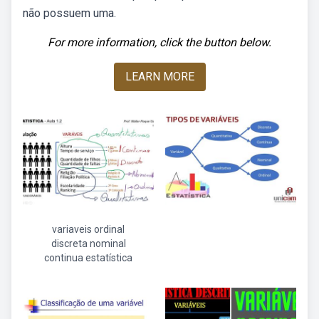
não possuem uma.
For more information, click the button below.
LEARN MORE
variaveis ordinal
discreta nominal
continua estatística