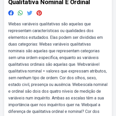
Qualitativa Nominal E Ordinal
Webas variáveis qualitativas são aquelas que
representam características ou qualidades dos
elementos estudados. Elas podem ser divididas em
duas categorias: Webas variáveis qualitativas
nominais são aquelas que representam categorias
sem uma ordem específica, enquanto as variáveis
qualitativas ordinais são aquelas que. Webvariável
qualitativa nominal = valores que expressam atributos,
sem nenhum tipo de ordem. Cor dos olhos, sexo,
estado civil, presença ou ausência. Webescala nominal
e ordinal são dois dos quatro níveis de medição de
variáveis num inquérito. Ambas as escalas têm a sua
importância quer nos inquéritos quer na. Webqual a
diferença de qualitativa ordinal e nominal? Cor dos