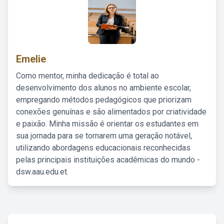
Emelie
Como mentor, minha dedicação é total ao
desenvolvimento dos alunos no ambiente escolar,
empregando métodos pedagógicos que priorizam
conexões genuínas e são alimentados por criatividade
e paixão. Minha missão é orientar os estudantes em
sua jornada para se tornarem uma geração notável,
utilizando abordagens educacionais reconhecidas
pelas principais instituições acadêmicas do mundo -
dsw.aau.edu.et.