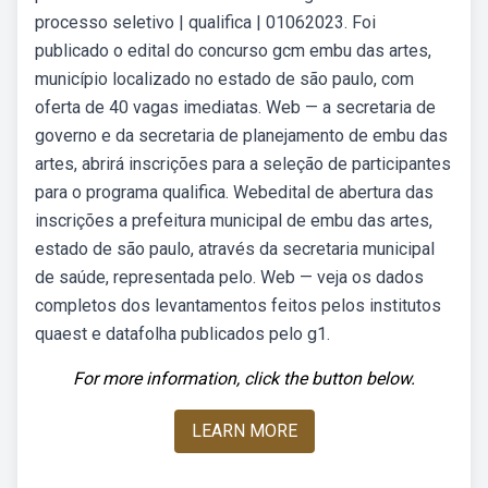
processo seletivo | qualifica | 01062023. Foi
publicado o edital do concurso gcm embu das artes,
município localizado no estado de são paulo, com
oferta de 40 vagas imediatas. Web — a secretaria de
governo e da secretaria de planejamento de embu das
artes, abrirá inscrições para a seleção de participantes
para o programa qualifica. Webedital de abertura das
inscrições a prefeitura municipal de embu das artes,
estado de são paulo, através da secretaria municipal
de saúde, representada pelo. Web — veja os dados
completos dos levantamentos feitos pelos institutos
quaest e datafolha publicados pelo g1.
For more information, click the button below.
LEARN MORE