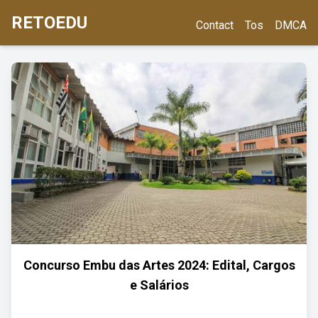
RETOEDU
Contact
Tos
DMCA
Concurso Embu das Artes 2024: Edital, Cargos
e Salários