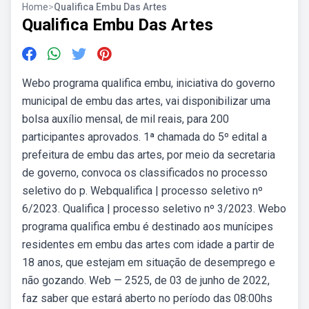
Home
>
Qualifica Embu Das Artes
Qualifica Embu Das Artes
Webo programa qualifica embu, iniciativa do governo
municipal de embu das artes, vai disponibilizar uma
bolsa auxílio mensal, de mil reais, para 200
participantes aprovados. 1ª chamada do 5º edital a
prefeitura de embu das artes, por meio da secretaria
de governo, convoca os classificados no processo
seletivo do p. Webqualifica | processo seletivo nº
6/2023. Qualifica | processo seletivo nº 3/2023. Webo
programa qualifica embu é destinado aos munícipes
residentes em embu das artes com idade a partir de
18 anos, que estejam em situação de desemprego e
não gozando. Web — 2525, de 03 de junho de 2022,
faz saber que estará aberto no período das 08:00hs