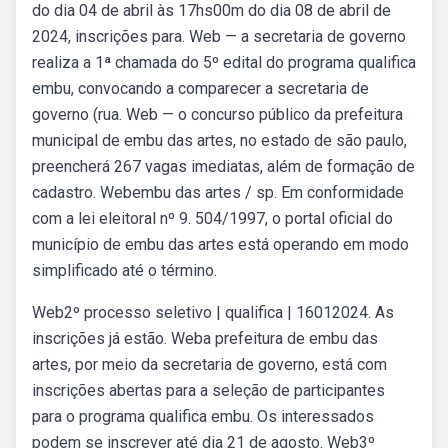
do dia 04 de abril às 17hs00m do dia 08 de abril de
2024, inscrições para. Web — a secretaria de governo
realiza a 1ª chamada do 5º edital do programa qualifica
embu, convocando a comparecer a secretaria de
governo (rua. Web — o concurso público da prefeitura
municipal de embu das artes, no estado de são paulo,
preencherá 267 vagas imediatas, além de formação de
cadastro. Webembu das artes / sp. Em conformidade
com a lei eleitoral nº 9. 504/1997, o portal oficial do
município de embu das artes está operando em modo
simplificado até o término.
Web2º processo seletivo | qualifica | 16012024. As
inscrições já estão. Weba prefeitura de embu das
artes, por meio da secretaria de governo, está com
inscrições abertas para a seleção de participantes
para o programa qualifica embu. Os interessados
podem se inscrever até dia 21 de agosto. Web3º