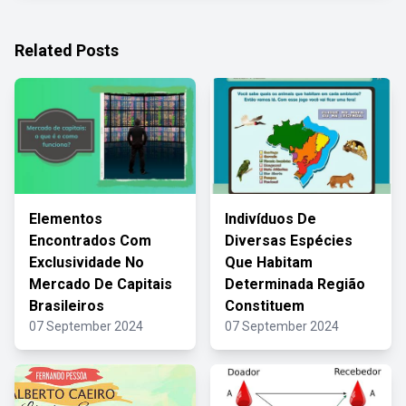
Related Posts
Elementos
Indivíduos De
Encontrados Com
Diversas Espécies
Exclusividade No
Que Habitam
Mercado De Capitais
Determinada Região
Brasileiros
Constituem
07 September 2024
07 September 2024