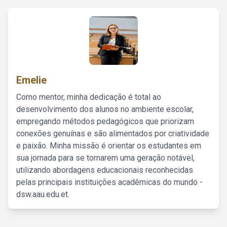
Emelie
Como mentor, minha dedicação é total ao
desenvolvimento dos alunos no ambiente escolar,
empregando métodos pedagógicos que priorizam
conexões genuínas e são alimentados por criatividade
e paixão. Minha missão é orientar os estudantes em
sua jornada para se tornarem uma geração notável,
utilizando abordagens educacionais reconhecidas
pelas principais instituições acadêmicas do mundo -
dsw.aau.edu.et.