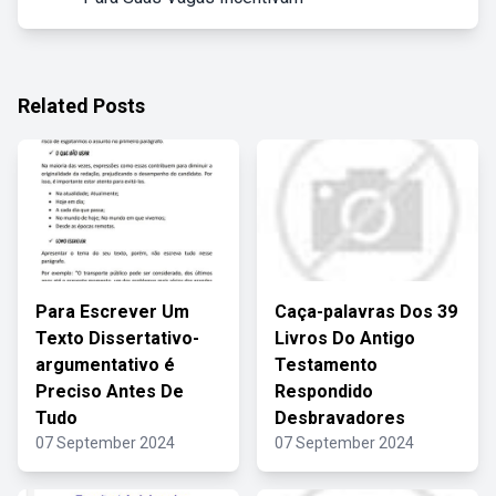
Related Posts
Para Escrever Um
Caça-palavras Dos 39
Texto Dissertativo-
Livros Do Antigo
argumentativo é
Testamento
Preciso Antes De
Respondido
Tudo
Desbravadores
07 September 2024
07 September 2024