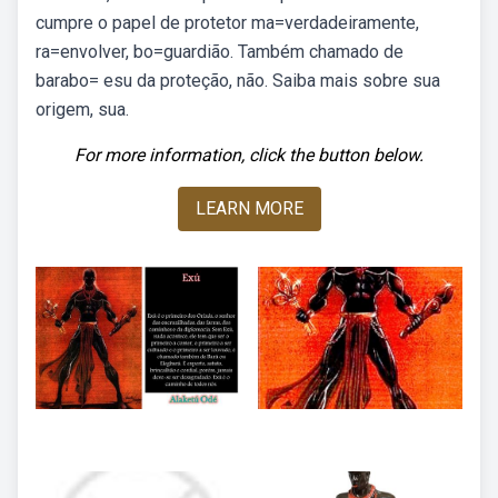
cumpre o papel de protetor ma=verdadeiramente,
ra=envolver, bo=guardião. Também chamado de
barabo= esu da proteção, não. Saiba mais sobre sua
origem, sua.
For more information, click the button below.
LEARN MORE