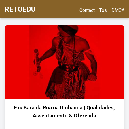
RETOEDU
Contact
Tos
DMCA
Exu Bara da Rua na Umbanda | Qualidades,
Assentamento & Oferenda