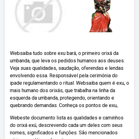
Websaiba tudo sobre exu bará, o primeiro orixá da
umbanda, que leva os pedidos humanos aos deuses.
Veja suas qualidades, saudação, oferendas e lendas
envolvendo essa. Responsável pela cerimónia do
ipade regulamentando o ritual. Websaiba quem é exu, o
mais humano dos orixás, que trabalha na linha da
esquerda da umbanda, protegendo, orientando e
quebrando demandas. Conheça os pontos de exu,.
Webeste documento lista as qualidades e caminhos
do orixá exú, descrevendo cada um deles com seus
nomes, significados e funções. São mencionados