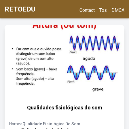
RETOEDU
Contact
Tos
DMCA
Qualidades fisiológicas do som
Home
>
Qualidade Fisiológica Do Som