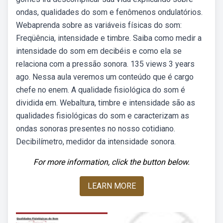
ondas, qualidades do som e fenômenos ondulatórios.
Webaprenda sobre as variáveis físicas do som:
Freqüência, intensidade e timbre. Saiba como medir a
intensidade do som em decibéis e como ela se
relaciona com a pressão sonora. 135 views 3 years
ago. Nessa aula veremos um conteúdo que é cargo
chefe no enem. A qualidade fisiológica do som é
dividida em. Webaltura, timbre e intensidade são as
qualidades fisiológicas do som e caracterizam as
ondas sonoras presentes no nosso cotidiano.
Decibilímetro, medidor da intensidade sonora.
For more information, click the button below.
LEARN MORE