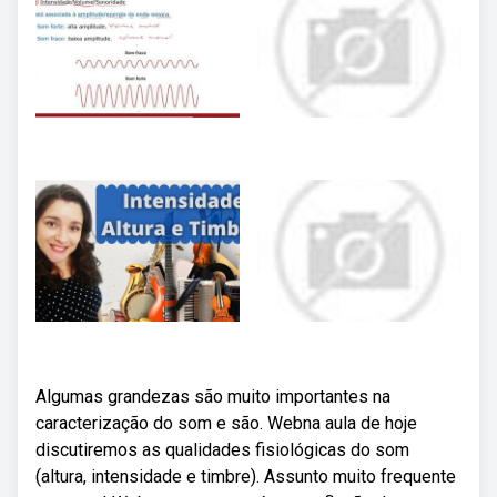
Algumas grandezas são muito importantes na
caracterização do som e são. Webna aula de hoje
discutiremos as qualidades fisiológicas do som
(altura, intensidade e timbre). Assunto muito frequente