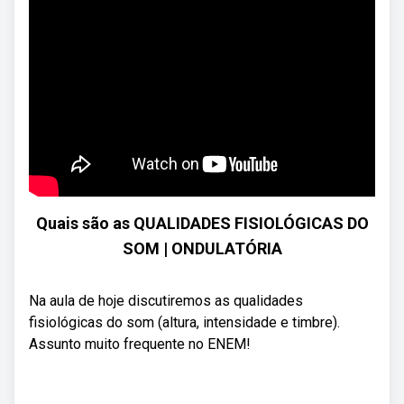
Quais são as QUALIDADES FISIOLÓGICAS DO
SOM | ONDULATÓRIA
Na aula de hoje discutiremos as qualidades
fisiológicas do som (altura, intensidade e timbre).
Assunto muito frequente no ENEM!