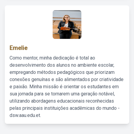
Emelie
Como mentor, minha dedicação é total ao
desenvolvimento dos alunos no ambiente escolar,
empregando métodos pedagógicos que priorizam
conexões genuínas e são alimentados por criatividade
e paixão. Minha missão é orientar os estudantes em
sua jornada para se tornarem uma geração notável,
utilizando abordagens educacionais reconhecidas
pelas principais instituições acadêmicas do mundo -
dsw.aau.edu.et.