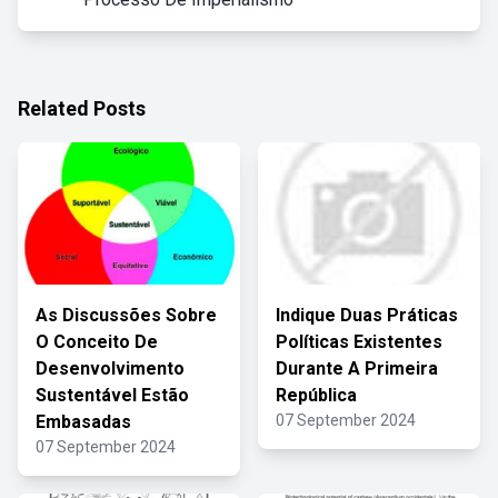
Related Posts
As Discussões Sobre
Indique Duas Práticas
O Conceito De
Políticas Existentes
Desenvolvimento
Durante A Primeira
Sustentável Estão
República
Embasadas
07 September 2024
07 September 2024