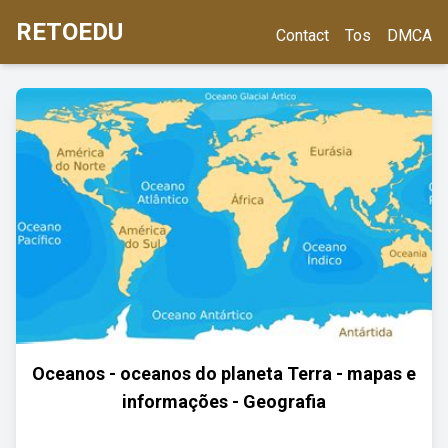
RETOEDU
Contact
Tos
DMCA
Oceanos - oceanos do planeta Terra - mapas e
informações - Geografia