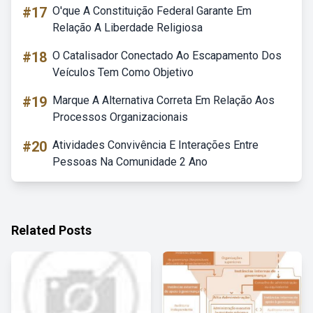
#17
O'que A Constituição Federal Garante Em
Relação A Liberdade Religiosa
#18
O Catalisador Conectado Ao Escapamento Dos
Veículos Tem Como Objetivo
#19
Marque A Alternativa Correta Em Relação Aos
Processos Organizacionais
#20
Atividades Convivência E Interações Entre
Pessoas Na Comunidade 2 Ano
Related Posts