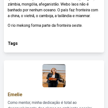
zâmbia, mongólia, afeganistão. Webo laos não é
banhado por nenhum oceano. O país faz fronteira com
a china, o vietnã, o camboja, a tailândia e mianmar.
O rio mekong forma parte da fronteira oeste.
Tags
Emelie
Como mentor, minha dedicação é total ao