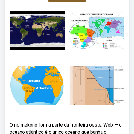
O rio mekong forma parte da fronteira oeste. Web — o
oceano atlântico é o único oceano que banha o