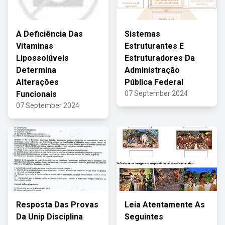
A Deficiência Das
Sistemas
Vitaminas
Estruturantes E
Lipossolúveis
Estruturadores Da
Determina
Administração
Alterações
Pública Federal
Funcionais
07 September 2024
07 September 2024
Resposta Das Provas
Leia Atentamente As
Da Unip Disciplina
Seguintes