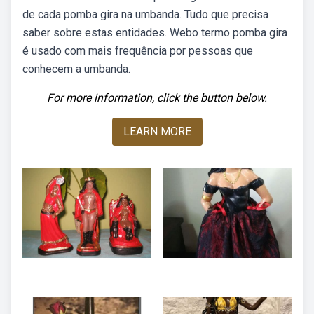
de cada pomba gira na umbanda. Tudo que precisa
saber sobre estas entidades. Webo termo pomba gira
é usado com mais frequência por pessoas que
conhecem a umbanda.
For more information, click the button below.
LEARN MORE