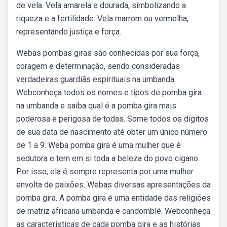
de vela. Vela amarela e dourada, simbolizando a
riqueza e a fertilidade. Vela marrom ou vermelha,
representando justiça e força.
Webas pombas giras são conhecidas por sua força,
coragem e determinação, sendo consideradas
verdadeiras guardiãs espirituais na umbanda.
Webconheça todos os nomes e tipos de pomba gira
na umbanda e saiba qual é a pomba gira mais
poderosa e perigosa de todas. Some todos os dígitos
de sua data de nascimento até obter um único número
de 1 a 9. Weba pomba gira é uma mulher que é
sedutora e tem em si toda a beleza do povo cigano.
Por isso, ela é sempre representa por uma mulher
envolta de paixões. Webas diversas apresentações da
pomba gira. A pomba gira é uma entidade das religiões
de matriz africana umbanda e candomblé. Webconheça
as características de cada pomba gira e as histórias