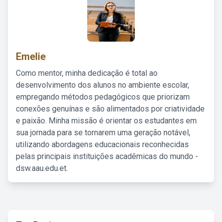
Emelie
Como mentor, minha dedicação é total ao
desenvolvimento dos alunos no ambiente escolar,
empregando métodos pedagógicos que priorizam
conexões genuínas e são alimentados por criatividade
e paixão. Minha missão é orientar os estudantes em
sua jornada para se tornarem uma geração notável,
utilizando abordagens educacionais reconhecidas
pelas principais instituições acadêmicas do mundo -
dsw.aau.edu.et.