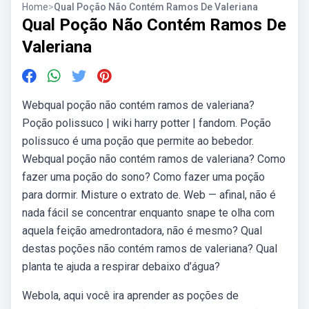
Home
>
Qual Poção Não Contém Ramos De Valeriana
Qual Poção Não Contém Ramos De
Valeriana
Webqual poção não contém ramos de valeriana?
Poção polissuco | wiki harry potter | fandom. Poção
polissuco é uma poção que permite ao bebedor.
Webqual poção não contém ramos de valeriana? Como
fazer uma poção do sono? Como fazer uma poção
para dormir. Misture o extrato de. Web — afinal, não é
nada fácil se concentrar enquanto snape te olha com
aquela feição amedrontadora, não é mesmo? Qual
destas poções não contém ramos de valeriana? Qual
planta te ajuda a respirar debaixo d’água?
Webola, aqui você ira aprender as poções de