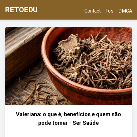
RETOEDU
Contact
Tos
DMCA
Valeriana: o que é, benefícios e quem não
pode tomar - Ser Saúde