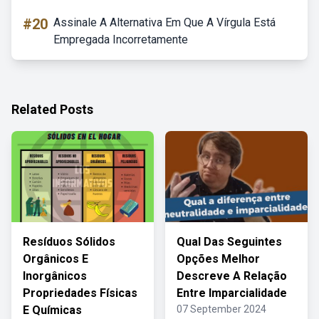
#20
Assinale A Alternativa Em Que A Vírgula Está
Empregada Incorretamente
Related Posts
Resíduos Sólidos
Qual Das Seguintes
Orgânicos E
Opções Melhor
Inorgânicos
Descreve A Relação
Propriedades Físicas
Entre Imparcialidade
E Químicas
07 September 2024