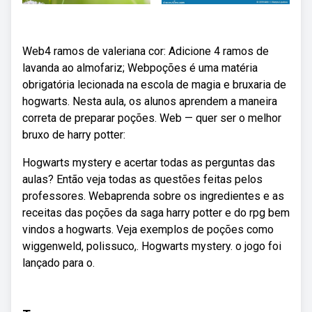
Web4 ramos de valeriana cor: Adicione 4 ramos de
lavanda ao almofariz; Webpoções é uma matéria
obrigatória lecionada na escola de magia e bruxaria de
hogwarts. Nesta aula, os alunos aprendem a maneira
correta de preparar poções. Web — quer ser o melhor
bruxo de harry potter:
Hogwarts mystery e acertar todas as perguntas das
aulas? Então veja todas as questões feitas pelos
professores. Webaprenda sobre os ingredientes e as
receitas das poções da saga harry potter e do rpg bem
vindos a hogwarts. Veja exemplos de poções como
wiggenweld, polissuco,. Hogwarts mystery. o jogo foi
lançado para o.