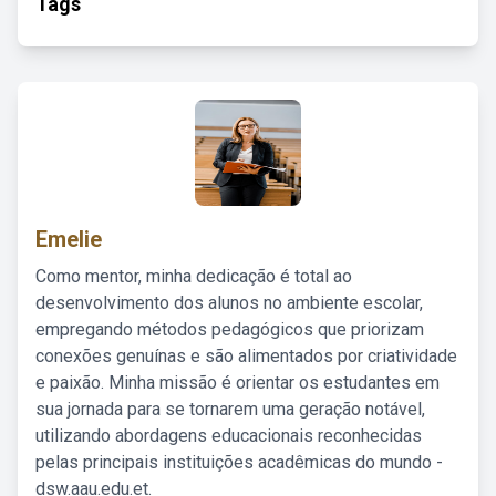
Tags
Emelie
Como mentor, minha dedicação é total ao
desenvolvimento dos alunos no ambiente escolar,
empregando métodos pedagógicos que priorizam
conexões genuínas e são alimentados por criatividade
e paixão. Minha missão é orientar os estudantes em
sua jornada para se tornarem uma geração notável,
utilizando abordagens educacionais reconhecidas
pelas principais instituições acadêmicas do mundo -
dsw.aau.edu.et.