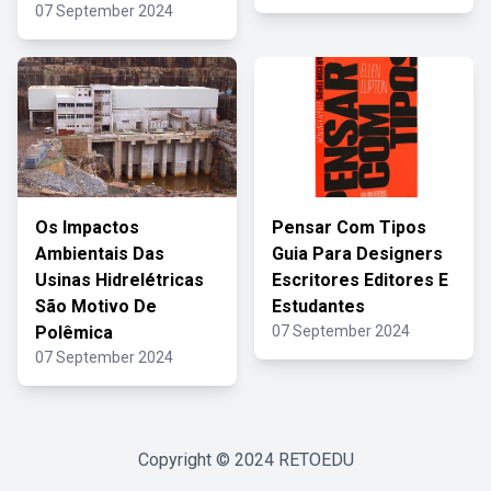
07 September 2024
Os Impactos
Pensar Com Tipos
Ambientais Das
Guia Para Designers
Usinas Hidrelétricas
Escritores Editores E
São Motivo De
Estudantes
Polêmica
07 September 2024
07 September 2024
Copyright © 2024
RETOEDU