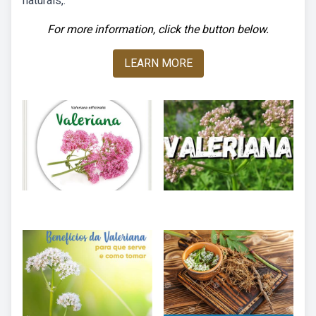
naturais,.
For more information, click the button below.
LEARN MORE