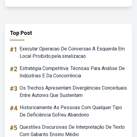
Top Post
#1
Executar Operacao De Conversao A Esquerda Em
Local Proibido.pela.sinalizacao
#2
Estratégia Competitiva: Técnicas Para Análise De
Indústrias E Da Concorrência
#3
Os Trechos Apresentam Divergências Conceituais
Entre Autores Que Sustentam
#4
Historicamente As Pessoas Com Qualquer Tipo
De Deficiência Sofreu Abandono
#5
Questões Discursivas De Interpretação De Texto
Com Gabarito Ensino Médio