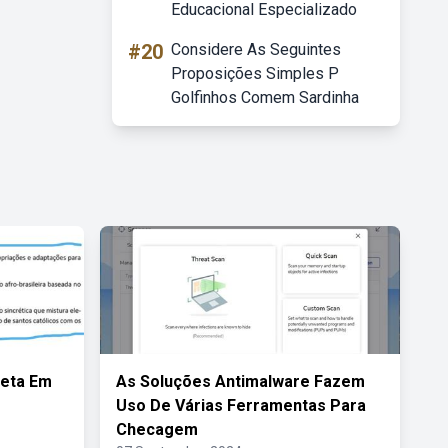
Educacional Especializado
#20
Considere As Seguintes
Proposições Simples P
Golfinhos Comem Sardinha
reta Em
As Soluções Antimalware Fazem
Uso De Várias Ferramentas Para
Checagem