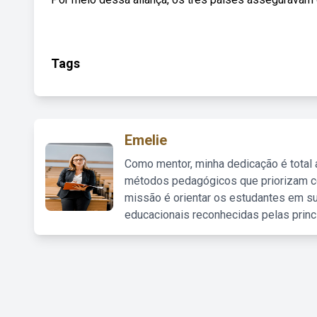
Tags
Emelie
Como mentor, minha dedicação é total
métodos pedagógicos que priorizam co
missão é orientar os estudantes em su
educacionais reconhecidas pelas princ