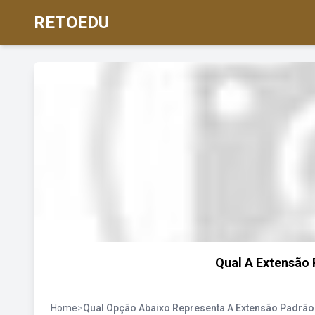
RETOEDU
Qual A Extensão 
Home
>
Qual Opção Abaixo Representa A Extensão Padrão