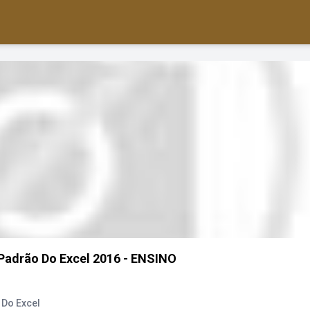
Padrão Do Excel 2016 - ENSINO
 Do Excel