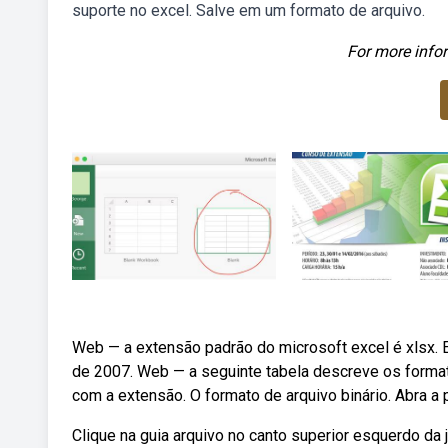
suporte no excel. Salve em um formato de arquivo.
For more infor
Web — a extensão padrão do microsoft excel é xlsx. E
de 2007. Web — a seguinte tabela descreve os forma
com a extensão. O formato de arquivo binário. Abra a 
Clique na guia arquivo no canto superior esquerdo da