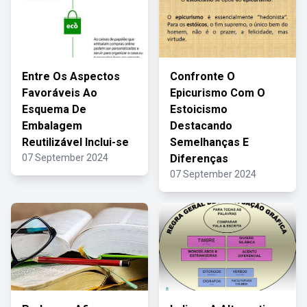
Entre Os Aspectos
Confronte O
Favoráveis Ao
Epicurismo Com O
Esquema De
Estoicismo
Embalagem
Destacando
Reutilizável Inclui-se
Semelhanças E
07 September 2024
Diferenças
07 September 2024