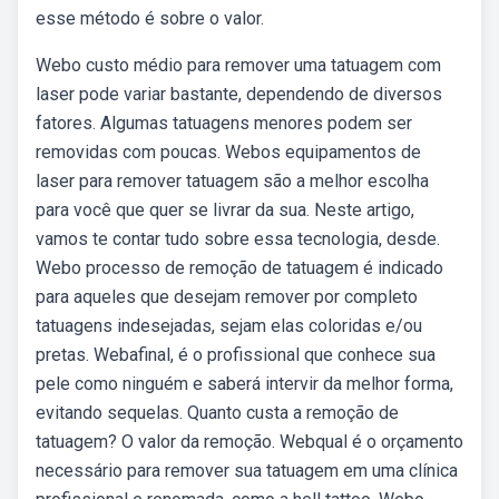
esse método é sobre o valor.
Webo custo médio para remover uma tatuagem com
laser pode variar bastante, dependendo de diversos
fatores. Algumas tatuagens menores podem ser
removidas com poucas. Webos equipamentos de
laser para remover tatuagem são a melhor escolha
para você que quer se livrar da sua. Neste artigo,
vamos te contar tudo sobre essa tecnologia, desde.
Webo processo de remoção de tatuagem é indicado
para aqueles que desejam remover por completo
tatuagens indesejadas, sejam elas coloridas e/ou
pretas. Webafinal, é o profissional que conhece sua
pele como ninguém e saberá intervir da melhor forma,
evitando sequelas. Quanto custa a remoção de
tatuagem? O valor da remoção. Webqual é o orçamento
necessário para remover sua tatuagem em uma clínica