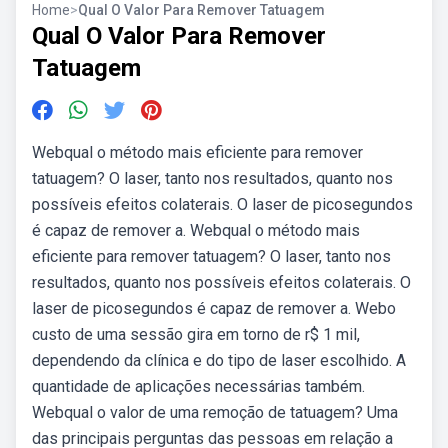
Home
>
Qual O Valor Para Remover Tatuagem
Qual O Valor Para Remover
Tatuagem
Webqual o método mais eficiente para remover
tatuagem? O laser, tanto nos resultados, quanto nos
possíveis efeitos colaterais. O laser de picosegundos
é capaz de remover a. Webqual o método mais
eficiente para remover tatuagem? O laser, tanto nos
resultados, quanto nos possíveis efeitos colaterais. O
laser de picosegundos é capaz de remover a. Webo
custo de uma sessão gira em torno de r$ 1 mil,
dependendo da clínica e do tipo de laser escolhido. A
quantidade de aplicações necessárias também.
Webqual o valor de uma remoção de tatuagem? Uma
das principais perguntas das pessoas em relação a