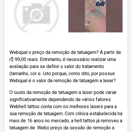
Webqual o preço da remoção de tatuagem? A partir de
r$ 99,00 reais. Entretanto, é necessário realizar uma
avaliação para se definir o valor do tratamento
(tamanho, cor e. Isto porque, como dito, por possuir.
Webqual é o valor da remoção de tatuagem a laser?
O custo da remoção de tatuagem a laser pode variar
significativamente dependendo de vários fatores.
Webhell tattoo conta com os melhores lasers para a
sua remoção de tatuagem. Com clínica estabelecida há
mais de 16 anos no mercado, a hell tattoo já removeu a
tatuagem de. Webo preço da sessão de remoção a