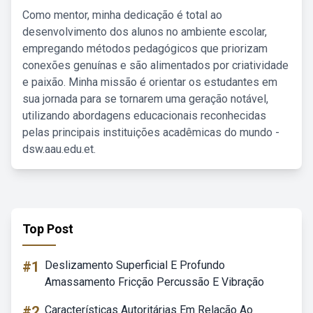
Como mentor, minha dedicação é total ao
desenvolvimento dos alunos no ambiente escolar,
empregando métodos pedagógicos que priorizam
conexões genuínas e são alimentados por criatividade
e paixão. Minha missão é orientar os estudantes em
sua jornada para se tornarem uma geração notável,
utilizando abordagens educacionais reconhecidas
pelas principais instituições acadêmicas do mundo -
dsw.aau.edu.et.
Top Post
#1
Deslizamento Superficial E Profundo
Amassamento Fricção Percussão E Vibração
#2
Características Autoritárias Em Relação Ao