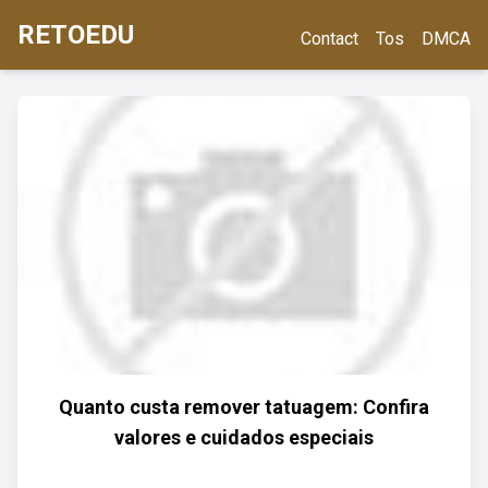
RETOEDU
Contact
Tos
DMCA
Quanto custa remover tatuagem: Confira
valores e cuidados especiais