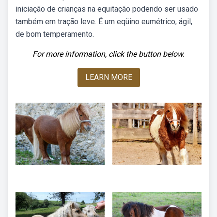
iniciação de crianças na equitação podendo ser usado
também em tração leve. É um eqüino eumétrico, ágil,
de bom temperamento.
For more information, click the button below.
LEARN MORE