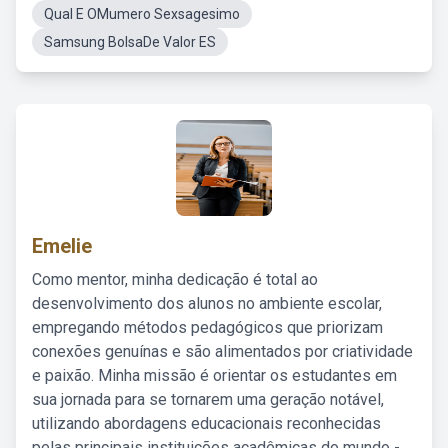
Qual E OMumero Sexsagesimo
Samsung BolsaDe Valor ES
Emelie
Como mentor, minha dedicação é total ao
desenvolvimento dos alunos no ambiente escolar,
empregando métodos pedagógicos que priorizam
conexões genuínas e são alimentados por criatividade
e paixão. Minha missão é orientar os estudantes em
sua jornada para se tornarem uma geração notável,
utilizando abordagens educacionais reconhecidas
pelas principais instituições acadêmicas do mundo -