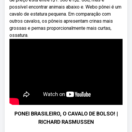
possível encontrar animais abaixo e. Webo pônei é um
cavalo de estatura pequena. Em comparação com
outros cavalos, os pôneis apresentam crinas mais
grossas e pernas proporcionalmente mais curtas,
ossatura.
PONEI BRASILEIRO, O CAVALO DE BOLSO! |
RICHARD RASMUSSEN