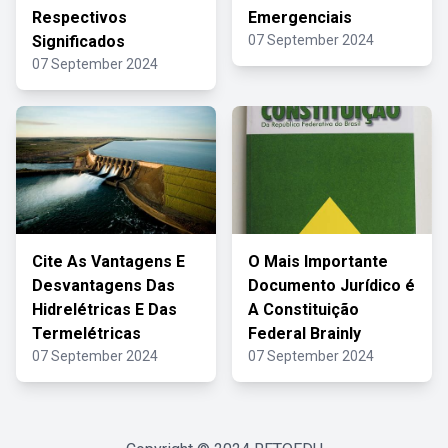
Respectivos
Emergenciais
Significados
07 September 2024
07 September 2024
Cite As Vantagens E
O Mais Importante
Desvantagens Das
Documento Jurídico é
Hidrelétricas E Das
A Constituição
Termelétricas
Federal Brainly
07 September 2024
07 September 2024