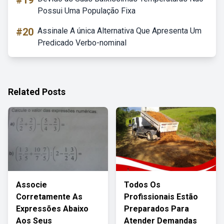
#19
Possui Uma População Fixa
#20
Assinale A única Alternativa Que Apresenta Um
Predicado Verbo-nominal
Related Posts
Associe
Todos Os
Corretamente As
Profissionais Estão
Expressões Abaixo
Preparados Para
Aos Seus
Atender Demandas