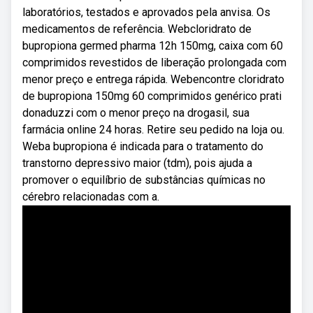
laboratórios, testados e aprovados pela anvisa. Os
medicamentos de referência. Webcloridrato de
bupropiona germed pharma 12h 150mg, caixa com 60
comprimidos revestidos de liberação prolongada com
menor preço e entrega rápida. Webencontre cloridrato
de bupropiona 150mg 60 comprimidos genérico prati
donaduzzi com o menor preço na drogasil, sua
farmácia online 24 horas. Retire seu pedido na loja ou.
Weba bupropiona é indicada para o tratamento do
transtorno depressivo maior (tdm), pois ajuda a
promover o equilíbrio de substâncias químicas no
cérebro relacionadas com a.