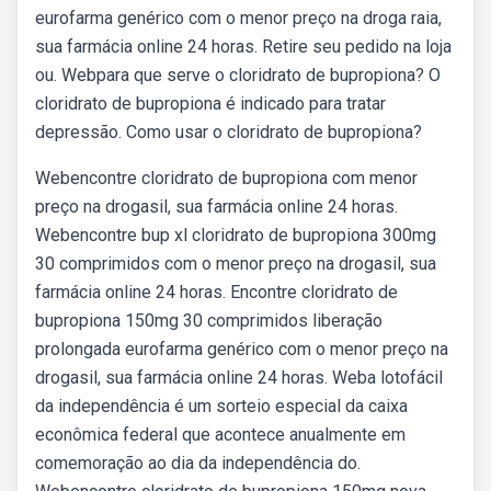
eurofarma genérico com o menor preço na droga raia,
sua farmácia online 24 horas. Retire seu pedido na loja
ou. Webpara que serve o cloridrato de bupropiona? O
cloridrato de bupropiona é indicado para tratar
depressão. Como usar o cloridrato de bupropiona?
Webencontre cloridrato de bupropiona com menor
preço na drogasil, sua farmácia online 24 horas.
Webencontre bup xl cloridrato de bupropiona 300mg
30 comprimidos com o menor preço na drogasil, sua
farmácia online 24 horas. Encontre cloridrato de
bupropiona 150mg 30 comprimidos liberação
prolongada eurofarma genérico com o menor preço na
drogasil, sua farmácia online 24 horas. Weba lotofácil
da independência é um sorteio especial da caixa
econômica federal que acontece anualmente em
comemoração ao dia da independência do.