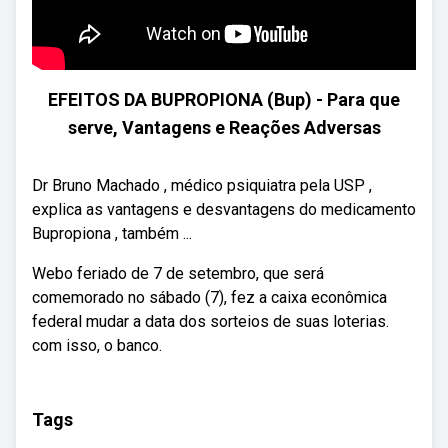
EFEITOS DA BUPROPIONA (Bup) - Para que
serve, Vantagens e Reações Adversas
Dr Bruno Machado , médico psiquiatra pela USP ,
explica as vantagens e desvantagens do medicamento
Bupropiona , também ...
Webo feriado de 7 de setembro, que será
comemorado no sábado (7), fez a caixa econômica
federal mudar a data dos sorteios de suas loterias.
com isso, o banco.
Tags