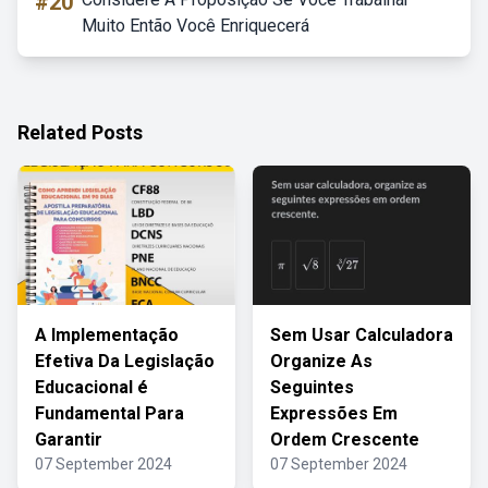
#20
Muito Então Você Enriquecerá
Related Posts
A Implementação
Sem Usar Calculadora
Efetiva Da Legislação
Organize As
Educacional é
Seguintes
Fundamental Para
Expressões Em
Garantir
Ordem Crescente
07 September 2024
07 September 2024