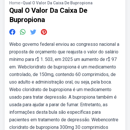
Home
>
Qual O Valor Da Caixa De Bupropiona
Qual O Valor Da Caixa De
Bupropiona
Webo governo federal enviou ao congresso nacional a
proposta de orçamento que reajusta o valor do salário
mínimo para r$ 1. 503, em 2025 um aumento de r$ 97
em. Webcloridrato de bupropiona é um medicamento
controlado, de 150mg, contendo 60 comprimidos, de
uso adulto e administração oral, ou seja, pela boca.
Webo cloridrato de bupropiona é um medicamento
usado para tratar depressão. A bupropiona também é
usada para ajudar a parar de fumar. Entretanto, as
informações desta bula são específicas para
pacientes em tratamento de depressão. Webencontre
cloridrato de bupropiona 300mg 30 comprimidos