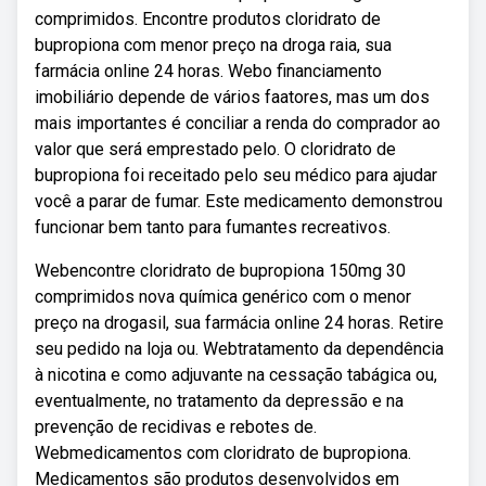
comprimidos. Encontre produtos cloridrato de
bupropiona com menor preço na droga raia, sua
farmácia online 24 horas. Webo financiamento
imobiliário depende de vários faatores, mas um dos
mais importantes é conciliar a renda do comprador ao
valor que será emprestado pelo. O cloridrato de
bupropiona foi receitado pelo seu médico para ajudar
você a parar de fumar. Este medicamento demonstrou
funcionar bem tanto para fumantes recreativos.
Webencontre cloridrato de bupropiona 150mg 30
comprimidos nova química genérico com o menor
preço na drogasil, sua farmácia online 24 horas. Retire
seu pedido na loja ou. Webtratamento da dependência
à nicotina e como adjuvante na cessação tabágica ou,
eventualmente, no tratamento da depressão e na
prevenção de recidivas e rebotes de.
Webmedicamentos com cloridrato de bupropiona.
Medicamentos são produtos desenvolvidos em