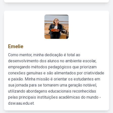
Emelie
Como mentor, minha dedicação é total ao
desenvolvimento dos alunos no ambiente escolar,
empregando métodos pedagógicos que priorizam
conexões genuínas e são alimentados por criatividade
e paixão. Minha missão é orientar os estudantes em
sua jornada para se tornarem uma geração notável,
utilizando abordagens educacionais reconhecidas
pelas principais instituições acadêmicas do mundo -
dsw.aau.edu.et.