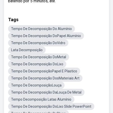
batendo por 5 minutos, até.
Tags
Tempo De Decomposição Do Alumínio
Tempo De Decomposição DoPapel Alumínio
Tempo De Decomposição DoVidro
Lata Decomposição
Tempo De Decomposição DoMetal
Tempo De Decomposição DoLixo
Tempo De DecomposiçãoPapel E Plastico
Tempo De Decomposição DosMateriais Art
Tempo De DecomposiçãoLouça
Tempo De Decomposição DaLouça De Metal
Tempo Decomposição Latas Alumínio
Tempo De Decomposição DoLixo Slide PowerPoint