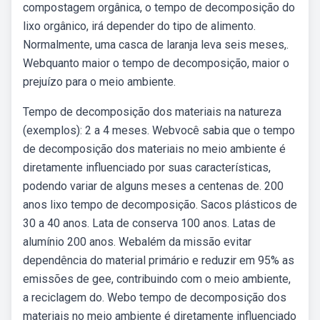
compostagem orgânica, o tempo de decomposição do
lixo orgânico, irá depender do tipo de alimento.
Normalmente, uma casca de laranja leva seis meses,.
Webquanto maior o tempo de decomposição, maior o
prejuízo para o meio ambiente.
Tempo de decomposição dos materiais na natureza
(exemplos): 2 a 4 meses. Webvocê sabia que o tempo
de decomposição dos materiais no meio ambiente é
diretamente influenciado por suas características,
podendo variar de alguns meses a centenas de. 200
anos lixo tempo de decomposição. Sacos plásticos de
30 a 40 anos. Lata de conserva 100 anos. Latas de
alumínio 200 anos. Webalém da missão evitar
dependência do material primário e reduzir em 95% as
emissões de gee, contribuindo com o meio ambiente,
a reciclagem do. Webo tempo de decomposição dos
materiais no meio ambiente é diretamente influenciado