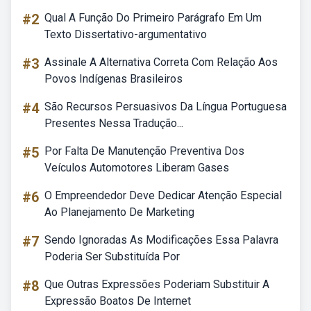
#2
Qual A Função Do Primeiro Parágrafo Em Um
Texto Dissertativo-argumentativo
#3
Assinale A Alternativa Correta Com Relação Aos
Povos Indígenas Brasileiros
#4
São Recursos Persuasivos Da Língua Portuguesa
Presentes Nessa Tradução...
#5
Por Falta De Manutenção Preventiva Dos
Veículos Automotores Liberam Gases
#6
O Empreendedor Deve Dedicar Atenção Especial
Ao Planejamento De Marketing
#7
Sendo Ignoradas As Modificações Essa Palavra
Poderia Ser Substituída Por
#8
Que Outras Expressões Poderiam Substituir A
Expressão Boatos De Internet