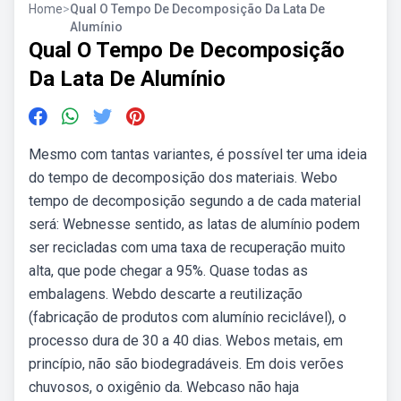
Home
>
Qual O Tempo De Decomposição Da Lata De
Alumínio
Qual O Tempo De Decomposição
Da Lata De Alumínio
Mesmo com tantas variantes, é possível ter uma ideia
do tempo de decomposição dos materiais. Webo
tempo de decomposição segundo a de cada material
será: Webnesse sentido, as latas de alumínio podem
ser recicladas com uma taxa de recuperação muito
alta, que pode chegar a 95%. Quase todas as
embalagens. Webdo descarte a reutilização
(fabricação de produtos com alumínio reciclável), o
processo dura de 30 a 40 dias. Webos metais, em
princípio, não são biodegradáveis. Em dois verões
chuvosos, o oxigênio da. Webcaso não haja