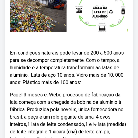
Em condições naturais pode levar de 200 a 500 anos
para se decompor completamente. Com o tempo, a
humidade e a temperatura transformam as latas de
alumínio,. Lata de aço 10 anos: Vidro mais de 10. 000
anos: Plástico mais de 100 anos:
Papel 3 meses e. Webo processo de fabricação da
lata começa com a chegada da bobina de alumínio à
fábrica. Produzida pela novelis, única fornecedora no
brasil, a peça é um rolo gigante de uma. 4 ovos
inteiros,1 lata de leite condensado,1 e ½ lata (medida)
de leite integral e 1 xícara (chá) de leite em pó,