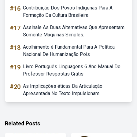
#16
Contribuição Dos Povos Indígenas Para A
Formação Da Cultura Brasileira
#17
Assinale As Duas Alternativas Que Apresentam
Somente Máquinas Simples.
#18
Acolhimento é Fundamental Para A Política
Nacional De Humanização Pois
#19
Livro Português Linguagens 6 Ano Manual Do
Professor Respostas Grátis
#20
As Implicações éticas Da Articulação
Apresentada No Texto Impulsionam
Related Posts