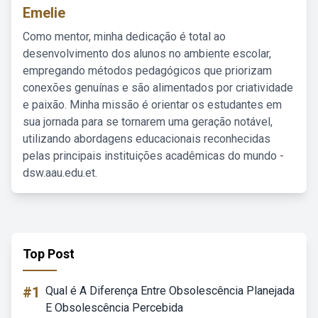
Emelie
Como mentor, minha dedicação é total ao
desenvolvimento dos alunos no ambiente escolar,
empregando métodos pedagógicos que priorizam
conexões genuínas e são alimentados por criatividade
e paixão. Minha missão é orientar os estudantes em
sua jornada para se tornarem uma geração notável,
utilizando abordagens educacionais reconhecidas
pelas principais instituições acadêmicas do mundo -
dsw.aau.edu.et.
Top Post
#1
Qual é A Diferença Entre Obsolescência Planejada
E Obsolescência Percebida