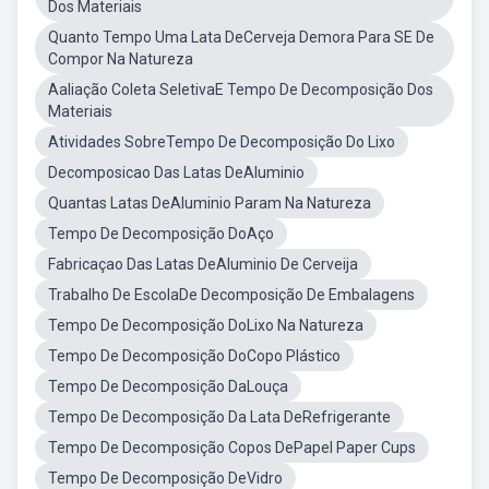
Dos Materiais
Quanto Tempo Uma Lata DeCerveja Demora Para SE De
Compor Na Natureza
Aaliação Coleta SeletivaE Tempo De Decomposição Dos
Materiais
Atividades SobreTempo De Decomposição Do Lixo
Decomposicao Das Latas DeAluminio
Quantas Latas DeAluminio Param Na Natureza
Tempo De Decomposição DoAço
Fabricaçao Das Latas DeAluminio De Cerveija
Trabalho De EscolaDe Decomposição De Embalagens
Tempo De Decomposição DoLixo Na Natureza
Tempo De Decomposição DoCopo Plástico
Tempo De Decomposição DaLouça
Tempo De Decomposição Da Lata DeRefrigerante
Tempo De Decomposição Copos DePapel Paper Cups
Tempo De Decomposição DeVidro