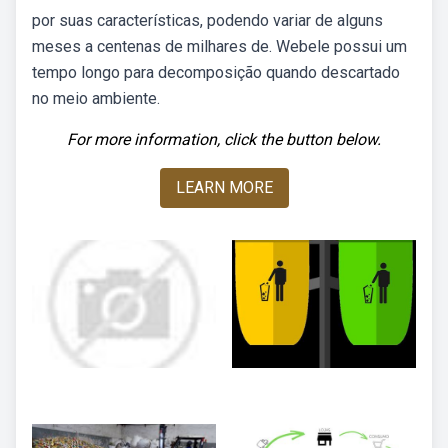
por suas características, podendo variar de alguns
meses a centenas de milhares de. Webele possui um
tempo longo para decomposição quando descartado
no meio ambiente.
For more information, click the button below.
LEARN MORE