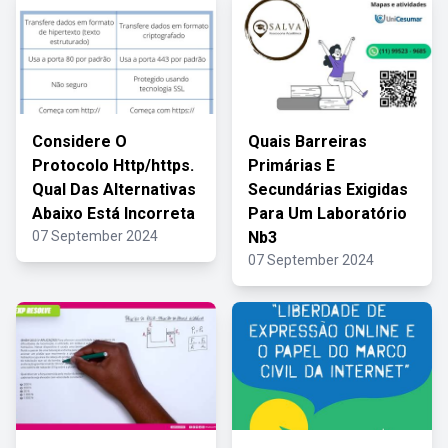
Considere O
Quais Barreiras
Protocolo Http/https.
Primárias E
Qual Das Alternativas
Secundárias Exigidas
Abaixo Está Incorreta
Para Um Laboratório
07 September 2024
Nb3
07 September 2024