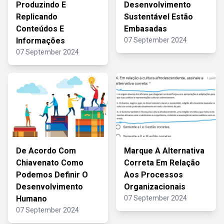
Produzindo E
Desenvolvimento
Replicando
Sustentável Estão
Conteúdos E
Embasadas
Informações
07 September 2024
07 September 2024
De Acordo Com
Marque A Alternativa
Chiavenato Como
Correta Em Relação
Podemos Definir O
Aos Processos
Desenvolvimento
Organizacionais
Humano
07 September 2024
07 September 2024