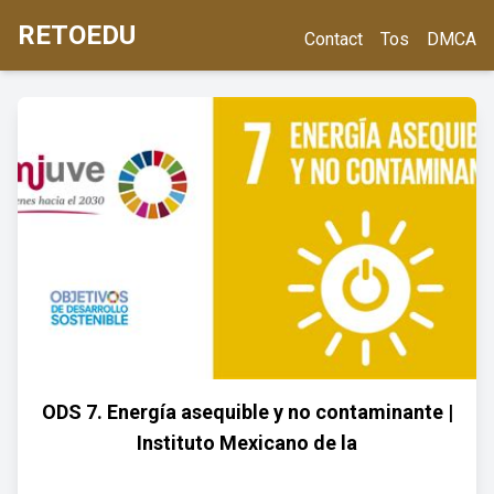
RETOEDU
Contact
Tos
DMCA
ODS 7. Energía asequible y no contaminante |
Instituto Mexicano de la