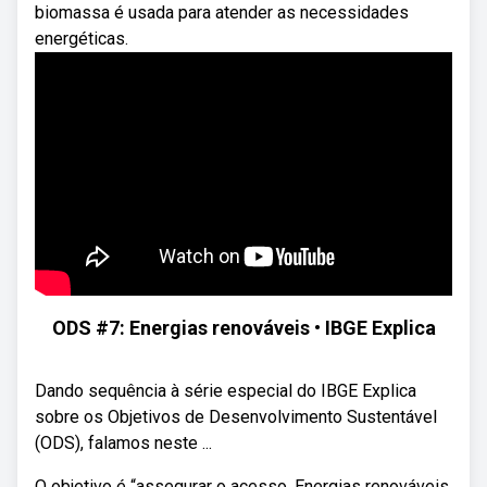
biomassa é usada para atender as necessidades
energéticas.
ODS #7: Energias renováveis • IBGE Explica
Dando sequência à série especial do IBGE Explica
sobre os Objetivos de Desenvolvimento Sustentável
(ODS), falamos neste ...
O objetivo é “assegurar o acesso. Energias renováveis