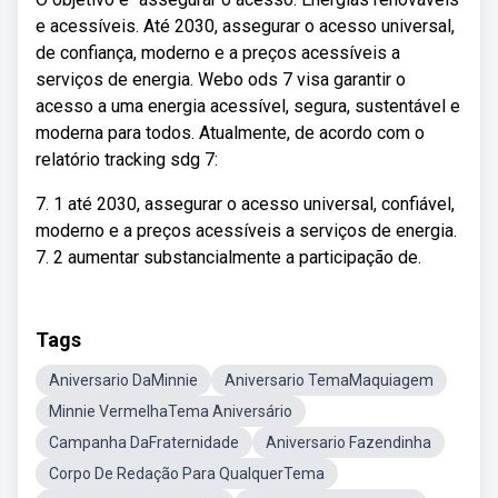
e acessíveis. Até 2030, assegurar o acesso universal,
de confiança, moderno e a preços acessíveis a
serviços de energia. Webo ods 7 visa garantir o
acesso a uma energia acessível, segura, sustentável e
moderna para todos. Atualmente, de acordo com o
relatório tracking sdg 7:
7. 1 até 2030, assegurar o acesso universal, confiável,
moderno e a preços acessíveis a serviços de energia.
7. 2 aumentar substancialmente a participação de.
Tags
Aniversario DaMinnie
Aniversario TemaMaquiagem
Minnie VermelhaTema Aniversário
Campanha DaFraternidade
Aniversario Fazendinha
Corpo De Redação Para QualquerTema