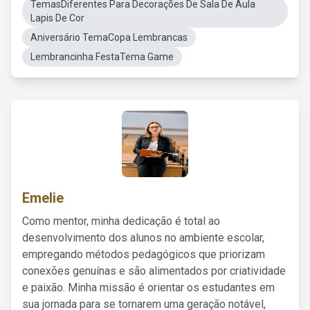
TemasDiferentes Para Decorações De Sala De Aula
Lapis De Cor
Aniversário TemaCopa Lembrancas
Lembrancinha FestaTema Game
Emelie
Como mentor, minha dedicação é total ao
desenvolvimento dos alunos no ambiente escolar,
empregando métodos pedagógicos que priorizam
conexões genuínas e são alimentados por criatividade
e paixão. Minha missão é orientar os estudantes em
sua jornada para se tornarem uma geração notável,