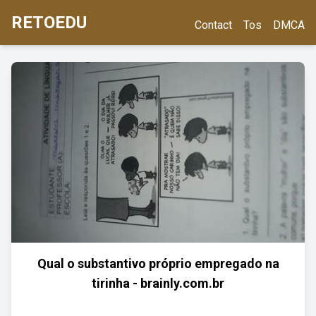
RETOEDU
Contact
Tos
DMCA
Qual o substantivo próprio empregado na
tirinha - brainly.com.br