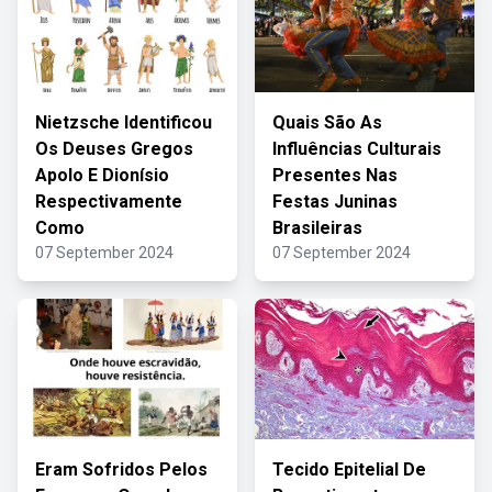
Nietzsche Identificou
Quais São As
Os Deuses Gregos
Influências Culturais
Apolo E Dionísio
Presentes Nas
Respectivamente
Festas Juninas
Como
Brasileiras
07 September 2024
07 September 2024
Eram Sofridos Pelos
Tecido Epitelial De