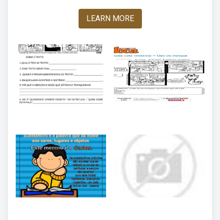
LEARN MORE