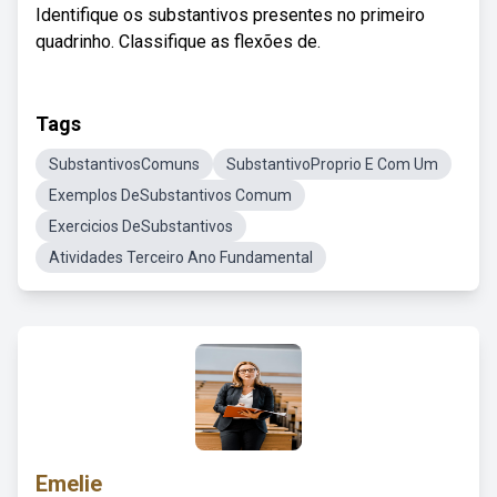
Identifique os substantivos presentes no primeiro
quadrinho. Classifique as flexões de.
Tags
SubstantivosComuns
SubstantivoProprio E Com Um
Exemplos DeSubstantivos Comum
Exercicios DeSubstantivos
Atividades Terceiro Ano Fundamental
Emelie