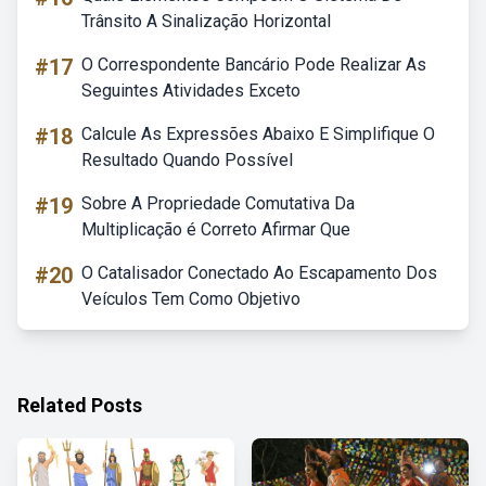
Trânsito A Sinalização Horizontal
#17
O Correspondente Bancário Pode Realizar As
Seguintes Atividades Exceto
#18
Calcule As Expressões Abaixo E Simplifique O
Resultado Quando Possível
#19
Sobre A Propriedade Comutativa Da
Multiplicação é Correto Afirmar Que
#20
O Catalisador Conectado Ao Escapamento Dos
Veículos Tem Como Objetivo
Related Posts