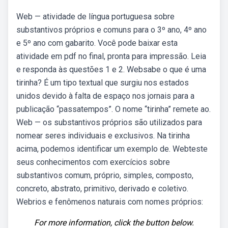
Web — atividade de língua portuguesa sobre
substantivos próprios e comuns para o 3º ano, 4º ano
e 5º ano com gabarito. Você pode baixar esta
atividade em pdf no final, pronta para impressão. Leia
e responda às questões 1 e 2. Websabe o que é uma
tirinha? É um tipo textual que surgiu nos estados
unidos devido à falta de espaço nos jornais para a
publicação “passatempos”. O nome “tirinha” remete ao.
Web — os substantivos próprios são utilizados para
nomear seres individuais e exclusivos. Na tirinha
acima, podemos identificar um exemplo de. Webteste
seus conhecimentos com exercícios sobre
substantivos comum, próprio, simples, composto,
concreto, abstrato, primitivo, derivado e coletivo.
Webrios e fenômenos naturais com nomes próprios:
For more information, click the button below.