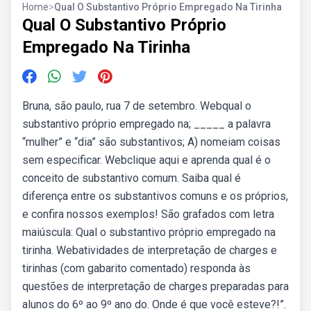
Home
>
Qual O Substantivo Próprio Empregado Na Tirinha
Qual O Substantivo Próprio
Empregado Na Tirinha
Bruna, são paulo, rua 7 de setembro. Webqual o
substantivo próprio empregado na; _____ a palavra
“mulher” e “dia” são substantivos; A) nomeiam coisas
sem especificar. Webclique aqui e aprenda qual é o
conceito de substantivo comum. Saiba qual é
diferença entre os substantivos comuns e os próprios,
e confira nossos exemplos! São grafados com letra
maiúscula: Qual o substantivo próprio empregado na
tirinha. Webatividades de interpretação de charges e
tirinhas (com gabarito comentado) responda às
questões de interpretação de charges preparadas para
alunos do 6º ao 9º ano do. Onde é que você esteve?!”.