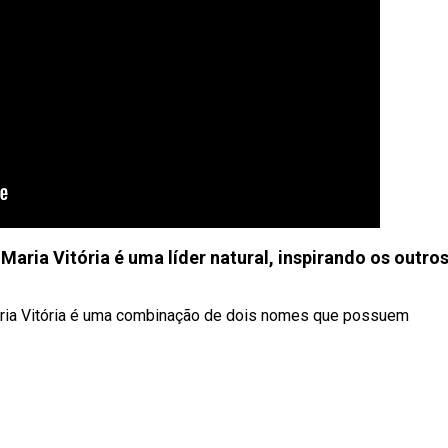
ia Vitória é uma líder natural, inspirando os outro
a Vitória é uma combinação de dois nomes que possuem