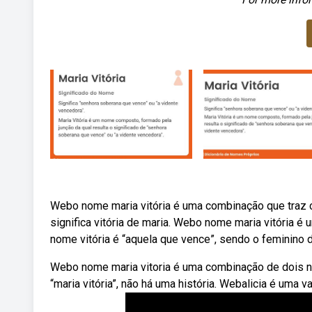
Webo nome maria vitória é uma combinação que traz co
significa vitória de maria. Webo nome maria vitória é
nome vitória é “aquela que vence”, sendo o feminino d
Webo nome maria vitoria é uma combinação de dois 
“maria vitória”, não há uma história. Webalicia é uma 