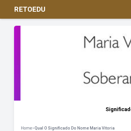
RETOEDU
Significad
Home
>
Qual O Significado Do Nome Maria Vitoria