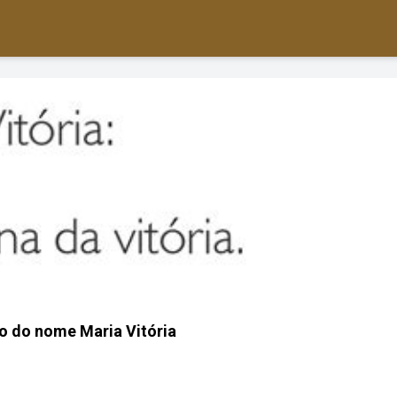
o do nome Maria Vitória