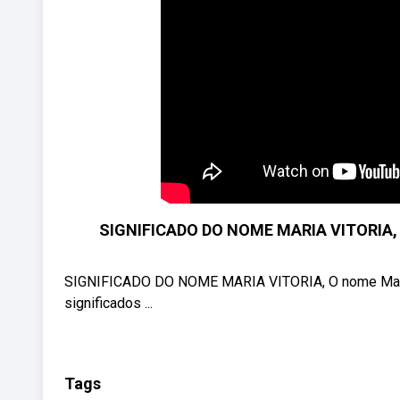
SIGNIFICADO DO NOME MARIA VITORIA, Mar
SIGNIFICADO DO NOME MARIA VITORIA, O nome Mari
significados ...
Tags