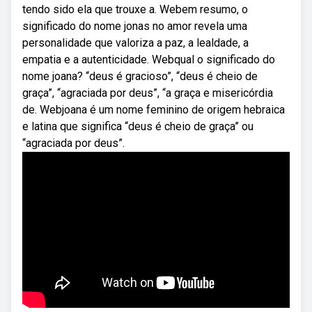
tendo sido ela que trouxe a. Webem resumo, o
significado do nome jonas no amor revela uma
personalidade que valoriza a paz, a lealdade, a
empatia e a autenticidade. Webqual o significado do
nome joana? “deus é gracioso”, “deus é cheio de
graça”, “agraciada por deus”, “a graça e misericórdia
de. Webjoana é um nome feminino de origem hebraica
e latina que significa “deus é cheio de graça” ou
“agraciada por deus”.