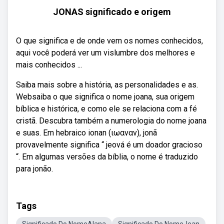
JONAS significado e origem
O que significa e de onde vem os nomes conhecidos,
aqui você poderá ver um vislumbre dos melhores e
mais conhecidos ...
Saiba mais sobre a história, as personalidades e as.
Websaiba o que significa o nome joana, sua origem
bíblica e histórica, e como ele se relaciona com a fé
cristã. Descubra também a numerologia do nome joana
e suas. Em hebraico ionan (ιωαναν), jonã
provavelmente significa “ jeová é um doador gracioso
“. Em algumas versões da bíblia, o nome é traduzido
para jonão.
Tags