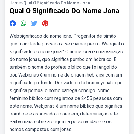
Home
>
Qual O Significado Do Nome Jona
Qual O Significado Do Nome Jona
Websignificado do nome jona. Progenitor de simão
que mais tarde passaria a se chamar pedro. Webqual o
significado do nome jona? O nome jona é uma variação
do nome jonas, que significa pombo em hebraico. É
também o nome do profeta bíblico que foi engolido
por. Webjonas é um nome de origem hebraica com um
significado profundo. Derivado do hebraico yonah, que
significa pomba, o nome carrega consigo. Nome
feminino bíblico com registros de 2455 pessoas com
este nome. Webjonas é um nome bíblico que significa
pombo e é associado a coragem, determinação e fé.
Saiba mais sobre a origem, a personalidade e os
nomes compostos com jonas.