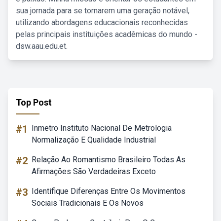
sua jornada para se tornarem uma geração notável,
utilizando abordagens educacionais reconhecidas
pelas principais instituições acadêmicas do mundo -
dsw.aau.edu.et.
Top Post
#1
Inmetro Instituto Nacional De Metrologia
Normalização E Qualidade Industrial
#2
Relação Ao Romantismo Brasileiro Todas As
Afirmações São Verdadeiras Exceto
#3
Identifique Diferenças Entre Os Movimentos
Sociais Tradicionais E Os Novos