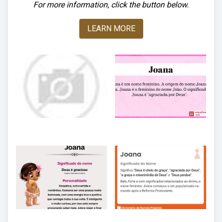
For more information, click the button below.
LEARN MORE