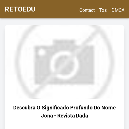
RETOEDU
Contact
Tos
DMCA
Descubra O Significado Profundo Do Nome
Jona - Revista Dada