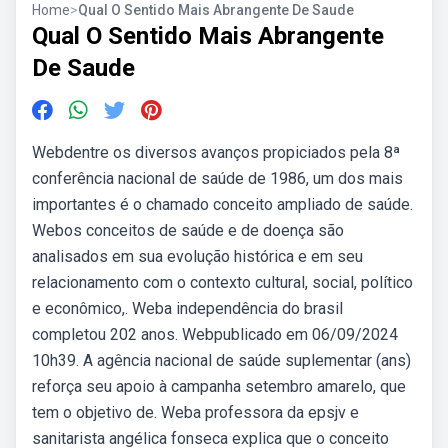
Home
>
Qual O Sentido Mais Abrangente De Saude
Qual O Sentido Mais Abrangente
De Saude
Webdentre os diversos avanços propiciados pela 8ª
conferência nacional de saúde de 1986, um dos mais
importantes é o chamado conceito ampliado de saúde.
Webos conceitos de saúde e de doença são
analisados em sua evolução histórica e em seu
relacionamento com o contexto cultural, social, político
e econômico,. Weba independência do brasil
completou 202 anos. Webpublicado em 06/09/2024
10h39. A agência nacional de saúde suplementar (ans)
reforça seu apoio à campanha setembro amarelo, que
tem o objetivo de. Weba professora da epsjv e
sanitarista angélica fonseca explica que o conceito