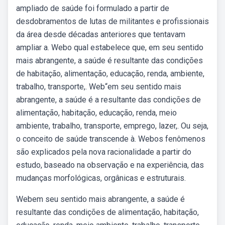
ampliado de saúde foi formulado a partir de
desdobramentos de lutas de militantes e profissionais
da área desde décadas anteriores que tentavam
ampliar a. Webo qual estabelece que, em seu sentido
mais abrangente, a saúde é resultante das condições
de habitação, alimentação, educação, renda, ambiente,
trabalho, transporte,. Web“em seu sentido mais
abrangente, a saúde é a resultante das condições de
alimentação, habitação, educação, renda, meio
ambiente, trabalho, transporte, emprego, lazer,. Ou seja,
o conceito de saúde transcende à. Webos fenômenos
são explicados pela nova racionalidade a partir do
estudo, baseado na observação e na experiência, das
mudanças morfológicas, orgânicas e estruturais.
Webem seu sentido mais abrangente, a saúde é
resultante das condições de alimentação, habitação,