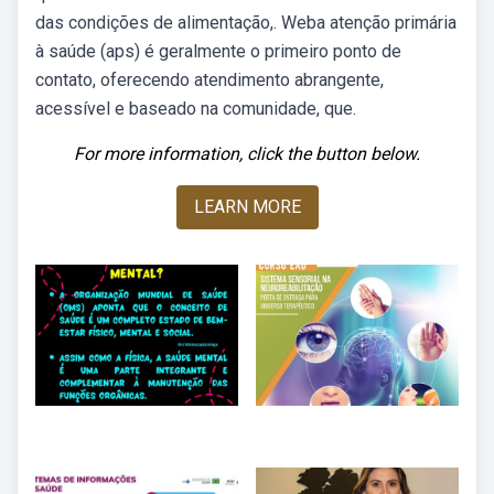
das condições de alimentação,. Weba atenção primária
à saúde (aps) é geralmente o primeiro ponto de
contato, oferecendo atendimento abrangente,
acessível e baseado na comunidade, que.
For more information, click the button below.
LEARN MORE