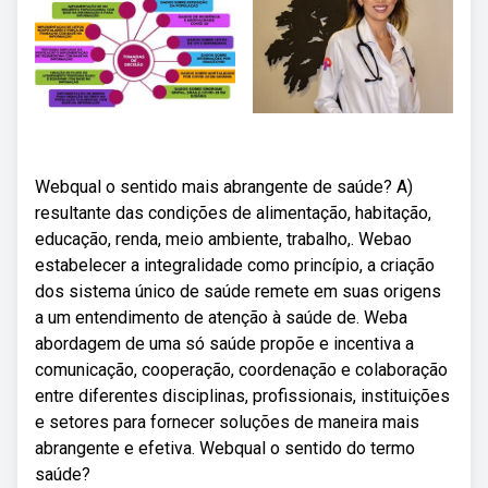
Webqual o sentido mais abrangente de saúde? A)
resultante das condições de alimentação, habitação,
educação, renda, meio ambiente, trabalho,. Webao
estabelecer a integralidade como princípio, a criação
dos sistema único de saúde remete em suas origens
a um entendimento de atenção à saúde de. Weba
abordagem de uma só saúde propõe e incentiva a
comunicação, cooperação, coordenação e colaboração
entre diferentes disciplinas, profissionais, instituições
e setores para fornecer soluções de maneira mais
abrangente e efetiva. Webqual o sentido do termo
saúde?