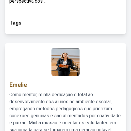
perspectiva dos ...
Tags
Emelie
Como mentor, minha dedicação é total ao
desenvolvimento dos alunos no ambiente escolar,
empregando métodos pedagógicos que priorizam
conexões genuínas e são alimentados por criatividade
e paixão. Minha missão é orientar os estudantes em
sua jornada para se tornarem uma geração notável,