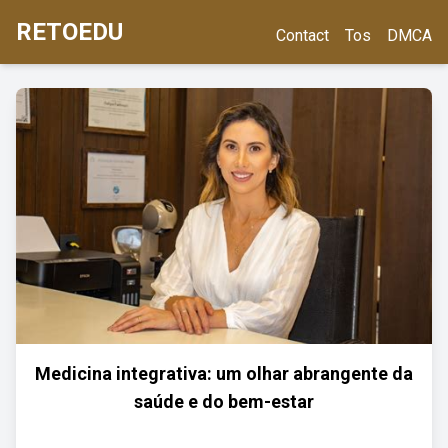
RETOEDU
Contact
Tos
DMCA
Medicina integrativa: um olhar abrangente da
saúde e do bem-estar