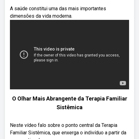
A saúde constitui uma das mais importantes
dimensões da vida moderna.
O Olhar Mais Abrangente da Terapia Familiar
Sistêmica
Neste vídeo falo sobre o ponto central da Terapia
Familiar Sistêmica, que enxerga o indivíduo a partir da