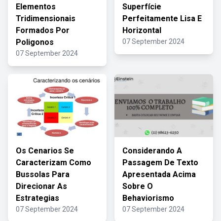
Elementos
Superfície
Tridimensionais
Perfeitamente Lisa E
Formados Por
Horizontal
Poligonos
07 September 2024
07 September 2024
Os Cenarios Se
Considerando A
Caracterizam Como
Passagem De Texto
Bussolas Para
Apresentada Acima
Direcionar As
Sobre O
Estrategias
Behaviorismo
07 September 2024
07 September 2024