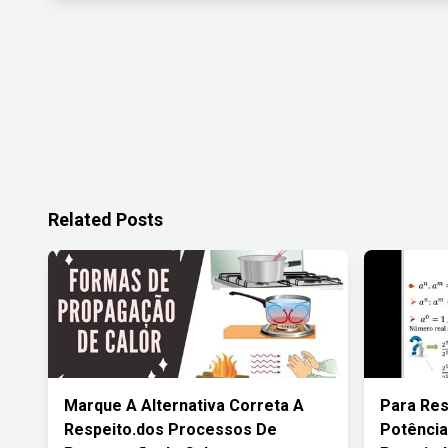
Related Posts
Marque A Alternativa Correta A
Para Res
Respeito.dos Processos De
Potência