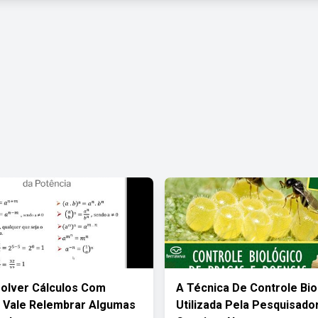
olver Cálculos Com
A Técnica De Controle Bio
 Vale Relembrar Algumas
Utilizada Pela Pesquisado