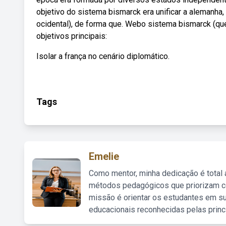
objetivo do sistema bismarck era unificar a alemanha,
ocidental), de forma que. Webo sistema bismarck (qu
objetivos principais:
Isolar a frança no cenário diplomático.
Tags
Emelie
Como mentor, minha dedicação é total
métodos pedagógicos que priorizam co
missão é orientar os estudantes em su
educacionais reconhecidas pelas princ