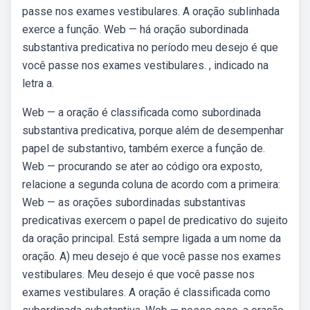
passe nos exames vestibulares. A oração sublinhada
exerce a função. Web — há oração subordinada
substantiva predicativa no período meu desejo é que
você passe nos exames vestibulares. , indicado na
letra a.
Web — a oração é classificada como subordinada
substantiva predicativa, porque além de desempenhar
papel de substantivo, também exerce a função de.
Web — procurando se ater ao código ora exposto,
relacione a segunda coluna de acordo com a primeira:
Web — as orações subordinadas substantivas
predicativas exercem o papel de predicativo do sujeito
da oração principal. Está sempre ligada a um nome da
oração. A) meu desejo é que você passe nos exames
vestibulares. Meu desejo é que você passe nos
exames vestibulares. A oração é classificada como