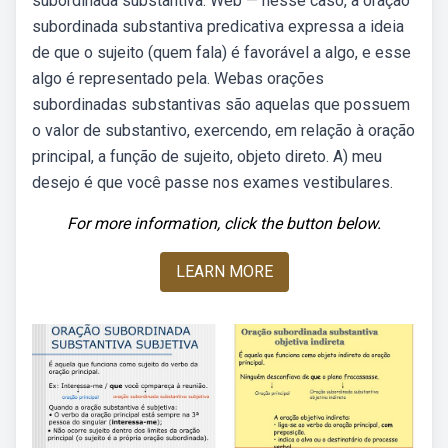
subordinada substantiva. Web — nesse caso, a oração
subordinada substantiva predicativa expressa a ideia
de que o sujeito (quem fala) é favorável a algo, e esse
algo é representado pela. Webas orações
subordinadas substantivas são aquelas que possuem
o valor de substantivo, exercendo, em relação à oração
principal, a função de sujeito, objeto direto. A) meu
desejo é que você passe nos exames vestibulares.
For more information, click the button below.
LEARN MORE