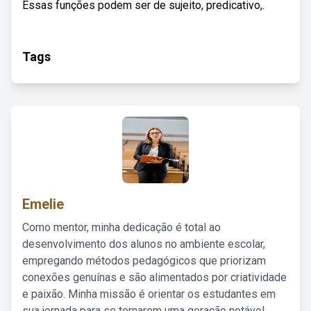
Essas funções podem ser de sujeito, predicativo,.
Tags
Emelie
Como mentor, minha dedicação é total ao
desenvolvimento dos alunos no ambiente escolar,
empregando métodos pedagógicos que priorizam
conexões genuínas e são alimentados por criatividade
e paixão. Minha missão é orientar os estudantes em
sua jornada para se tornarem uma geração notável,