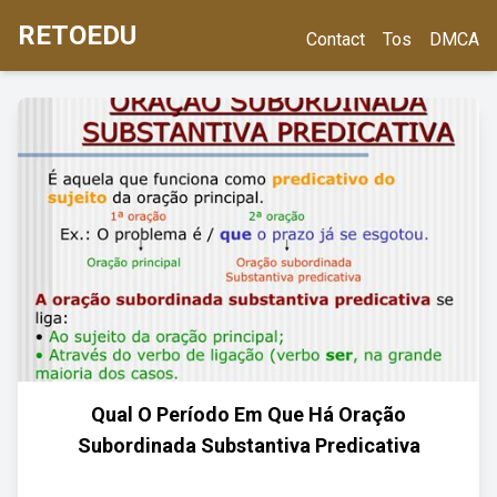
RETOEDU
Contact
Tos
DMCA
Qual O Período Em Que Há Oração
Subordinada Substantiva Predicativa