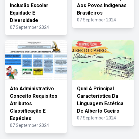
Inclusão Escolar
Aos Povos Indígenas
Equidade E
Brasileiros
Diversidade
07 September 2024
07 September 2024
Ato Administrativo
Qual A Principal
Conceito Requisitos
Característica Da
Atributos
Linguagem Estética
Classificação E
De Alberto Caeiro
Espécies
07 September 2024
07 September 2024