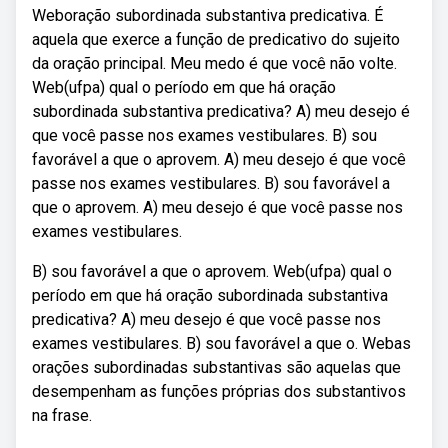
Weboração subordinada substantiva predicativa. É
aquela que exerce a função de predicativo do sujeito
da oração principal. Meu medo é que você não volte.
Web(ufpa) qual o período em que há oração
subordinada substantiva predicativa? A) meu desejo é
que você passe nos exames vestibulares. B) sou
favorável a que o aprovem. A) meu desejo é que você
passe nos exames vestibulares. B) sou favorável a
que o aprovem. A) meu desejo é que você passe nos
exames vestibulares.
B) sou favorável a que o aprovem. Web(ufpa) qual o
período em que há oração subordinada substantiva
predicativa? A) meu desejo é que você passe nos
exames vestibulares. B) sou favorável a que o. Webas
orações subordinadas substantivas são aquelas que
desempenham as funções próprias dos substantivos
na frase.