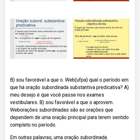
B) sou favorável a que o. Web(ufpa) qual o período em
que há oração subordinada substantiva predicativa? A)
meu desejo é que você passe nos exames
vestibulares. B) sou favorável a que o aprovem.
Weborações subordinadas são as orações que
dependem de uma oração principal para terem sentido
completo no período.
Em outras palavras, uma oração subordinada.