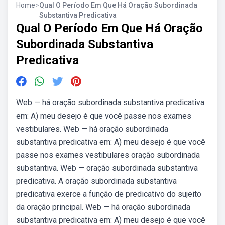
Home
>
Qual O Período Em Que Há Oração Subordinada
Substantiva Predicativa
Qual O Período Em Que Há Oração
Subordinada Substantiva
Predicativa
Web — há oração subordinada substantiva predicativa
em: A) meu desejo é que você passe nos exames
vestibulares. Web — há oração subordinada
substantiva predicativa em: A) meu desejo é que você
passe nos exames vestibulares oração subordinada
substantiva. Web — oração subordinada substantiva
predicativa. A oração subordinada substantiva
predicativa exerce a função de predicativo do sujeito
da oração principal. Web — há oração subordinada
substantiva predicativa em: A) meu desejo é que você