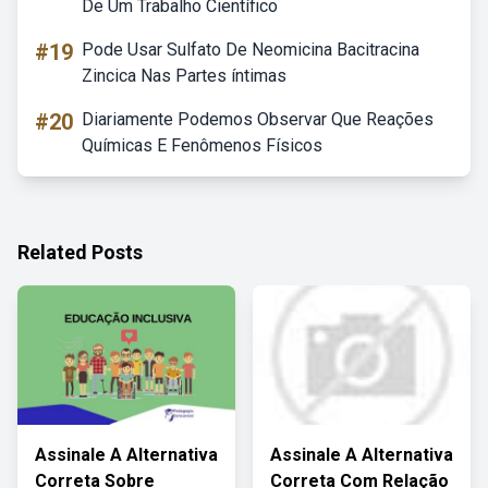
De Um Trabalho Científico
#19
Pode Usar Sulfato De Neomicina Bacitracina
Zincica Nas Partes íntimas
#20
Diariamente Podemos Observar Que Reações
Químicas E Fenômenos Físicos
Related Posts
Assinale A Alternativa
Assinale A Alternativa
Correta Sobre
Correta Com Relação