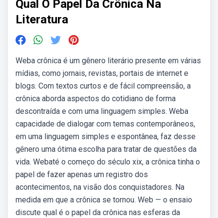
Qual O Papel Da Crônica Na
Literatura
Weba crônica é um gênero literário presente em várias
mídias, como jornais, revistas, portais de internet e
blogs. Com textos curtos e de fácil compreensão, a
crônica aborda aspectos do cotidiano de forma
descontraída e com uma linguagem simples. Weba
capacidade de dialogar com temas contemporâneos,
em uma linguagem simples e espontânea, faz desse
gênero uma ótima escolha para tratar de questões da
vida. Webaté o começo do século xix, a crônica tinha o
papel de fazer apenas um registro dos
acontecimentos, na visão dos conquistadores. Na
medida em que a crônica se tornou. Web — o ensaio
discute qual é o papel da crônica nas esferas da