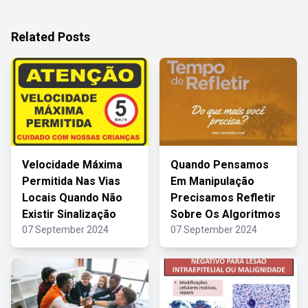
Related Posts
Velocidade Máxima
Quando Pensamos
Permitida Nas Vias
Em Manipulação
Locais Quando Não
Precisamos Refletir
Existir Sinalização
Sobre Os Algoritmos
07 September 2024
07 September 2024