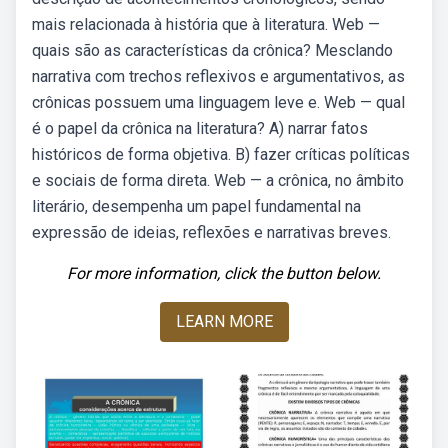
mais relacionada à história que à literatura. Web —
quais são as características da crônica? Mesclando
narrativa com trechos reflexivos e argumentativos, as
crônicas possuem uma linguagem leve e. Web — qual
é o papel da crônica na literatura? A) narrar fatos
históricos de forma objetiva. B) fazer críticas políticas
e sociais de forma direta. Web — a crônica, no âmbito
literário, desempenha um papel fundamental na
expressão de ideias, reflexões e narrativas breves.
For more information, click the button below.
LEARN MORE