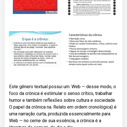
Este gênero textual possui um. Web — desse modo, o
foco da crônica é estimular o senso crítico, trabalhar
humor e também reflexões sobre cultura e sociedade.
O papel da crônica na. Relato em ordem cronológica) é
uma narração curta, produzida essencialmente para.
Web — no cerne de sua essência, a crônica é a