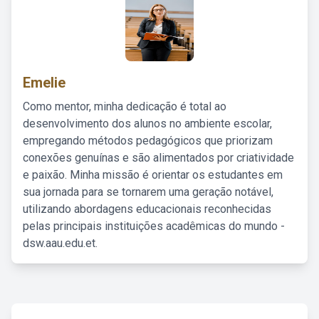
Emelie
Como mentor, minha dedicação é total ao
desenvolvimento dos alunos no ambiente escolar,
empregando métodos pedagógicos que priorizam
conexões genuínas e são alimentados por criatividade
e paixão. Minha missão é orientar os estudantes em
sua jornada para se tornarem uma geração notável,
utilizando abordagens educacionais reconhecidas
pelas principais instituições acadêmicas do mundo -
dsw.aau.edu.et.