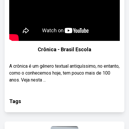
Crônica - Brasil Escola
A crônica é um gênero textual antiquíssimo, no entanto,
como o conhecemos hoje, tem pouco mais de 100
anos. Veja nesta ...
Tags