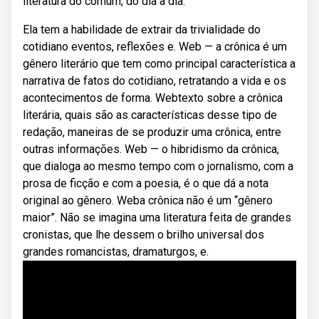
literatura do comum, do dia a dia.
Ela tem a habilidade de extrair da trivialidade do
cotidiano eventos, reflexões e. Web — a crônica é um
gênero literário que tem como principal característica a
narrativa de fatos do cotidiano, retratando a vida e os
acontecimentos de forma. Webtexto sobre a crônica
literária, quais são as características desse tipo de
redação, maneiras de se produzir uma crônica, entre
outras informações. Web — o hibridismo da crônica,
que dialoga ao mesmo tempo com o jornalismo, com a
prosa de ficção e com a poesia, é o que dá a nota
original ao gênero. Weba crônica não é um “gênero
maior”. Não se imagina uma literatura feita de grandes
cronistas, que lhe dessem o brilho universal dos
grandes romancistas, dramaturgos, e.