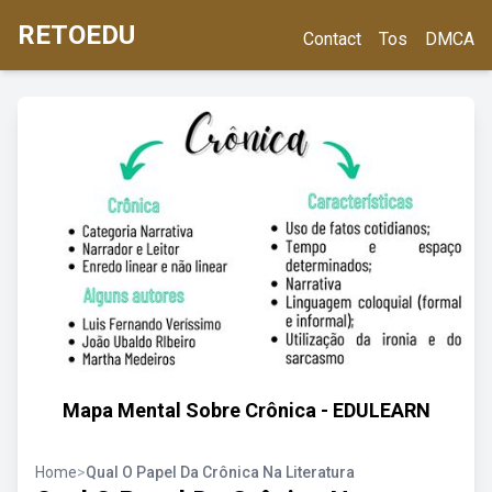
RETOEDU
Contact
Tos
DMCA
Mapa Mental Sobre Crônica - EDULEARN
Home
>
Qual O Papel Da Crônica Na Literatura