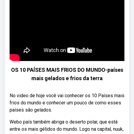
OS 10 PAÍSES MAIS FRIOS DO MUNDO-países
mais gelados e frios da terra
No video de hoje você vai conhecer os 10 Países mais
frios do mundo e conhecer um pouco de como esses
países são gelados.
Webo país também abriga o deserto polar, que está
entre os mais gélidos do mundo. Logo na capital, nuuk,