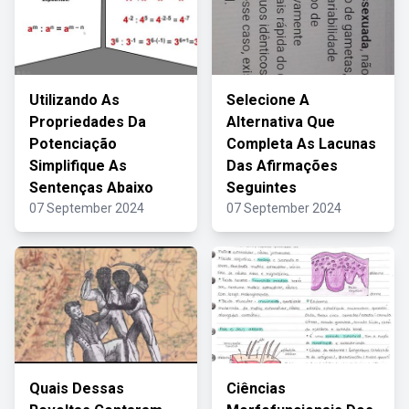
Utilizando As
Selecione A
Propriedades Da
Alternativa Que
Potenciação
Completa As Lacunas
Simplifique As
Das Afirmações
Sentenças Abaixo
Seguintes
07 September 2024
07 September 2024
Quais Dessas
Ciências