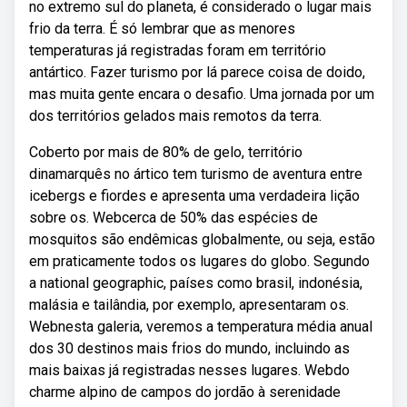
no extremo sul do planeta, é considerado o lugar mais
frio da terra. É só lembrar que as menores
temperaturas já registradas foram em território
antártico. Fazer turismo por lá parece coisa de doido,
mas muita gente encara o desafio. Uma jornada por um
dos territórios gelados mais remotos da terra.
Coberto por mais de 80% de gelo, território
dinamarquês no ártico tem turismo de aventura entre
icebergs e fiordes e apresenta uma verdadeira lição
sobre os. Webcerca de 50% das espécies de
mosquitos são endêmicas globalmente, ou seja, estão
em praticamente todos os lugares do globo. Segundo
a national geographic, países como brasil, indonésia,
malásia e tailândia, por exemplo, apresentaram os.
Webnesta galeria, veremos a temperatura média anual
dos 30 destinos mais frios do mundo, incluindo as
mais baixas já registradas nesses lugares. Webdo
charme alpino de campos do jordão à serenidade