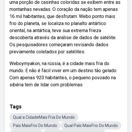
uma porção de casinhas coloridas se exibem entre as
montanhas nevadas. O coração da nação tem apenas
16 mil habitantes, que desfrutam. Webo ponto mais
frio do planeta, se localiza no planalto antártico
oriental, na antártica, teve sua extrema frieza
descoberta através da análise de dados de satélite.
Os pesquisadores começaram revisando dados
previamente coletados por satélites.
Weboymyakon, na rússia, é a cidade mais fria do
mundo. E não é fácil viver em um destino tão gelado:
Com apenas 920 habitantes, o pequeno povoado na
sibéria tem de lidar com problemas.
Tags
Qual a CidadeMais Fria Do Mundo
Pais MaisFrio Do Mundo
Qual País MaisFrio Do Mundo