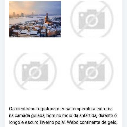
Os cientistas registraram essa temperatura extrema
na camada gelada, bem no meio da antártida, durante o
longo e escuro inverno polar. Webo continente de gelo,