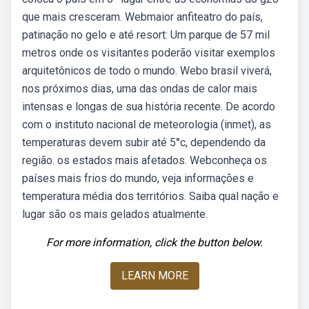
que mais cresceram. Webmaior anfiteatro do país,
patinação no gelo e até resort: Um parque de 57 mil
metros onde os visitantes poderão visitar exemplos
arquitetônicos de todo o mundo. Webo brasil viverá,
nos próximos dias, uma das ondas de calor mais
intensas e longas de sua história recente. De acordo
com o instituto nacional de meteorologia (inmet), as
temperaturas devem subir até 5°c, dependendo da
região. os estados mais afetados. Webconheça os
países mais frios do mundo, veja informações e
temperatura média dos territórios. Saiba qual nação e
lugar são os mais gelados atualmente.
For more information, click the button below.
LEARN MORE