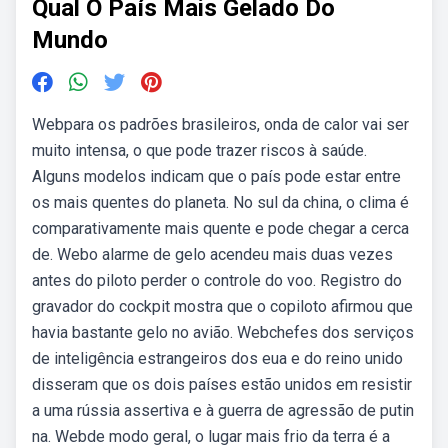
Qual O País Mais Gelado Do
Mundo
Webpara os padrões brasileiros, onda de calor vai ser
muito intensa, o que pode trazer riscos à saúde.
Alguns modelos indicam que o país pode estar entre
os mais quentes do planeta. No sul da china, o clima é
comparativamente mais quente e pode chegar a cerca
de. Webo alarme de gelo acendeu mais duas vezes
antes do piloto perder o controle do voo. Registro do
gravador do cockpit mostra que o copiloto afirmou que
havia bastante gelo no avião. Webchefes dos serviços
de inteligência estrangeiros dos eua e do reino unido
disseram que os dois países estão unidos em resistir
a uma rússia assertiva e à guerra de agressão de putin
na. Webde modo geral, o lugar mais frio da terra é a