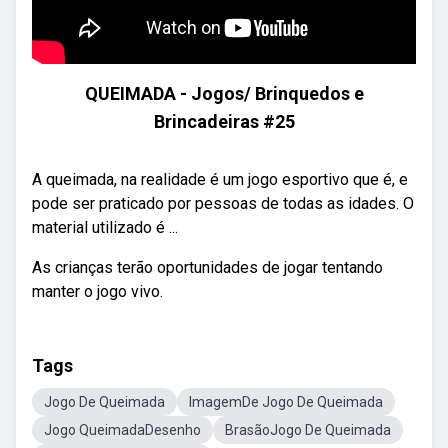
QUEIMADA - Jogos/ Brinquedos e
Brincadeiras #25
A queimada, na realidade é um jogo esportivo que é, e
pode ser praticado por pessoas de todas as idades. O
material utilizado é ...
As crianças terão oportunidades de jogar tentando
manter o jogo vivo.
Tags
Jogo De Queimada
ImagemDe Jogo De Queimada
Jogo QueimadaDesenho
BrasãoJogo De Queimada