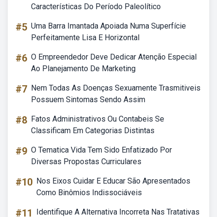
Características Do Período Paleolítico
#5
Uma Barra Imantada Apoiada Numa Superfície
Perfeitamente Lisa E Horizontal
#6
O Empreendedor Deve Dedicar Atenção Especial
Ao Planejamento De Marketing
#7
Nem Todas As Doenças Sexuamente Trasmitiveis
Possuem Sintomas Sendo Assim
#8
Fatos Administrativos Ou Contabeis Se
Classificam Em Categorias Distintas
#9
O Tematica Vida Tem Sido Enfatizado Por
Diversas Propostas Curriculares
#10
Nos Eixos Cuidar E Educar São Apresentados
Como Binômios Indissociáveis
#11
Identifique A Alternativa Incorreta Nas Tratativas