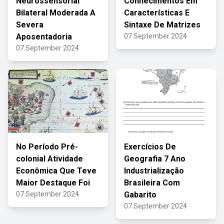
Neurossensorial
Conhecimentos Em
Bilateral Moderada A
Características E
Severa
Sintaxe De Matrizes
Aposentadoria
07 September 2024
07 September 2024
No Período Pré-
Exercícios De
colonial Atividade
Geografia 7 Ano
Econômica Que Teve
Industrialização
Maior Destaque Foi
Brasileira Com
07 September 2024
Gabarito
07 September 2024