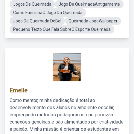
Jogos De Queimada
Jogo De QueimadaAntigamente
Como FuncionaO Jogo Da Queimada
Jogo De Queimada DeBol
Queimada JogoWallpaper
Pequeno Texto Que Fala SobreO Esporte Queimada
Emelie
Como mentor, minha dedicação é total ao
desenvolvimento dos alunos no ambiente escolar,
empregando métodos pedagógicos que priorizam
conexões genuínas e são alimentados por criatividade
e paixão. Minha missão é orientar os estudantes em