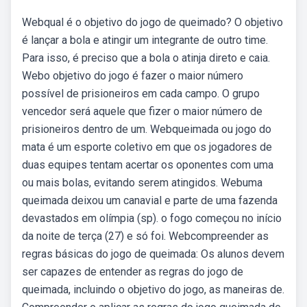
Webqual é o objetivo do jogo de queimado? O objetivo
é lançar a bola e atingir um integrante de outro time.
Para isso, é preciso que a bola o atinja direto e caia.
Webo objetivo do jogo é fazer o maior número
possível de prisioneiros em cada campo. O grupo
vencedor será aquele que fizer o maior número de
prisioneiros dentro de um. Webqueimada ou jogo do
mata é um esporte coletivo em que os jogadores de
duas equipes tentam acertar os oponentes com uma
ou mais bolas, evitando serem atingidos. Webuma
queimada deixou um canavial e parte de uma fazenda
devastados em olímpia (sp). o fogo começou no início
da noite de terça (27) e só foi. Webcompreender as
regras básicas do jogo de queimada: Os alunos devem
ser capazes de entender as regras do jogo de
queimada, incluindo o objetivo do jogo, as maneiras de.