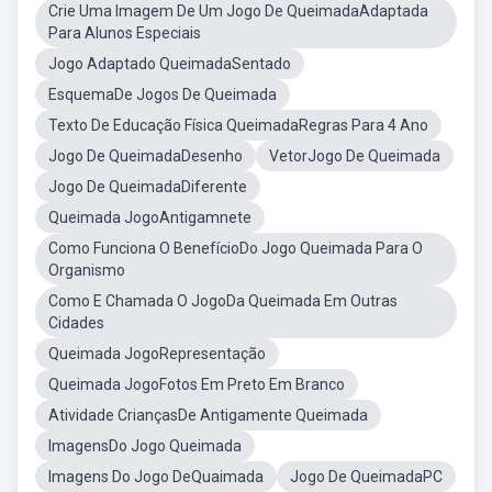
Crie Uma Imagem De Um Jogo De QueimadaAdaptada
Para Alunos Especiais
Jogo Adaptado QueimadaSentado
EsquemaDe Jogos De Queimada
Texto De Educação Física QueimadaRegras Para 4 Ano
Jogo De QueimadaDesenho
VetorJogo De Queimada
Jogo De QueimadaDiferente
Queimada JogoAntigamnete
Como Funciona O BenefícioDo Jogo Queimada Para O
Organismo
Como E Chamada O JogoDa Queimada Em Outras
Cidades
Queimada JogoRepresentação
Queimada JogoFotos Em Preto Em Branco
Atividade CriançasDe Antigamente Queimada
ImagensDo Jogo Queimada
Imagens Do Jogo DeQuaimada
Jogo De QueimadaPC