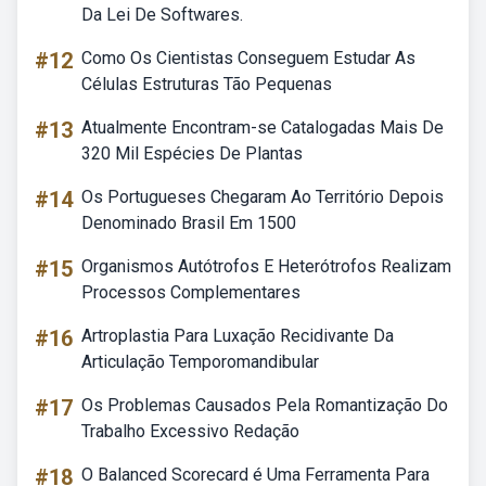
Da Lei De Softwares.
#12
Como Os Cientistas Conseguem Estudar As
Células Estruturas Tão Pequenas
#13
Atualmente Encontram-se Catalogadas Mais De
320 Mil Espécies De Plantas
#14
Os Portugueses Chegaram Ao Território Depois
Denominado Brasil Em 1500
#15
Organismos Autótrofos E Heterótrofos Realizam
Processos Complementares
#16
Artroplastia Para Luxação Recidivante Da
Articulação Temporomandibular
#17
Os Problemas Causados Pela Romantização Do
Trabalho Excessivo Redação
#18
O Balanced Scorecard é Uma Ferramenta Para