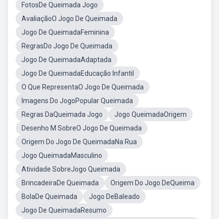
FotosDe Queimada Jogo
AvaliaçãoO Jogo De Queimada
Jogo De QueimadaFeminina
RegrasDo Jogo De Queimada
Jogo De QueimadaAdaptada
Jogo De QueimadaEducação Infantil
O Que RepresentaO Jogo De Queimada
Imagens Do JogoPopular Queimada
Regras DaQueimada Jogo
Jogo QueimadaOrigem
Desenho M SobreO Jogo De Queimada
Origem Do Jogo De QueimadaNa Rua
Jogo QueimadaMasculino
Atividade SobreJogo Queimada
BrincadeiraDe Queimada
Origem Do Jogo DeQueima
BolaDe Queimada
Jogo DeBaleado
Jogo De QueimadaResumo