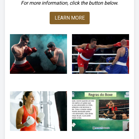
For more information, click the button below.
LEARN MORE