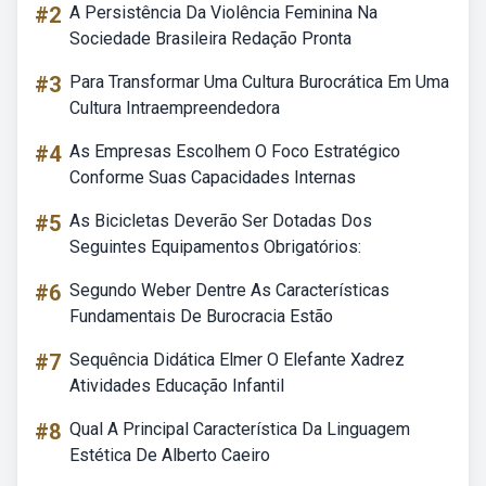
#2
A Persistência Da Violência Feminina Na
Sociedade Brasileira Redação Pronta
#3
Para Transformar Uma Cultura Burocrática Em Uma
Cultura Intraempreendedora
#4
As Empresas Escolhem O Foco Estratégico
Conforme Suas Capacidades Internas
#5
As Bicicletas Deverão Ser Dotadas Dos
Seguintes Equipamentos Obrigatórios:
#6
Segundo Weber Dentre As Características
Fundamentais De Burocracia Estão
#7
Sequência Didática Elmer O Elefante Xadrez
Atividades Educação Infantil
#8
Qual A Principal Característica Da Linguagem
Estética De Alberto Caeiro