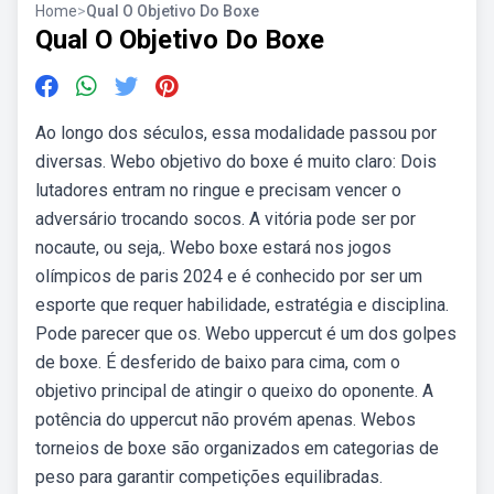
Home
>
Qual O Objetivo Do Boxe
Qual O Objetivo Do Boxe
Ao longo dos séculos, essa modalidade passou por
diversas. Webo objetivo do boxe é muito claro: Dois
lutadores entram no ringue e precisam vencer o
adversário trocando socos. A vitória pode ser por
nocaute, ou seja,. Webo boxe estará nos jogos
olímpicos de paris 2024 e é conhecido por ser um
esporte que requer habilidade, estratégia e disciplina.
Pode parecer que os. Webo uppercut é um dos golpes
de boxe. É desferido de baixo para cima, com o
objetivo principal de atingir o queixo do oponente. A
potência do uppercut não provém apenas. Webos
torneios de boxe são organizados em categorias de
peso para garantir competições equilibradas.