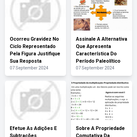
Ocorreu Gravidez No
Assinale A Alternativa
Ciclo Representado
Que Apresenta
Pela Figura Justifique
Característica Do
Sua Resposta
Período Paleolítico
07 September 2024
07 September 2024
Efetue As Adições E
Sobre A Propriedade
Subtrações
Comutativa Da