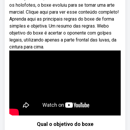
os holofotes, o boxe evoluiu para se tornar uma arte
marcial. Clique aqui para ver esse conteúdo completo!
Aprenda aqui as principais regras do boxe de forma
simples e objetiva. Um resumo das regras. Webo
objetivo do boxe é acertar o oponente com golpes
legais, utilizando apenas a parte frontal das luvas, da
cintura para cima.
Qual o objetivo do boxe