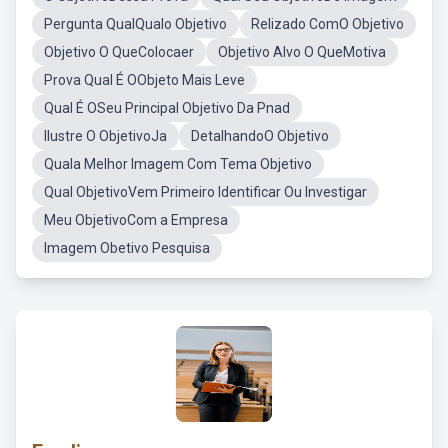
Pergunta QualQualo Objetivo
Relizado ComO Objetivo
Objetivo O QueColocaer
Objetivo Alvo O QueMotiva
Prova Qual É OObjeto Mais Leve
Qual É OSeu Principal Objetivo Da Pnad
Ilustre O ObjetivoJa
DetalhandoO Objetivo
Quala Melhor Imagem Com Tema Objetivo
Qual ObjetivoVem Primeiro Identificar Ou Investigar
Meu ObjetivoCom a Empresa
Imagem Obetivo Pesquisa