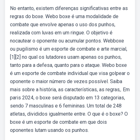
No entanto, existem diferenças significativas entre as
regras do boxe. Webo boxe é uma modalidade de
combate que envolve apenas o uso dos punhos,
realizada com luvas em um ringue. O objetivo é
nocautear o oponente ou acumular pontos. Webboxe
ou pugilismo é um esporte de combate e arte marcial,
[1][2] no qual os lutadores usam apenas os punhos,
tanto para a defesa, quanto para o ataque. Webo boxe
é um esporte de combate individual que visa golpear o
oponente o maior número de vezes possível. Saiba
mais sobre a história, as características, as regras,. Em
paris 2024, o boxe será disputado em 13 categorias,
sendo 7 masculinas e 6 femininas. Um total de 248
atletas, divididos igualmente entre. O que é o boxe? O
boxe é um esporte de combate em que dois
oponentes lutam usando os punhos.