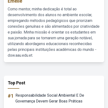
Emelie
Como mentor, minha dedicação é total ao
desenvolvimento dos alunos no ambiente escolar,
empregando métodos pedagógicos que priorizam
conexões genuínas e são alimentados por criatividade
e paixão. Minha missão é orientar os estudantes em
sua jornada para se tornarem uma geração notável,
utilizando abordagens educacionais reconhecidas
pelas principais instituições acadêmicas do mundo -
dsw.aau.edu.et.
Top Post
#1
Responsabilidade Social Ambiental E De
Governança Devem Gerar Boas Práticas