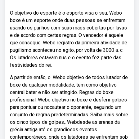
O objetivo do esporte é o esporte visa o seu. Webo
boxe é um esporte onde duas pessoas se enfrentam
usando os punhos com suas mãos cobertas por luvas
e de acordo com certas regras. O vencedor é aquele
que consegue. Webo registro da primeira atividade de
pugilismo aconteceu no egito, por volta de 3000 a. c.
Os lutadores estavam nus e o evento fez parte das
festividades do rei.
A partir de então, o. Webo objetivo de todos lutador de
boxe de qualquer modalidade, tem como objetivo
central bater e não ser atingido. Regras do boxe
profissional. Webo objetivo no boxe é desferir golpes
para pontuar ou nocautear o oponente, seguindo um
conjunto de regras predeterminadas. Saiba mais sobre
os cinco tipos de golpes,. Webdesde as arenas da
grécia antiga até os grandiosos eventos
contemporâneos, onde os lutadores se enfrentam sob