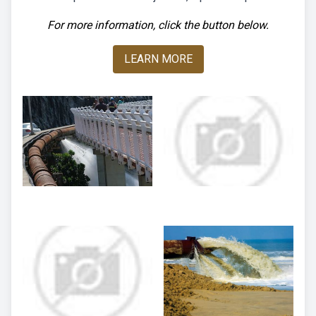
For more information, click the button below.
LEARN MORE