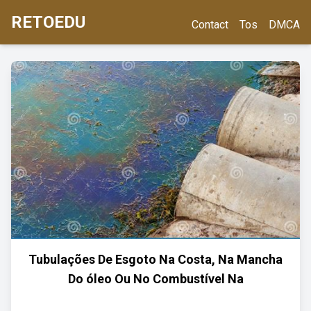
RETOEDU
Contact
Tos
DMCA
Tubulações De Esgoto Na Costa, Na Mancha
Do óleo Ou No Combustível Na