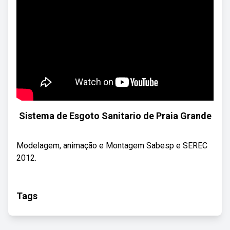
Sistema de Esgoto Sanitario de Praia Grande
Modelagem, animação e Montagem Sabesp e SEREC
2012.
Tags