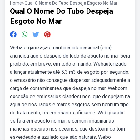
Home
>
Qual O Nome Do Tubo Despeja Esgoto No Mar
Qual O Nome Do Tubo Despeja
Esgoto No Mar
Weba organização marítima internacional (omi)
anunciou que o despejo de lodo de esgoto no mar será
proibido, em breve, em todo o mundo. Webautorizado
a lançar atualmente até 5,3 m3 de esgoto por segundo,
o emissário não consegue dispersar adequadamente a
carga de contaminantes que despeja no mar. Webcom
exceção de emissários clandestinos, que despejam na
água de rios, lagos e mares esgotos sem nenhum tipo
de tratamento, os emissários oficiais e. Webquando
se fala em esgoto no mar, é comum imaginar as
manchas escuras nos oceanos, que destoam do tom
esverdeado e azulado que são naturais. Webo