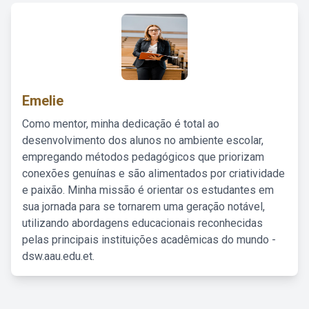
Emelie
Como mentor, minha dedicação é total ao
desenvolvimento dos alunos no ambiente escolar,
empregando métodos pedagógicos que priorizam
conexões genuínas e são alimentados por criatividade
e paixão. Minha missão é orientar os estudantes em
sua jornada para se tornarem uma geração notável,
utilizando abordagens educacionais reconhecidas
pelas principais instituições acadêmicas do mundo -
dsw.aau.edu.et.