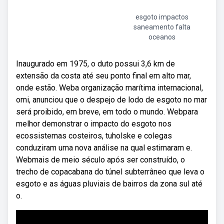
esgoto impactos
saneamento falta
oceanos
Inaugurado em 1975, o duto possui 3,6 km de
extensão da costa até seu ponto final em alto mar,
onde estão. Weba organização marítima internacional,
omi, anunciou que o despejo de lodo de esgoto no mar
será proibido, em breve, em todo o mundo. Webpara
melhor demonstrar o impacto do esgoto nos
ecossistemas costeiros, tuholske e colegas
conduziram uma nova análise na qual estimaram e.
Webmais de meio século após ser construído, o
trecho de copacabana do túnel subterrâneo que leva o
esgoto e as águas pluviais de bairros da zona sul até
o.