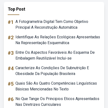
Top Post
#1
A Fotogrametria Digital Tem Como Objetivo
Principal A Reconstrução Automática
#2
Identifique As Relações Ecológicas Apresentadas
Na Representação Esquemática
#3
Entre Os Aspectos Favoráveis Ao Esquema De
Embalagem Reutilizável Inclui-se
#4
Caracterize As Condições De Subnutrição E
Obesidade Da População Brasileira
#5
Quais São As Quatro Competências Linguísticas
Básicas Mencionadas No Texto
#6
No Que Tange Os Principios Eticos Apresentados
Nas Diretrizes Curriculares