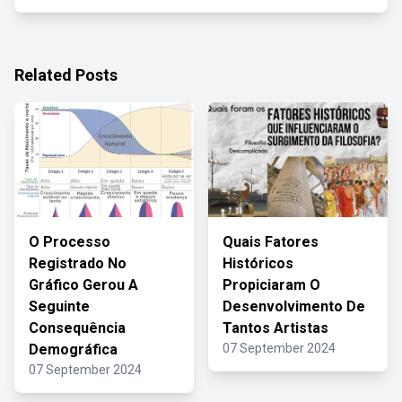
Related Posts
O Processo
Quais Fatores
Registrado No
Históricos
Gráfico Gerou A
Propiciaram O
Seguinte
Desenvolvimento De
Consequência
Tantos Artistas
Demográfica
07 September 2024
07 September 2024