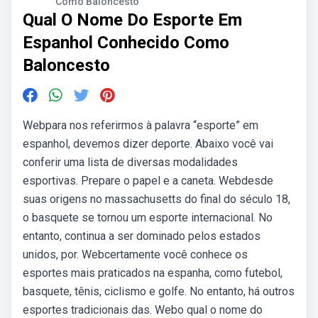
Como Baloncesto
Qual O Nome Do Esporte Em
Espanhol Conhecido Como
Baloncesto
Webpara nos referirmos à palavra “esporte” em
espanhol, devemos dizer deporte. Abaixo você vai
conferir uma lista de diversas modalidades
esportivas. Prepare o papel e a caneta. Webdesde
suas origens no massachusetts do final do século 18,
o basquete se tornou um esporte internacional. No
entanto, continua a ser dominado pelos estados
unidos, por. Webcertamente você conhece os
esportes mais praticados na espanha, como futebol,
basquete, tênis, ciclismo e golfe. No entanto, há outros
esportes tradicionais das. Webo qual o nome do