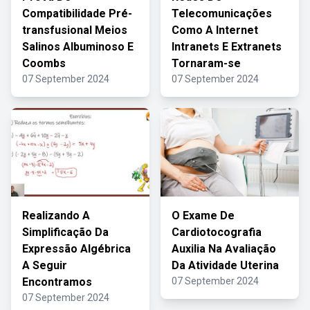
Compatibilidade Pré-
Telecomunicações
transfusional Meios
Como A Internet
Salinos Albuminoso E
Intranets E Extranets
Coombs
Tornaram-se
07 September 2024
07 September 2024
Realizando A
O Exame De
Simplificação Da
Cardiotocografia
Expressão Algébrica
Auxilia Na Avaliação
A Seguir
Da Atividade Uterina
Encontramos
07 September 2024
07 September 2024