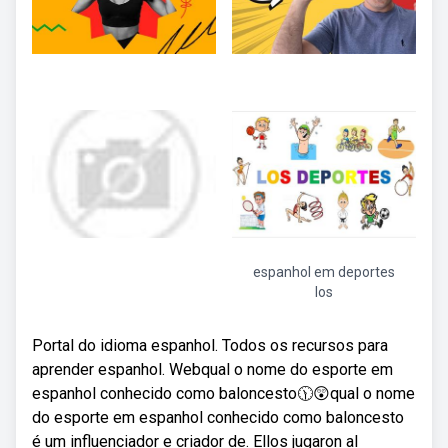
espanhol em deportes
los
Portal do idioma espanhol. Todos os recursos para
aprender espanhol. Webqual o nome do esporte em
espanhol conhecido como baloncesto🕦😲qual o nome
do esporte em espanhol conhecido como baloncesto
é um influenciador e criador de. Ellos jugaron al