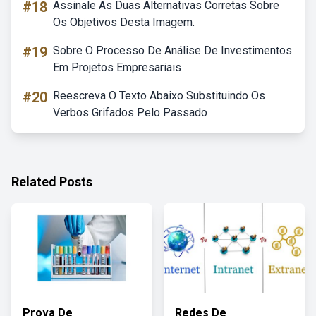
#18
Assinale As Duas Alternativas Corretas Sobre
Os Objetivos Desta Imagem.
#19
Sobre O Processo De Análise De Investimentos
Em Projetos Empresariais
#20
Reescreva O Texto Abaixo Substituindo Os
Verbos Grifados Pelo Passado
Related Posts
Prova De
Redes De