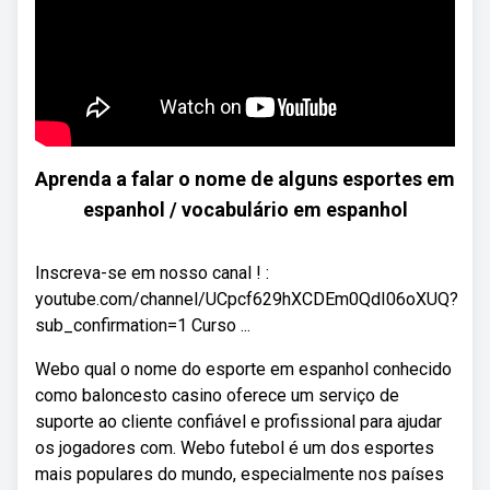
Aprenda a falar o nome de alguns esportes em
espanhol / vocabulário em espanhol
Inscreva-se em nosso canal ! :
youtube.com/channel/UCpcf629hXCDEm0QdI06oXUQ?
sub_confirmation=1 Curso ...
Webo qual o nome do esporte em espanhol conhecido
como baloncesto casino oferece um serviço de
suporte ao cliente confiável e profissional para ajudar
os jogadores com. Webo futebol é um dos esportes
mais populares do mundo, especialmente nos países