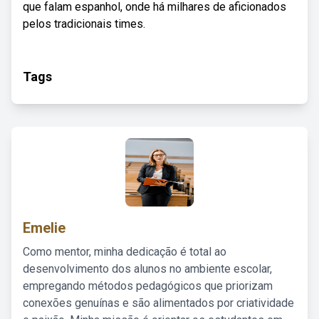
que falam espanhol, onde há milhares de aficionados
pelos tradicionais times.
Tags
Emelie
Como mentor, minha dedicação é total ao
desenvolvimento dos alunos no ambiente escolar,
empregando métodos pedagógicos que priorizam
conexões genuínas e são alimentados por criatividade