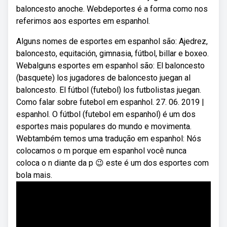
baloncesto anoche. Webdeportes é a forma como nos
referimos aos esportes em espanhol.
Alguns nomes de esportes em espanhol são: Ajedrez,
baloncesto, equitación, gimnasia, fútbol, billar e boxeo.
Webalguns esportes em espanhol são: El baloncesto
(basquete) los jugadores de baloncesto juegan al
baloncesto. El fútbol (futebol) los futbolistas juegan.
Como falar sobre futebol em espanhol. 27. 06. 2019 |
espanhol. O fútbol (futebol em espanhol) é um dos
esportes mais populares do mundo e movimenta.
Webtambém temos uma tradução em espanhol: Nós
colocamos o m porque em espanhol você nunca
coloca o n diante da p 😉 este é um dos esportes com
bola mais.