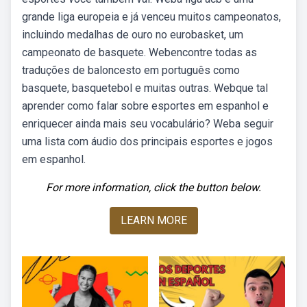
grande liga europeia e já venceu muitos campeonatos,
incluindo medalhas de ouro no eurobasket, um
campeonato de basquete. Webencontre todas as
traduções de baloncesto em português como
basquete, basquetebol e muitas outras. Webque tal
aprender como falar sobre esportes em espanhol e
enriquecer ainda mais seu vocabulário? Weba seguir
uma lista com áudio dos principais esportes e jogos
em espanhol.
For more information, click the button below.
LEARN MORE