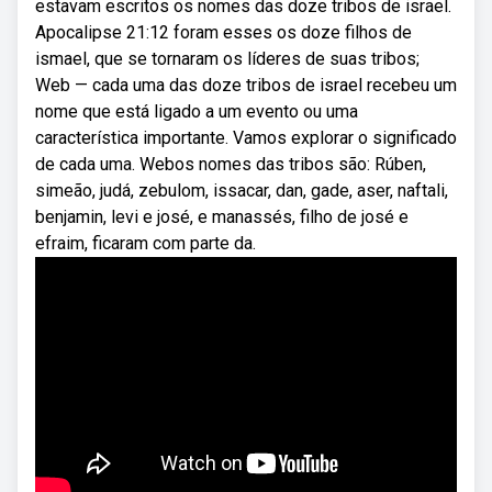
estavam escritos os nomes das doze tribos de israel.
Apocalipse 21:12 foram esses os doze filhos de
ismael, que se tornaram os líderes de suas tribos;
Web — cada uma das doze tribos de israel recebeu um
nome que está ligado a um evento ou uma
característica importante. Vamos explorar o significado
de cada uma. Webos nomes das tribos são: Rúben,
simeão, judá, zebulom, issacar, dan, gade, aser, naftali,
benjamin, levi e josé, e manassés, filho de josé e
efraim, ficaram com parte da.