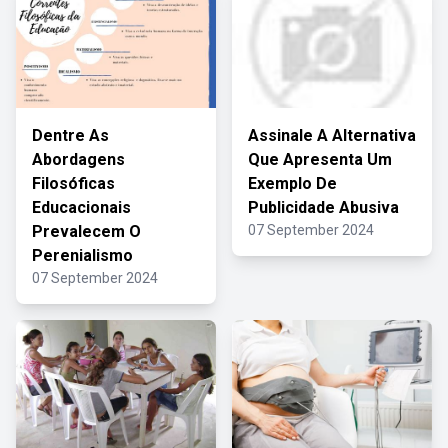
Dentre As
Assinale A Alternativa
Abordagens
Que Apresenta Um
Filosóficas
Exemplo De
Educacionais
Publicidade Abusiva
Prevalecem O
07 September 2024
Perenialismo
07 September 2024