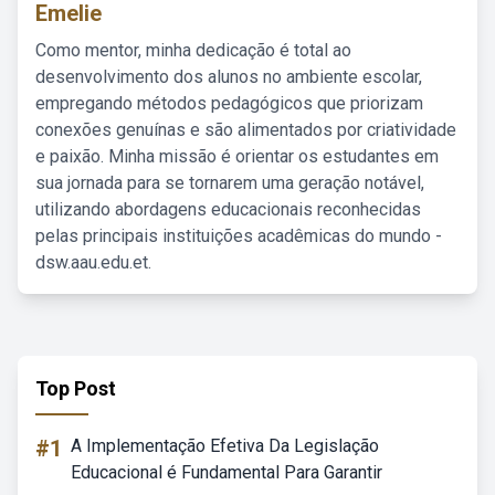
Emelie
Como mentor, minha dedicação é total ao
desenvolvimento dos alunos no ambiente escolar,
empregando métodos pedagógicos que priorizam
conexões genuínas e são alimentados por criatividade
e paixão. Minha missão é orientar os estudantes em
sua jornada para se tornarem uma geração notável,
utilizando abordagens educacionais reconhecidas
pelas principais instituições acadêmicas do mundo -
dsw.aau.edu.et.
Top Post
#1
A Implementação Efetiva Da Legislação
Educacional é Fundamental Para Garantir