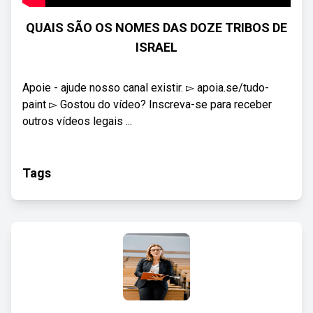
QUAIS SÃO OS NOMES DAS DOZE TRIBOS DE
ISRAEL
Apoie - ajude nosso canal existir. ▻ apoia.se/tudo-
paint ▻ Gostou do vídeo? Inscreva-se para receber
outros vídeos legais ...
Tags