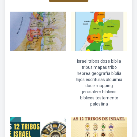
israel tribos doze biblia
tribus mapas tribo
hebrea geografía bíblia
hijos escrituras alquimia
doce mapping
jerusalem biblicos
bíblicos testamento
palestina