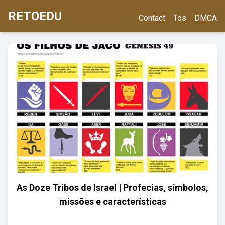
RETOEDU
Contact
Tos
DMCA
As Doze Tribos de Israel | Profecias, símbolos,
missões e características