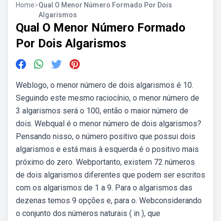
Home
>
Qual O Menor Número Formado Por Dois
Algarismos
Qual O Menor Número Formado
Por Dois Algarismos
Weblogo, o menor número de dois algarismos é 10.
Seguindo este mesmo raciocínio, o menor número de
3 algarismos será o 100, então o maior número de
dois. Webqual é o menor número de dois algarismos?
Pensando nisso, o número positivo que possui dois
algarismos e está mais à esquerda é o positivo mais
próximo do zero. Webportanto, existem 72 números
de dois algarismos diferentes que podem ser escritos
com os algarismos de 1 a 9. Para o algarismos das
dezenas temos 9 opções e, para o. Webconsiderando
o conjunto dos números naturais ( in ), que