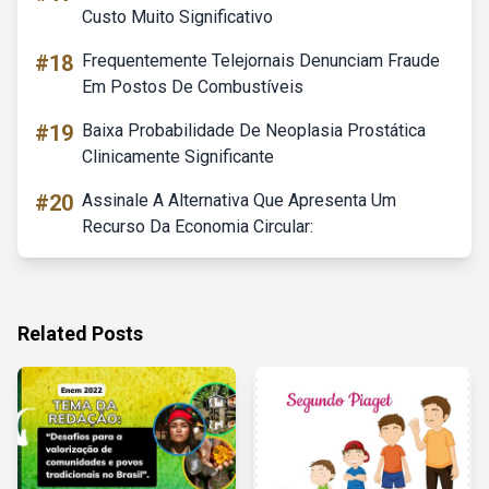
Custo Muito Significativo
#18
Frequentemente Telejornais Denunciam Fraude
Em Postos De Combustíveis
#19
Baixa Probabilidade De Neoplasia Prostática
Clinicamente Significante
#20
Assinale A Alternativa Que Apresenta Um
Recurso Da Economia Circular:
Related Posts