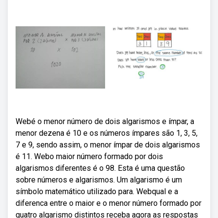
Webé o menor número de dois algarismos e ímpar, a
menor dezena é 10 e os números ímpares são 1, 3, 5,
7 e 9, sendo assim, o menor ímpar de dois algarismos
é 11. Webo maior número formado por dois
algarismos diferentes é o 98. Esta é uma questão
sobre números e algarismos. Um algarismo é um
símbolo matemático utilizado para. Webqual e a
diferenca entre o maior e o menor número formado por
quatro algarismo distintos receba agora as respostas