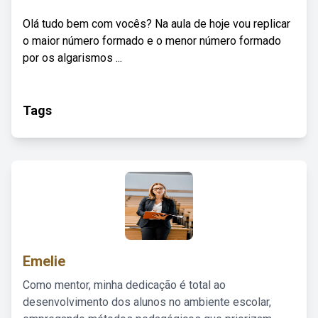
Olá tudo bem com vocês? Na aula de hoje vou replicar
o maior número formado e o menor número formado
por os algarismos ...
Tags
Emelie
Como mentor, minha dedicação é total ao
desenvolvimento dos alunos no ambiente escolar,