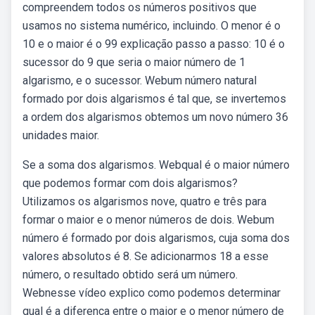
compreendem todos os números positivos que
usamos no sistema numérico, incluindo. O menor é o
10 e o maior é o 99 explicação passo a passo: 10 é o
sucessor do 9 que seria o maior número de 1
algarismo, e o sucessor. Webum número natural
formado por dois algarismos é tal que, se invertemos
a ordem dos algarismos obtemos um novo número 36
unidades maior.
Se a soma dos algarismos. Webqual é o maior número
que podemos formar com dois algarismos?
Utilizamos os algarismos nove, quatro e três para
formar o maior e o menor números de dois. Webum
número é formado por dois algarismos, cuja soma dos
valores absolutos é 8. Se adicionarmos 18 a esse
número, o resultado obtido será um número.
Webnesse vídeo explico como podemos determinar
qual é a diferença entre o maior e o menor número de