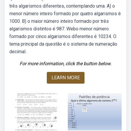
três algarismos diferentes, contemplando uma. A) o
menor número inteiro formado por quatro algarismos é
1000. B) o maior número inteiro formado por três
algarismos distintos é 987. Webo menor número
formado por cinco algarismos diferentes é 10234. O
tema principal da questão é o sistema de numeração
decimal.
For more information, click the button below.
LEARN MORE