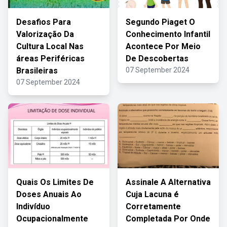
Desafios Para
Segundo Piaget O
Valorização Da
Conhecimento Infantil
Cultura Local Nas
Acontece Por Meio
áreas Periféricas
De Descobertas
Brasileiras
07 September 2024
07 September 2024
Quais Os Limites De
Assinale A Alternativa
Doses Anuais Ao
Cuja Lacuna é
Indivíduo
Corretamente
Ocupacionalmente
Completada Por Onde