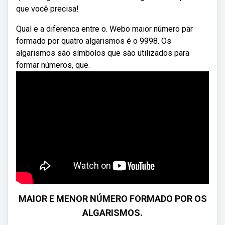
que você precisa!
Qual e a diferenca entre o. Webo maior número par
formado por quatro algarismos é o 9998. Os
algarismos são símbolos que são utilizados para
formar números, que.
MAIOR E MENOR NÚMERO FORMADO POR OS
ALGARISMOS.