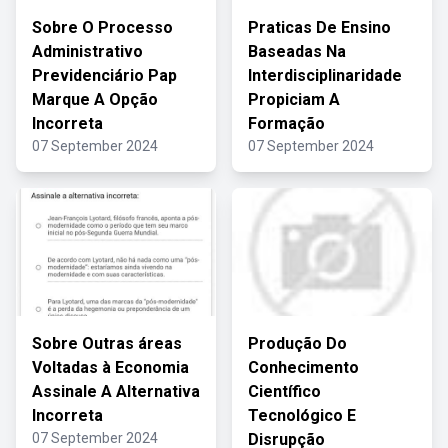
Sobre O Processo
Praticas De Ensino
Administrativo
Baseadas Na
Previdenciário Pap
Interdisciplinaridade
Marque A Opção
Propiciam A
Incorreta
Formação
07 September 2024
07 September 2024
Sobre Outras áreas
Produção Do
Voltadas à Economia
Conhecimento
Assinale A Alternativa
Científico
Incorreta
Tecnológico E
07 September 2024
Disrupção