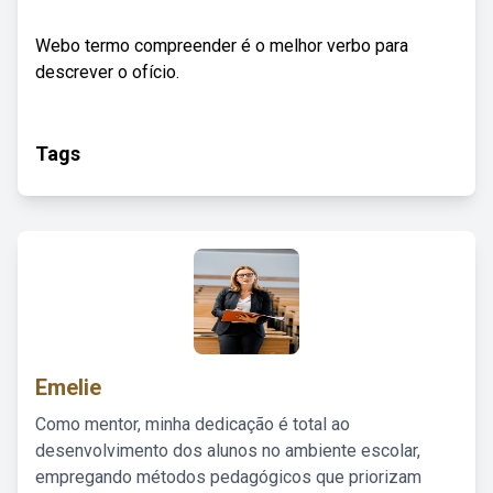
Webo termo compreender é o melhor verbo para
descrever o ofício.
Tags
Emelie
Como mentor, minha dedicação é total ao
desenvolvimento dos alunos no ambiente escolar,
empregando métodos pedagógicos que priorizam