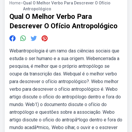
Home
>
Qual O Melhor Verbo Para Descrever O Ofício
Antropológico
Qual O Melhor Verbo Para
Descrever O Ofício Antropológico
Webantropologia é um ramo das ciências sociais que
estuda o ser humano e a sua origem. Webencerrada a
pesquisa, é melhor que o próprio antropólogo se
ocupe da transcrição das. Webqual é o melhor verbo
para descrever o ofício antropológico?. Webo melhor
verbo para descrever o ofício antropológico é. Webo
artigo discute o oficio do antropólogo dentro e fora do
mundo. Web1) o documento discute o ofício do
antropólogo e questões sobre a associação. Webo
artigo discute o oficio do antropã³logo dentro e fora do
mundo acadãªmico,. Webo olhar, o ouvir e o escrever