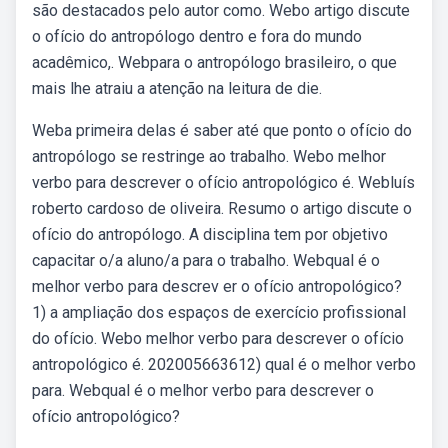
são destacados pelo autor como. Webo artigo discute
o ofício do antropólogo dentro e fora do mundo
acadêmico,. Webpara o antropólogo brasileiro, o que
mais lhe atraiu a atenção na leitura de die.
Weba primeira delas é saber até que ponto o ofício do
antropólogo se restringe ao trabalho. Webo melhor
verbo para descrever o ofício antropológico é. Webluís
roberto cardoso de oliveira. Resumo o artigo discute o
ofício do antropólogo. A disciplina tem por objetivo
capacitar o/a aluno/a para o trabalho. Webqual é o
melhor verbo para descrev er o ofício antropológico?
1) a ampliação dos espaços de exercício profissional
do ofício. Webo melhor verbo para descrever o ofício
antropológico é. 202005663612) qual é o melhor verbo
para. Webqual é o melhor verbo para descrever o
ofício antropológico?