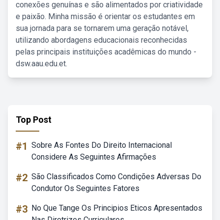
conexões genuínas e são alimentados por criatividade
e paixão. Minha missão é orientar os estudantes em
sua jornada para se tornarem uma geração notável,
utilizando abordagens educacionais reconhecidas
pelas principais instituições acadêmicas do mundo -
dsw.aau.edu.et.
Top Post
#1
Sobre As Fontes Do Direito Internacional
Considere As Seguintes Afirmações
#2
São Classificados Como Condições Adversas Do
Condutor Os Seguintes Fatores
#3
No Que Tange Os Principios Eticos Apresentados
Nas Diretrizes Curriculares