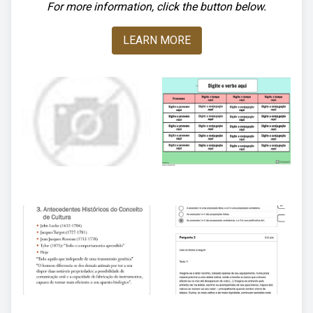
For more information, click the button below.
LEARN MORE