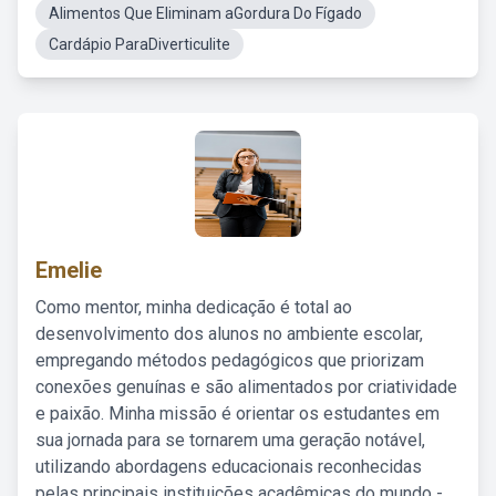
Alimentos Que Eliminam aGordura Do Fígado
Cardápio ParaDiverticulite
Emelie
Como mentor, minha dedicação é total ao
desenvolvimento dos alunos no ambiente escolar,
empregando métodos pedagógicos que priorizam
conexões genuínas e são alimentados por criatividade
e paixão. Minha missão é orientar os estudantes em
sua jornada para se tornarem uma geração notável,
utilizando abordagens educacionais reconhecidas
pelas principais instituições acadêmicas do mundo -