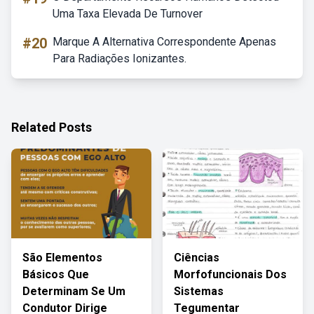
Uma Taxa Elevada De Turnover
#20
Marque A Alternativa Correspondente Apenas
Para Radiações Ionizantes.
Related Posts
São Elementos
Ciências
Básicos Que
Morfofuncionais Dos
Determinam Se Um
Sistemas
Condutor Dirige
Tegumentar