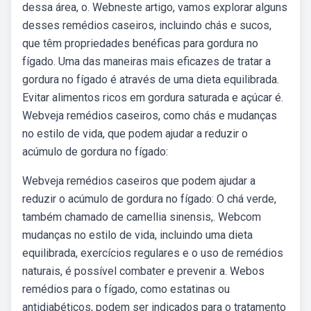
dessa área, o. Webneste artigo, vamos explorar alguns
desses remédios caseiros, incluindo chás e sucos,
que têm propriedades benéficas para gordura no
fígado. Uma das maneiras mais eficazes de tratar a
gordura no fígado é através de uma dieta equilibrada.
Evitar alimentos ricos em gordura saturada e açúcar é.
Webveja remédios caseiros, como chás e mudanças
no estilo de vida, que podem ajudar a reduzir o
acúmulo de gordura no fígado:
Webveja remédios caseiros que podem ajudar a
reduzir o acúmulo de gordura no fígado: O chá verde,
também chamado de camellia sinensis,. Webcom
mudanças no estilo de vida, incluindo uma dieta
equilibrada, exercícios regulares e o uso de remédios
naturais, é possível combater e prevenir a. Webos
remédios para o fígado, como estatinas ou
antidiabéticos, podem ser indicados para o tratamento