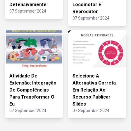
Defensivamente:
Locomotor E
07 September 2024
Reprodutor
07 September 2024
Atividade De
Selecione A
Extensão: Integração
Alternativa Correta
De Competências
Em Relação Ao
Para Transformar O
Recurso Publicar
Eu
Slides
07 September 2024
07 September 2024