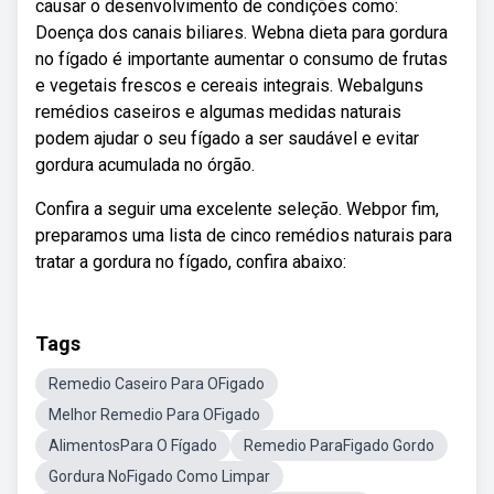
causar o desenvolvimento de condições como:
Doença dos canais biliares. Webna dieta para gordura
no fígado é importante aumentar o consumo de frutas
e vegetais frescos e cereais integrais. Webalguns
remédios caseiros e algumas medidas naturais
podem ajudar o seu fígado a ser saudável e evitar
gordura acumulada no órgão.
Confira a seguir uma excelente seleção. Webpor fim,
preparamos uma lista de cinco remédios naturais para
tratar a gordura no fígado, confira abaixo:
Tags
Remedio Caseiro Para OFigado
Melhor Remedio Para OFigado
AlimentosPara O Fígado
Remedio ParaFigado Gordo
Gordura NoFigado Como Limpar