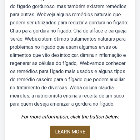
do fígado gorduroso, mas também existem remédios
para outras. Webveja alguns remédios naturais que
podem ser utilizados para reduzir a gordura no fígado:
Chás para gordura no fígado. Chá de alface e carqueja
serão. Webexistem ótimos tratamentos naturais para
problemas no fígado que usam algumas ervas ou
alimentos que vão desintoxicar, diminuir inflamação e
regenerar as células do fígado,. Webvamos conhecer
os remédios para fígado mais usados e alguns tipos
de remédio caseiro para o fígado que podem auxiliar
no tratamento de diversas. Webà coluna claudia
meireles, a nutricionista ensina a receita de um suco
para quem deseja amenizar a gordura no fígado.
For more information, click the button below.
LEARN MORE