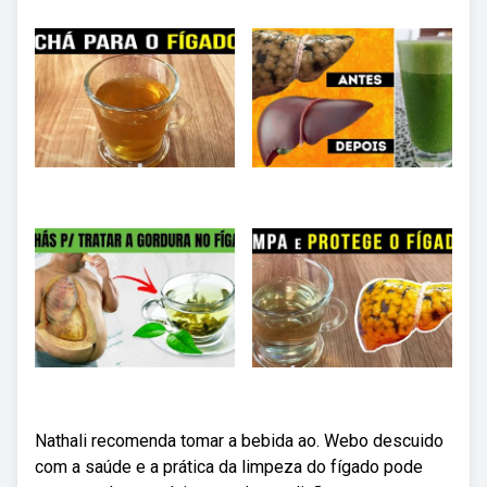
Nathali recomenda tomar a bebida ao. Webo descuido
com a saúde e a prática da limpeza do fígado pode