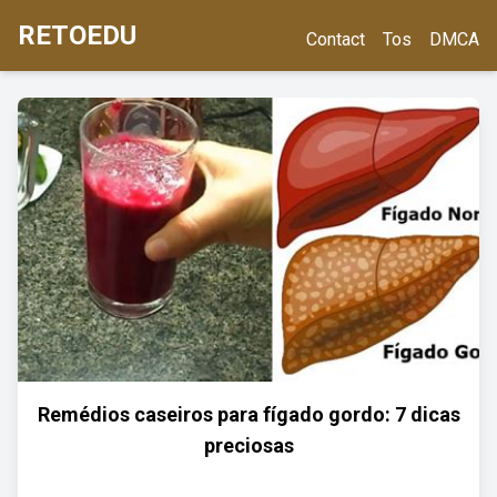
RETOEDU
Contact
Tos
DMCA
Remédios caseiros para fígado gordo: 7 dicas
preciosas