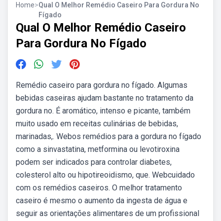
Home
>
Qual O Melhor Remédio Caseiro Para Gordura No
Fígado
Qual O Melhor Remédio Caseiro
Para Gordura No Fígado
Remédio caseiro para gordura no fígado. Algumas
bebidas caseiras ajudam bastante no tratamento da
gordura no. É aromático, intenso e picante, também
muito usado em receitas culinárias de bebidas,
marinadas,. Webos remédios para a gordura no fígado
como a sinvastatina, metformina ou levotiroxina
podem ser indicados para controlar diabetes,
colesterol alto ou hipotireoidismo, que. Webcuidado
com os remédios caseiros. O melhor tratamento
caseiro é mesmo o aumento da ingesta de água e
seguir as orientações alimentares de um profissional