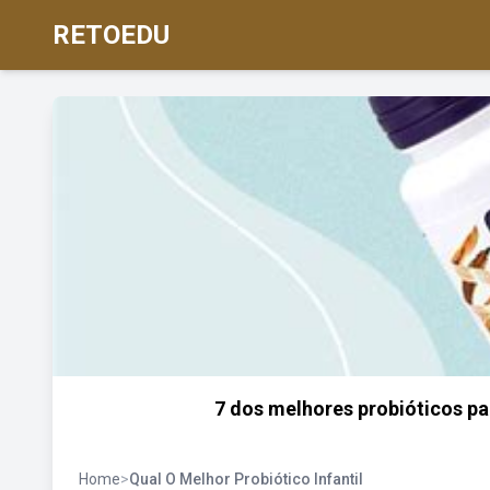
RETOEDU
7 dos melhores probióticos pa
Home
>
Qual O Melhor Probiótico Infantil