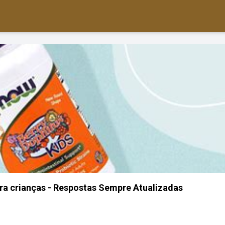
ra crianças - Respostas Sempre Atualizadas