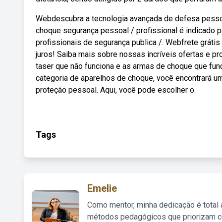
Webdescubra a tecnologia avançada de defesa pesso
choque segurança pessoal / profissional é indicado 
profissionais de segurança publica /. Webfrete grát
juros! Saiba mais sobre nossas incríveis ofertas e
taser que não funciona e as armas de choque que fu
categoria de aparelhos de choque, você encontrará um
proteção pessoal. Aqui, você pode escolher o.
Tags
Emelie
Como mentor, minha dedicação é total
métodos pedagógicos que priorizam co