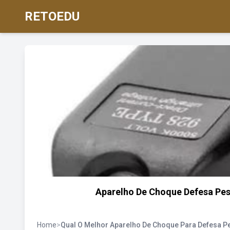
RETOEDU
Aparelho De Choque Defesa Pess
Home
>
Qual O Melhor Aparelho De Choque Para Defesa P