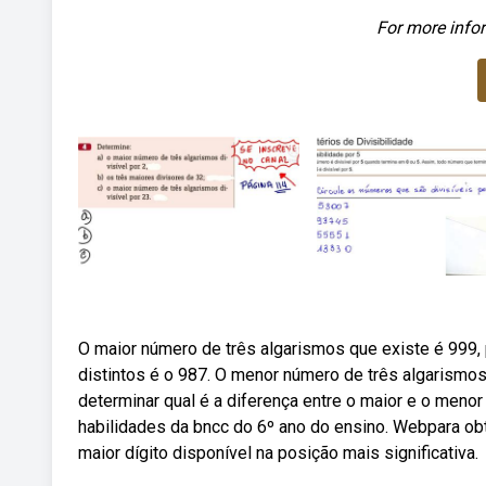
For more infor
O maior número de três algarismos que existe é 999,
distintos é o 987. O menor número de três algarism
determinar qual é a diferença entre o maior e o men
habilidades da bncc do 6º ano do ensino. Webpara ob
maior dígito disponível na posição mais significativa.