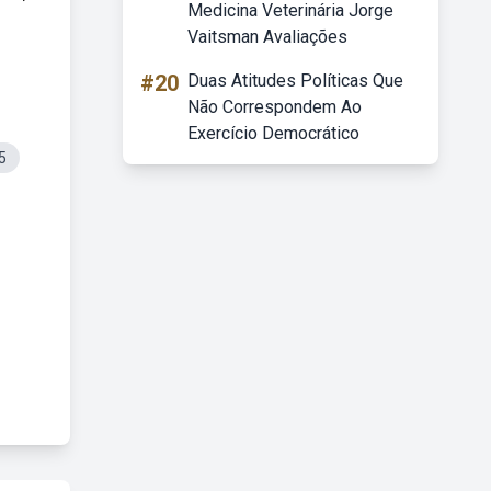
Medicina Veterinária Jorge
Vaitsman Avaliações
#20
Duas Atitudes Políticas Que
Não Correspondem Ao
Exercício Democrático
5