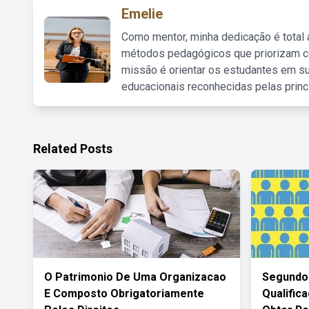
Emelie
Como mentor, minha dedicação é total
métodos pedagógicos que priorizam co
missão é orientar os estudantes em su
educacionais reconhecidas pelas princ
Related Posts
O Patrimonio De Uma Organizacao
Segundo
E Composto Obrigatoriamente
Qualific