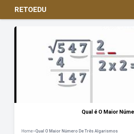
RETOEDU
Qual é O Maior Núme
Home
>
Qual O Maior Número De Três Algarismos