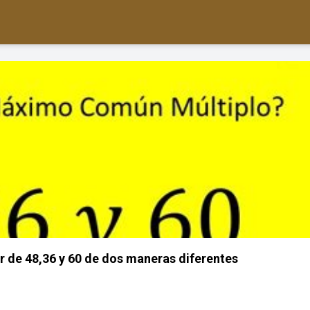
 de 48,36 y 60 de dos maneras diferentes