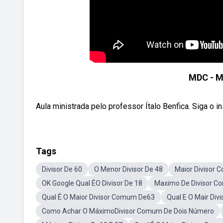
MDC - M
Aula ministrada pelo professor Ítalo Benfica. Siga
Tags
Divisor De 60
O Menor Divisor De 48
Maior Divisor 
OK Google Qual ÉO Divisor De 18
Maximo De Divisor C
Qual É O Maior Divisor Comum De63
Qual E O Mair Di
Como Achar O MáximoDivisor Comum De Dois Número