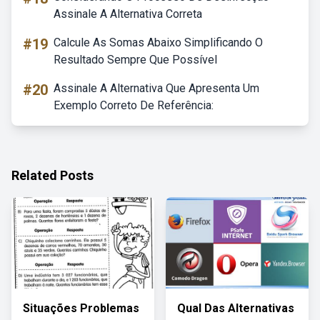
Assinale A Alternativa Correta
#19
Calcule As Somas Abaixo Simplificando O
Resultado Sempre Que Possível
#20
Assinale A Alternativa Que Apresenta Um
Exemplo Correto De Referência:
Related Posts
Situações Problemas
Qual Das Alternativas