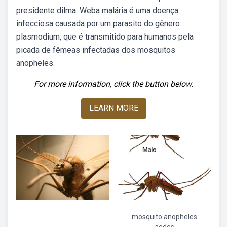
presidente dilma. Weba malária é uma doença
infecciosa causada por um parasito do gênero
plasmodium, que é transmitido para humanos pela
picada de fêmeas infectadas dos mosquitos
anopheles.
For more information, click the button below.
LEARN MORE
mosquito anopheles