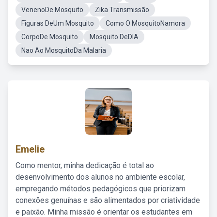
VenenoDe Mosquito
Zika Transmissão
Figuras DeUm Mosquito
Como O MosquitoNamora
CorpoDe Mosquito
Mosquito DeDIA
Nao Ao MosquitoDa Malaria
Emelie
Como mentor, minha dedicação é total ao
desenvolvimento dos alunos no ambiente escolar,
empregando métodos pedagógicos que priorizam
conexões genuínas e são alimentados por criatividade
e paixão. Minha missão é orientar os estudantes em