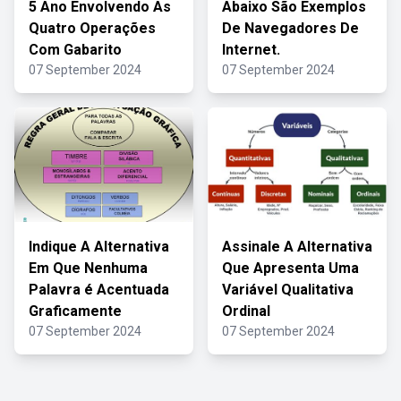
5 Ano Envolvendo As
Abaixo São Exemplos
Quatro Operações
De Navegadores De
Com Gabarito
Internet.
07 September 2024
07 September 2024
Indique A Alternativa
Assinale A Alternativa
Em Que Nenhuma
Que Apresenta Uma
Palavra é Acentuada
Variável Qualitativa
Graficamente
Ordinal
07 September 2024
07 September 2024