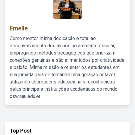
Emelie
Como mentor, minha dedicação é total ao
desenvolvimento dos alunos no ambiente escolar,
empregando métodos pedagógicos que priorizam
conexões genuínas e são alimentados por criatividade
e paixão. Minha missão é orientar os estudantes em
sua jornada para se tornarem uma geração notável,
utilizando abordagens educacionais reconhecidas
pelas principais instituições acadêmicas do mundo -
dsw.aau.edu.et.
Top Post