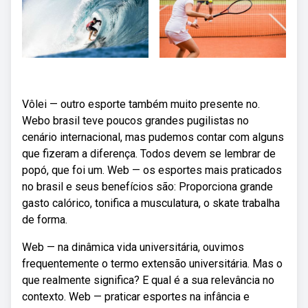
Vôlei — outro esporte também muito presente no.
Webo brasil teve poucos grandes pugilistas no
cenário internacional, mas pudemos contar com alguns
que fizeram a diferença. Todos devem se lembrar de
popó, que foi um. Web — os esportes mais praticados
no brasil e seus benefícios são: Proporciona grande
gasto calórico, tonifica a musculatura, o skate trabalha
de forma.
Web — na dinâmica vida universitária, ouvimos
frequentemente o termo extensão universitária. Mas o
que realmente significa? E qual é a sua relevância no
contexto. Web — praticar esportes na infância e