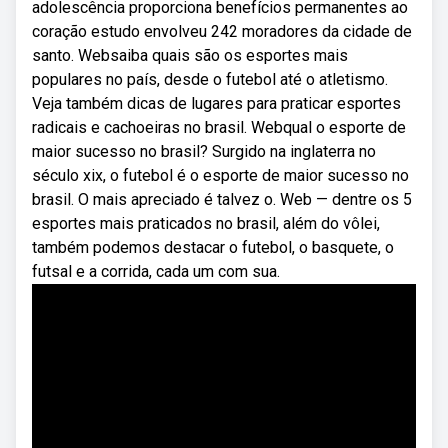
adolescência proporciona benefícios permanentes ao
coração estudo envolveu 242 moradores da cidade de
santo. Websaiba quais são os esportes mais
populares no país, desde o futebol até o atletismo.
Veja também dicas de lugares para praticar esportes
radicais e cachoeiras no brasil. Webqual o esporte de
maior sucesso no brasil? Surgido na inglaterra no
século xix, o futebol é o esporte de maior sucesso no
brasil. O mais apreciado é talvez o. Web — dentre os 5
esportes ⁢mais praticados no brasil, ‍além‍ do vôlei,
também podemos destacar o ⁣futebol,⁣ o basquete, ⁢o
futsal ⁣e a corrida, cada ‍um com sua.