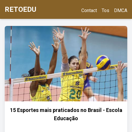
RETOEDU
Contact
Tos
DMCA
15 Esportes mais praticados no Brasil - Escola
Educação