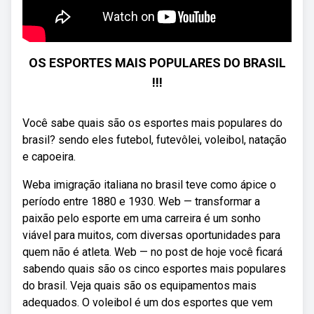
OS ESPORTES MAIS POPULARES DO BRASIL
!!!
Você sabe quais são os esportes mais populares do
brasil? sendo eles futebol, futevôlei, voleibol, natação
e capoeira.
Weba imigração italiana no brasil teve como ápice o
período entre 1880 e 1930. Web — transformar a
paixão pelo esporte em uma carreira é um sonho
viável para muitos, com diversas oportunidades para
quem não é atleta. Web — no post de hoje você ficará
sabendo quais são os cinco esportes mais populares
do brasil. Veja quais são os equipamentos mais
adequados. O voleibol é um dos esportes que vem