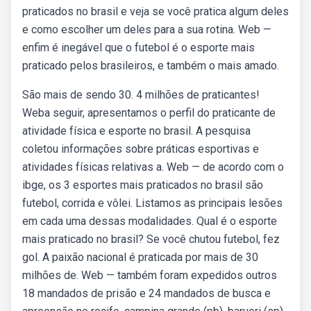
praticados no brasil e veja se você pratica algum deles
e como escolher um deles para a sua rotina. Web —
enfim é inegável que o futebol é o esporte mais
praticado pelos brasileiros, e também o mais amado.
São mais de sendo 30. 4 milhões de praticantes!
Weba seguir, apresentamos o perfil do praticante de
atividade física e esporte no brasil. A pesquisa
coletou informações sobre práticas esportivas e
atividades físicas relativas a. Web — de acordo com o
ibge, os 3 esportes mais praticados no brasil são
futebol, corrida e vôlei. Listamos as principais lesões
em cada uma dessas modalidades. Qual é o esporte
mais praticado no brasil? Se você chutou futebol, fez
gol. A paixão nacional é praticada por mais de 30
milhões de. Web — também foram expedidos outros
18 mandados de prisão e 24 mandados de busca e