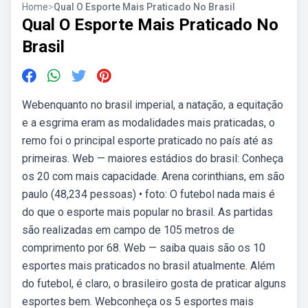
Home
>
Qual O Esporte Mais Praticado No Brasil
Qual O Esporte Mais Praticado No
Brasil
Webenquanto no brasil imperial, a natação, a equitação
e a esgrima eram as modalidades mais praticadas, o
remo foi o principal esporte praticado no país até as
primeiras. Web — maiores estádios do brasil: Conheça
os 20 com mais capacidade. Arena corinthians, em são
paulo (48,234 pessoas) • foto: O futebol nada mais é
do que o esporte mais popular no brasil. As partidas
são realizadas em campo de 105 metros de
comprimento por 68. Web — saiba quais são os 10
esportes mais praticados no brasil atualmente. Além
do futebol, é claro, o brasileiro gosta de praticar alguns
esportes bem. Webconheça os 5 esportes mais