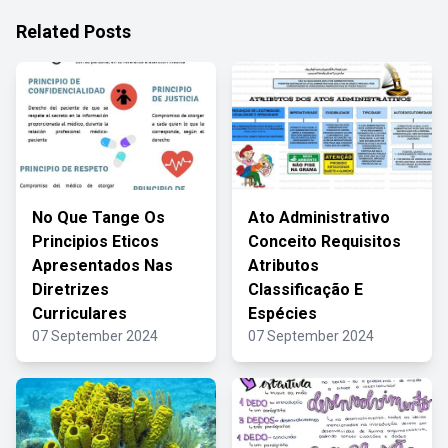
Related Posts
No Que Tange Os
Ato Administrativo
Principios Eticos
Conceito Requisitos
Apresentados Nas
Atributos
Diretrizes
Classificação E
Curriculares
Espécies
07 September 2024
07 September 2024