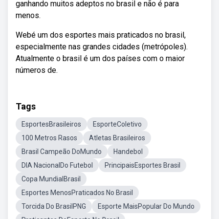
ganhando muitos adeptos no brasil e não é para
menos.
Webé um dos esportes mais praticados no brasil,
especialmente nas grandes cidades (metrópoles).
Atualmente o brasil é um dos países com o maior
números de.
Tags
EsportesBrasileiros
EsporteColetivo
100 Metros Rasos
Atletas Brasileiros
Brasil Campeão DoMundo
Handebol
DIA NacionalDo Futebol
PrincipaisEsportes Brasil
Copa MundialBrasil
Esportes MenosPraticados No Brasil
Torcida Do BrasilPNG
Esporte MaisPopular Do Mundo